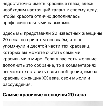
недостаточно иметь красивые глаза, здесь
необходим настоящий талант к своему делу,
чтобы красота отлично дополнялась
профессиональными навыками.
Здесь мы представили 22 известных женщины
20 века, но при этом осознаём, что не
упомянули и десятой части тех красавиц,
которых вы можете считать самыми
красивыми в мире. Если у вас есть желание
дополнить это собрание, то в комментариях
вы можете оставить свои сообщения, имена
красивых женщин XX века, свои мысли и
рассуждения.
Самые красивые женщины 20 века