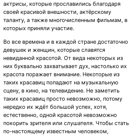
актрисы, которые прославились благодаря
своей красивой внешности, актёрскому
таланту, а также многочисленным фильмам, в
которых приняли участие.
Во все времена и в каждой стране достаточно
девушек и женщин, которые славятся
невиданной красотой. От вида некоторых из
них буквально захватывает дух, настолько их
красота поражает внимание. Некоторые из
таких красавиц попадают на музыкальную
сцену, в кино, на телевидение. Не заметить
таких красавиц просто невозможно, потому
нередко их ждёт большой успех, хотя,
естественно, одной красотой невозможно
покорить зрителя или слушателя. Чтобы стать
по-настоящему известным человеком,