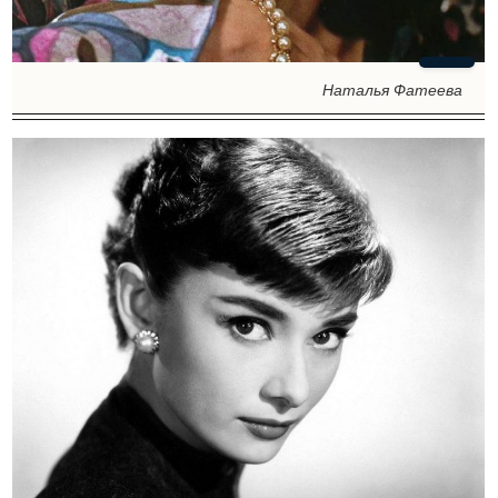
Наталья Фатеева