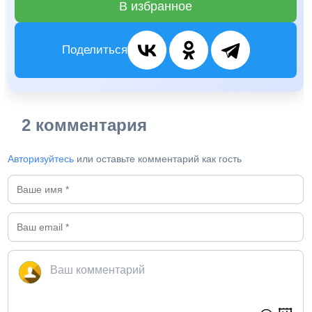
В избранное
Поделиться
2 комментария
Авторизуйтесь
или оставьте комментарий как гость