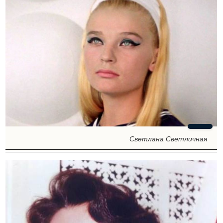
Светлана Светличная