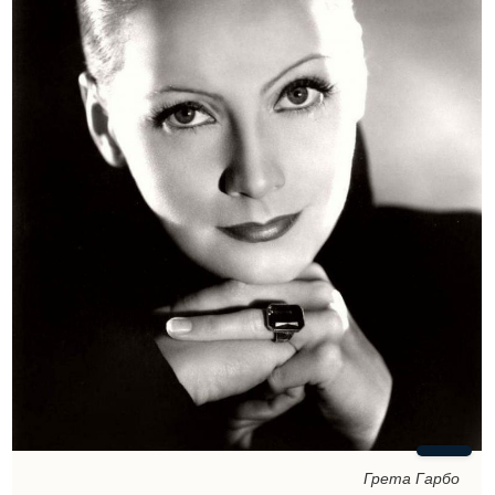
Грета Гарбо