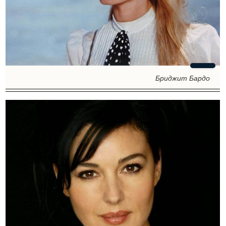
Бриджит Бардо