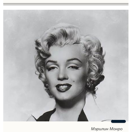
Мэрилин Монро