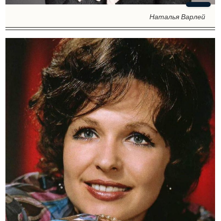
Наталья Варлей