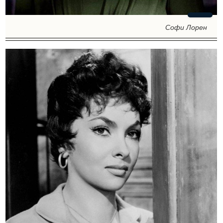
Софи Лорен