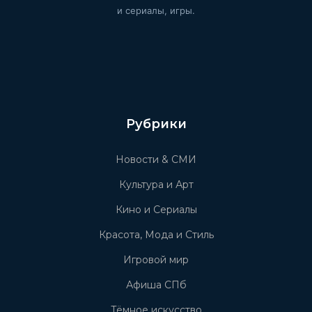
и сериалы, игры.
Рубрики
Новости & СМИ
Культура и Арт
Кино и Сериалы
Красота, Мода и Стиль
Игровой мир
Афиша СПб
Тёмное искусство