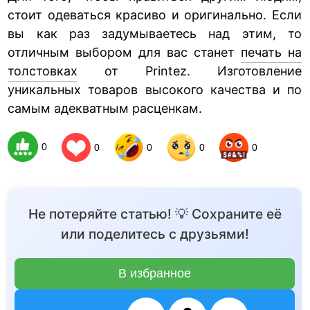
стоит одеваться красиво и оригинально. Если
вы как раз задумываетесь над этим, то
отличным выбором для вас станет
печать на
толстовках
от Printez. Изготовление
уникальных товаров высокого качества и по
самым адекватным расценкам.
0
0
0
0
0
Не потеряйте статью! 💡 Сохраните её
или поделитесь с друзьями!
В избранное