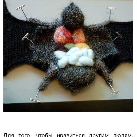
Для того, чтобы нравиться другим людям,