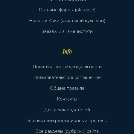
Пышные формы (plus-size)
Новости Азии (азиатской культуры)
Звёзды и знаменистоти
Info
Политика конфиденциальности
Пользовательское соглашение
Общие правила
Контакты
Для рекламодателей
Экспертный редакционный процесс
Все разделы (рубрики) сайта