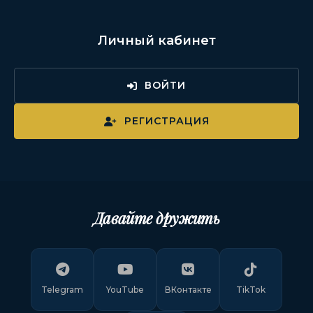
Личный кабинет
ВОЙТИ
РЕГИСТРАЦИЯ
Давайте дружить
Telegram
YouTube
ВКонтакте
TikTok