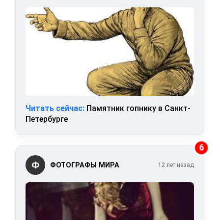
Читать сейчас:
Памятник гопнику в Санкт-
Петербурге
6
Ф
ФОТОГРАФЫ МИРА
12 лет назад