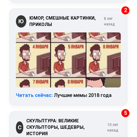
2
ЮМОР, СМЕШНЫЕ КАРТИНКИ,
8 лет
Ю
ПРИКОЛЫ
назад
Читать сейчас:
Лучшие мемы 2018 года
5
СКУЛЬПТУРА: ВЕЛИКИЕ
10 лет
С
СКУЛЬПТОРЫ, ШЕДЕВРЫ,
назад
ИСТОРИЯ