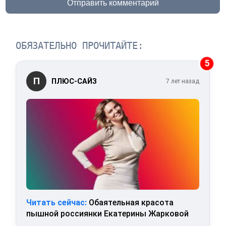
Отправить комментарий
ОБЯЗАТЕЛЬНО ПРОЧИТАЙТЕ:
5
П
ПЛЮС-САЙЗ
7 лет назад
Читать сейчас:
Обаятельная красота
пышной россиянки Екатерины Жарковой