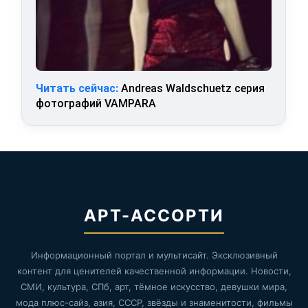
Читать сейчас:
Andreas Waldschuetz серия
фотографий VAMPARA
АРТ-АССОРТИ
Информационный портал и мультисайт. Эксклюзивный
контент для ценителей качественной информации. Новости,
СМИ, культура, СПб, арт, тёмное искусство, девушки мира,
мода плюс-сайз, азия, СССР, звёзды и знаменитости, фильмы