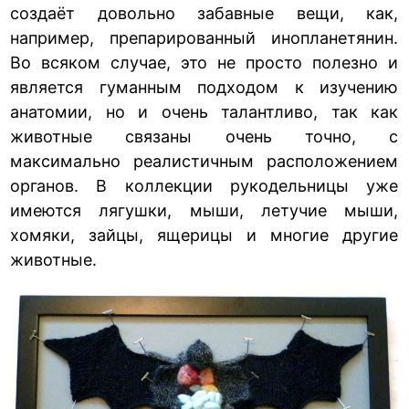
создаёт довольно забавные вещи, как,
например, препарированный инопланетянин.
Во всяком случае, это не просто полезно и
является гуманным подходом к изучению
анатомии, но и очень талантливо, так как
животные связаны очень точно, с
максимально реалистичным расположением
органов. В коллекции рукодельницы уже
имеются лягушки, мыши, летучие мыши,
хомяки, зайцы, ящерицы и многие другие
животные.