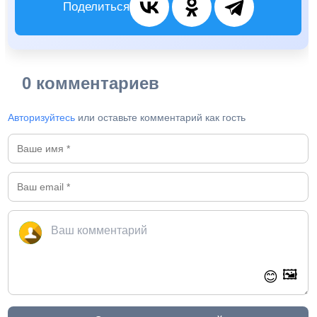
Поделиться
0 комментариев
Авторизуйтесь
или оставьте комментарий как гость
🖼️
😊