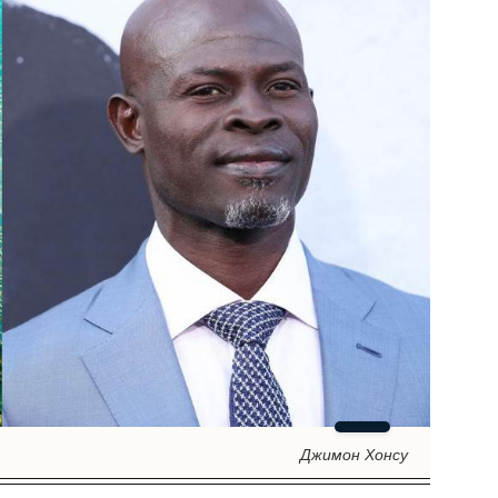
Джимон Хонсу