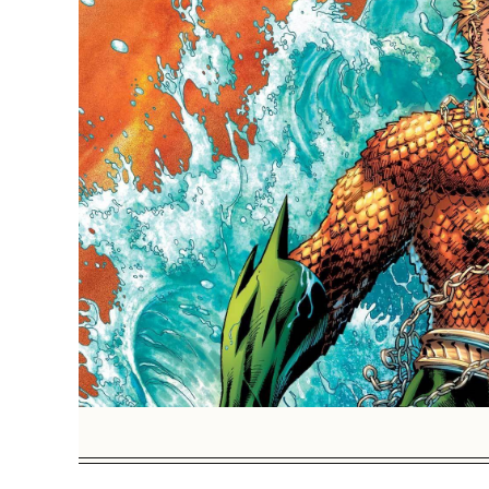
BREAKING 