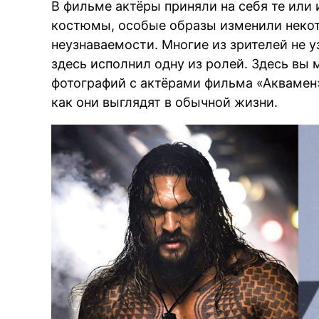
В фильме актёры приняли на себя те или 
костюмы, особые образы изменили некот
неузнаваемости. Многие из зрителей не 
здесь исполнил одну из ролей. Здесь вы
фотографий с актёрами фильма «Аквамен»
как они выглядят в обычной жизни.