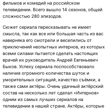
фильмов и комедий на российском
телевидении. Всего вышло 14 сезонов, общей
сложностью 280 эпизодов.
Сюжет сериала пересказывать не имеет
смысла, так как все или большая часть из вас
наверняка его смотрели и веселились от
приключений неопытных интернов, из которых
всеми силами пытается сделать настоящих
врачей их руководитель Андрей Евгеньевич
Быков. Успеху сериала поспособствовало
наличие огромного количества шуток и
уморительных ситуаций, качество съёмки, а
также сами актёры. Очень удачный актёрский
состав на несколько лет сделал «Интернов»
одним из самых лучших сериалов на
телевидении в нашей стране. Актёры, которые