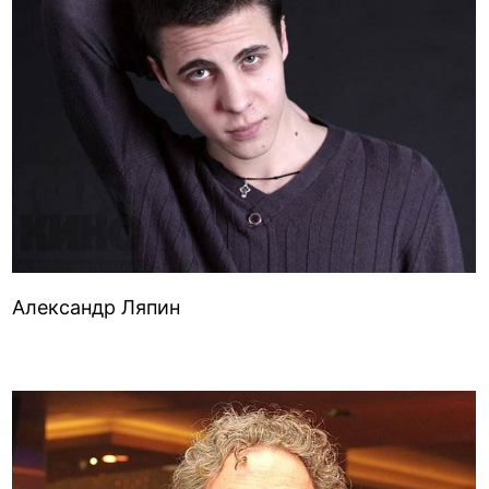
Александр Ляпин