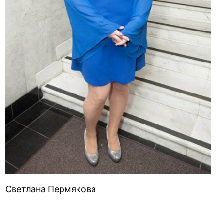
Светлана Пермякова