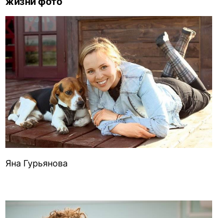
жизни фото
Яна Гурьянова