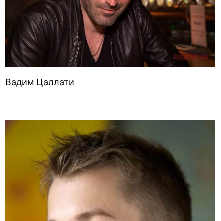
Вадим Цаллати