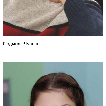
Людмила Чурсина