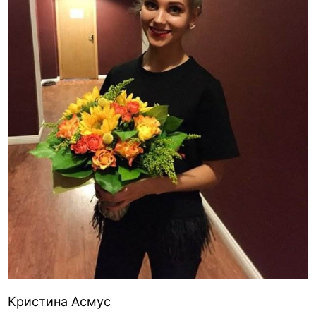
Кристина Асмус