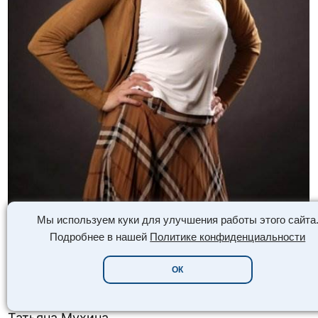
Мы используем куки для улучшения работы этого сайта
Подробнее в нашей
Политике конфиденциальности
ОК
Татьяна Мухина