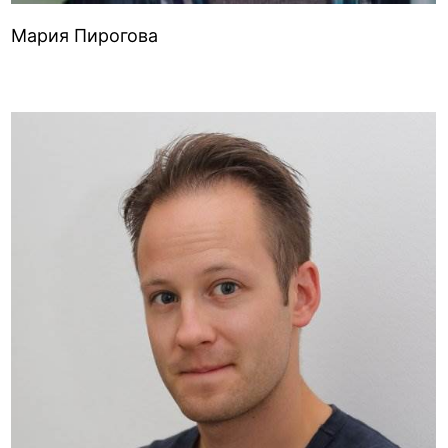
Мария Пирогова