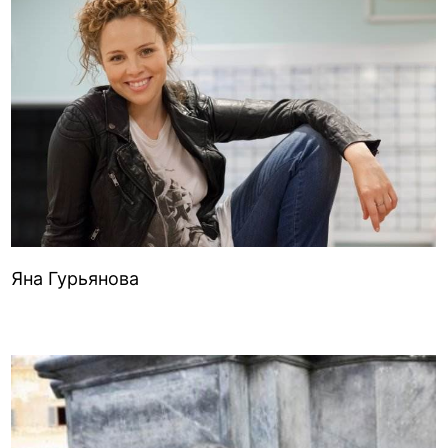
Яна Гурьянова