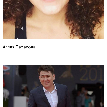
Аглая Тарасова