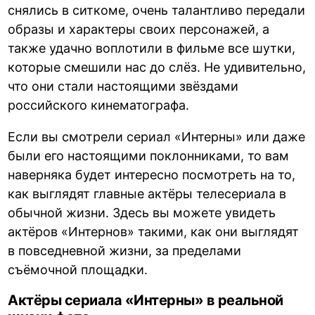
снялись в ситкоме, очень талантливо передали
образы и характеры своих персонажей, а
также удачно воплотили в фильме все шутки,
которые смешили нас до слёз. Не удивительно,
что они стали настоящими звёздами
российского кинематографа.
Если вы смотрели сериал «Интерны» или даже
были его настоящими поклонниками, то вам
наверняка будет интересно посмотреть на то,
как выглядят главные актёры телесериала в
обычной жизни. Здесь вы можете увидеть
актёров «Интернов» такими, как они выглядят
в повседневной жизни, за пределами
съёмочной площадки.
Актёры сериала «Интерны» в реальной