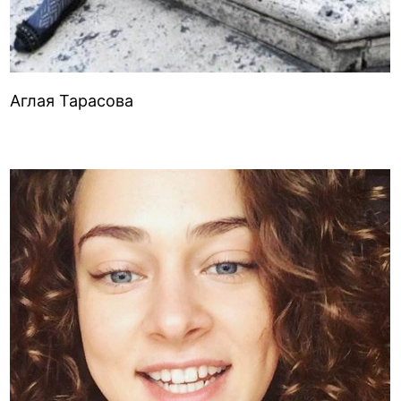
Аглая Тарасова