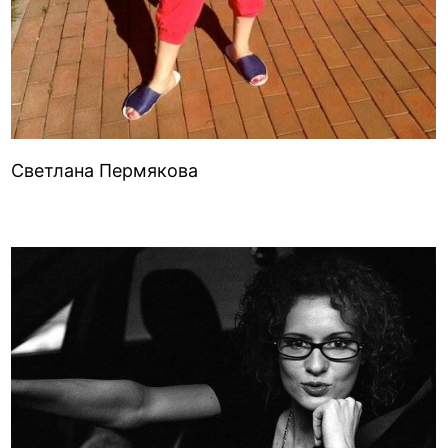
Светлана Пермякова