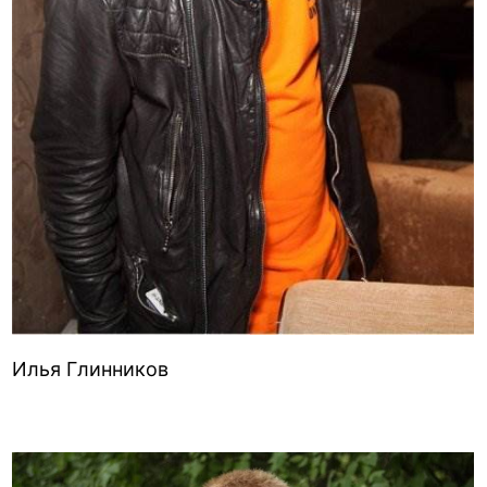
Илья Глинников