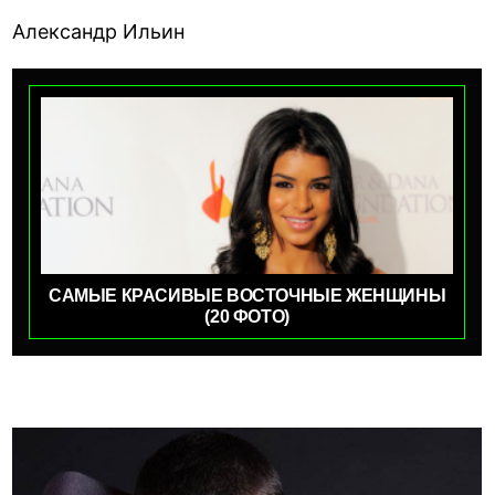
Александр Ильин
САМЫЕ КРАСИВЫЕ ВОСТОЧНЫЕ ЖЕНЩИНЫ
(20 ФОТО)