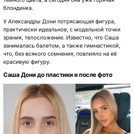
блондинка.
У Александры Дони потрясающая фигура,
практически идеальное, с модельной точки
зрения, телосложение. Известно, что Саша
занималась балетом, а также гимнастикой,
что, без всякого сомнения, повлияло на её
красивую фигуру.
Саша Дони до пластики и после фото