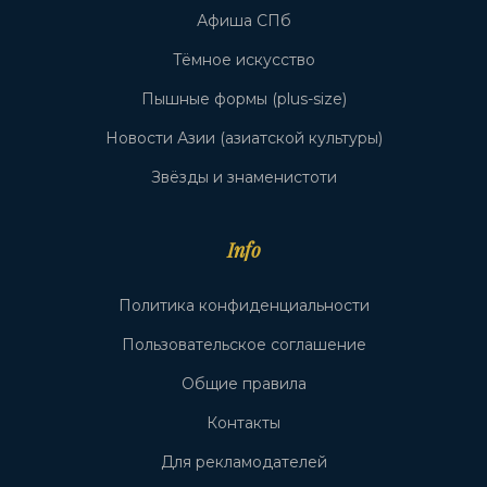
Афиша СПб
Тёмное искусство
Пышные формы (plus-size)
Новости Азии (азиатской культуры)
Звёзды и знаменистоти
Info
Политика конфиденциальности
Пользовательское соглашение
Общие правила
Контакты
Для рекламодателей