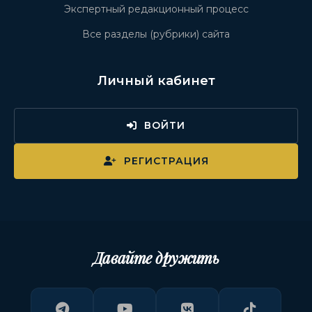
Экспертный редакционный процесс
Все разделы (рубрики) сайта
Личный кабинет
ВОЙТИ
РЕГИСТРАЦИЯ
Давайте дружить