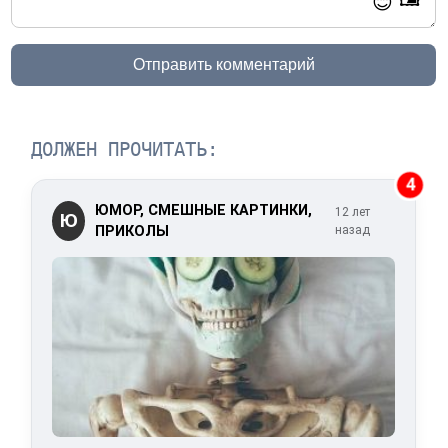
😊
Отправить комментарий
ДОЛЖЕН ПРОЧИТАТЬ:
4
ЮМОР, СМЕШНЫЕ КАРТИНКИ,
12 лет
Ю
ПРИКОЛЫ
назад