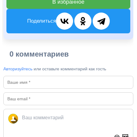
В избранное
Поделиться
0 комментариев
Авторизуйтесь
или оставьте комментарий как гость
🖼️