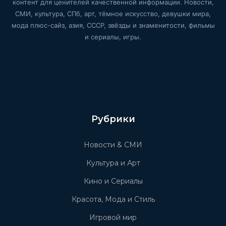
контент для ценителей качественной информации. Новости,
СМИ, культура, СПб, арт, тёмное искусство, девушки мира,
мода плюс-сайз, азия, СССР, звёзды и знаменитости, фильмы
и сериалы, игры.
Рубрики
Новости & СМИ
Культура и Арт
Кино и Сериалы
Красота, Мода и Стиль
Игровой мир