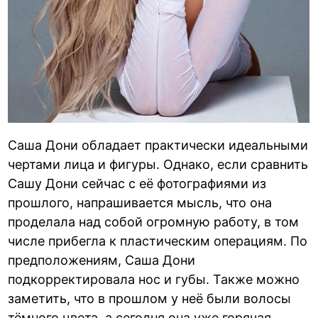
Саша Дони обладает практически идеальными
чертами лица и фигуры. Однако, если сравнить
Сашу Дони сейчас с её фотографиями из
прошлого, напрашивается мысль, что она
проделала над собой огромную работу, в том
числе прибегла к пластическим операциям. По
предположениям, Саша Дони
подкорректировала нос и губы. Также можно
заметить, что в прошлом у неё были волосы
тёмного цвета, а сегодня она уже горячая