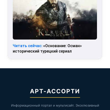
Читать сейчас:
«Основание: Осман»
исторический турецкий сериал
АРТ-АССОРТИ
Информационный портал и мультисайт. Эксклюзивный