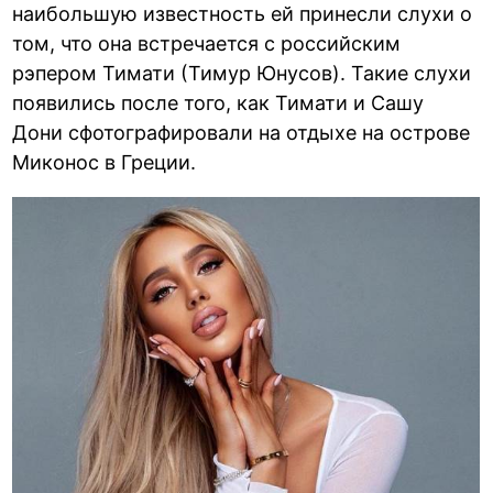
наибольшую известность ей принесли слухи о
том, что она встречается с российским
рэпером Тимати (Тимур Юнусов). Такие слухи
появились после того, как Тимати и Сашу
Дони сфотографировали на отдыхе на острове
Миконос в Греции.