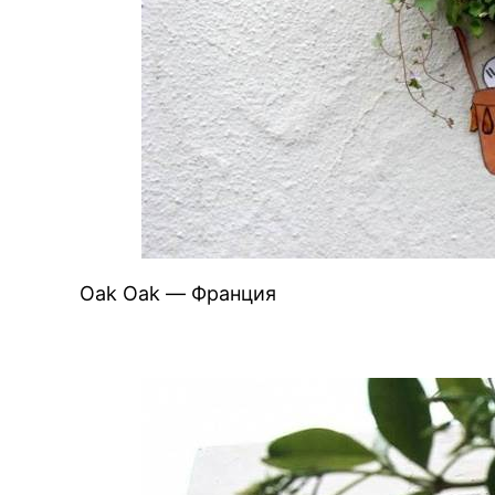
Oak Oak — Франция