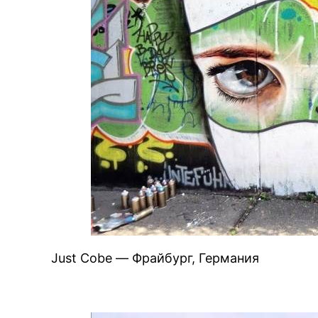
Just Cobe — Фрайбург, Германия