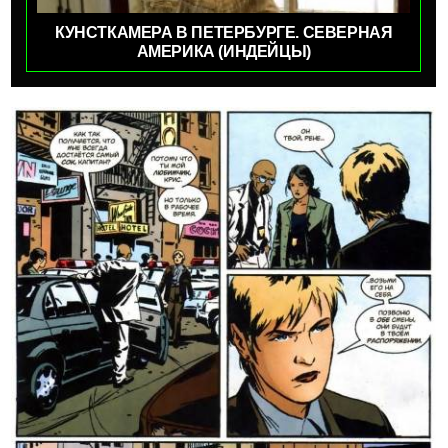
КУНСТКАМЕРА В ПЕТЕРБУРГЕ. СЕВЕРНАЯ
АМЕРИКА (ИНДЕЙЦЫ)