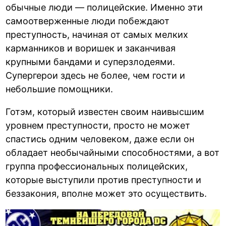
обычные люди — полицейские. Именно эти
самоотверженные люди побеждают
преступность, начиная от самых мелких
карманников и воришек и заканчивая
крупными бандами и суперзлодеями.
Супергерои здесь не более, чем гости и
небольшие помощники.
Готэм, который известен своим наивысшим
уровнем преступности, просто не может
спастись одним человеком, даже если он
обладает необычайными способностями, а вот
группа профессиональных полицейских,
которые выступили против преступности и
беззакония, вполне может это осуществить.