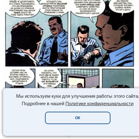
Мы используем куки для улучшения работы этого сайта
Подробнее в нашей
Политике конфиденциальности
ОК