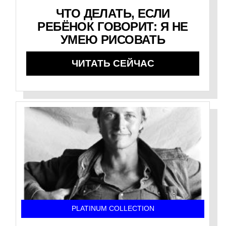
ЧТО ДЕЛАТЬ, ЕСЛИ
РЕБЁНОК ГОВОРИТ: Я НЕ
УМЕЮ РИСОВАТЬ
ЧИТАТЬ СЕЙЧАС
PLATINUM COLLECTION