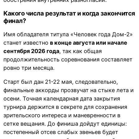
Какого числа результат и когда закончится
финал?
Имя обладателя титула «Человек года Дом-2»
станет известно
в конце августа или начале
сентября 2026 года
, так как общая
продолжительность соревнования составляет
ровно три месяца.
Старт был дан 21-22 мая, следовательно,
финальные аккорды прозвучат на стыке лета и
осени. Точная календарная дата закрытия
турнира держится в секрете для сохранения
зрительского интереса и маневренности в
сетке вещания. До финиша дойдут единицы:
постепенный отсев слабых звеньев будет