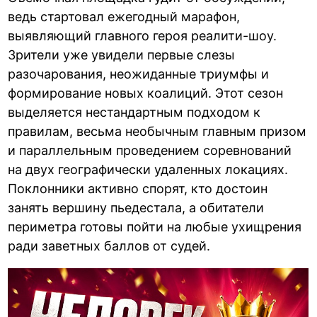
ведь стартовал ежегодный марафон,
выявляющий главного героя реалити-шоу.
Зрители уже увидели первые слезы
разочарования, неожиданные триумфы и
формирование новых коалиций. Этот сезон
выделяется нестандартным подходом к
правилам, весьма необычным главным призом
и параллельным проведением соревнований
на двух географически удаленных локациях.
Поклонники активно спорят, кто достоин
занять вершину пьедестала, а обитатели
периметра готовы пойти на любые ухищрения
ради заветных баллов от судей.