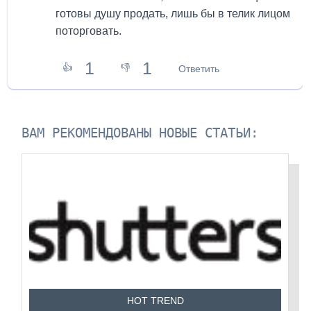
готовы душу продать, лишь бы в телик лицом
поторговать.
1
1
👍
👎
Ответить
ВАМ РЕКОМЕНДОВАНЫ НОВЫЕ СТАТЬИ:
HOT TREND