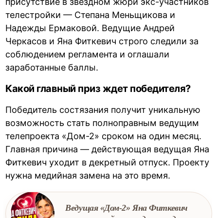
присутствие в звездном жюри экс-участников
телестройки — Степана Меньщикова и
Надежды Ермаковой. Ведущие Андрей
Черкасов и Яна Фиткевич строго следили за
соблюдением регламента и оглашали
заработанные баллы.
Какой главный приз ждет победителя?
Победитель состязания получит уникальную
возможность стать полноправным ведущим
телепроекта «Дом-2» сроком на один месяц.
Главная причина — действующая ведущая Яна
Фиткевич уходит в декретный отпуск. Проекту
нужна медийная замена на это время.
Ведущая «Дом-2» Яна Фиткевич