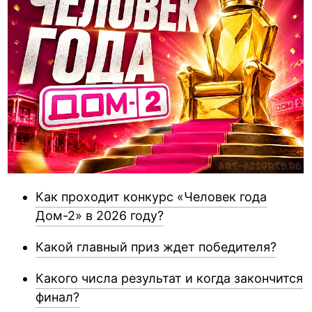
Как проходит конкурс «Человек года
Дом-2» в 2026 году?
Какой главный приз ждет победителя?
Какого числа результат и когда закончится
финал?