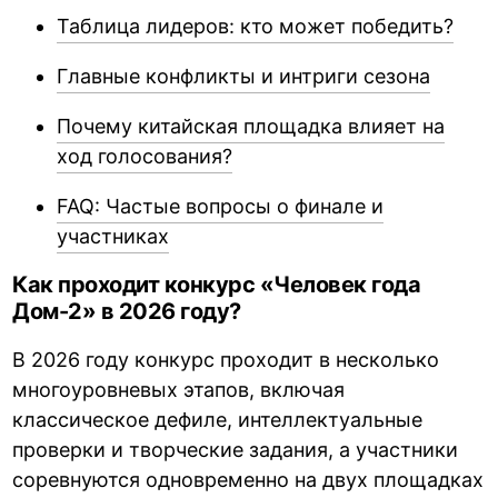
Таблица лидеров: кто может победить?
Главные конфликты и интриги сезона
Почему китайская площадка влияет на
ход голосования?
FAQ: Частые вопросы о финале и
участниках
Как проходит конкурс «Человек года
Дом-2» в 2026 году?
В 2026 году конкурс проходит в несколько
многоуровневых этапов, включая
классическое дефиле, интеллектуальные
проверки и творческие задания, а участники
соревнуются одновременно на двух площадках