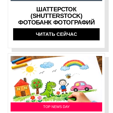
ШАТТЕРСТОК
(SHUTTERSTOCK)
ФОТОБАНК ФОТОГРАФИЙ
ЧИТАТЬ СЕЙЧАС
TOP NEWS DAY