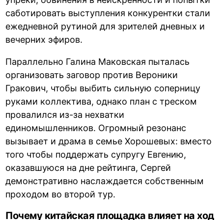
саботировать выступления конкурентки стали
ежедневной рутиной для зрителей дневных и
вечерних эфиров.
Параллельно Галина Маковская пыталась
организовать заговор против Вероники
Гракович, чтобы выбить сильную соперницу
руками коллектива, однако план с треском
провалился из-за нехватки
единомышленников. Огромный резонанс
вызывает и драма в семье Хорошевых: вместо
того чтобы поддержать супругу Евгению,
оказавшуюся на дне рейтинга, Сергей
демонстративно наслаждается собственным
проходом во второй тур.
Почему китайская площадка влияет на ход