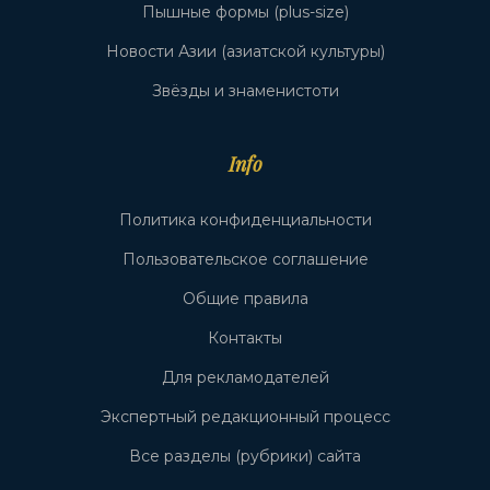
Пышные формы (plus-size)
Новости Азии (азиатской культуры)
Звёзды и знаменистоти
Info
Политика конфиденциальности
Пользовательское соглашение
Общие правила
Контакты
Для рекламодателей
Экспертный редакционный процесс
Все разделы (рубрики) сайта