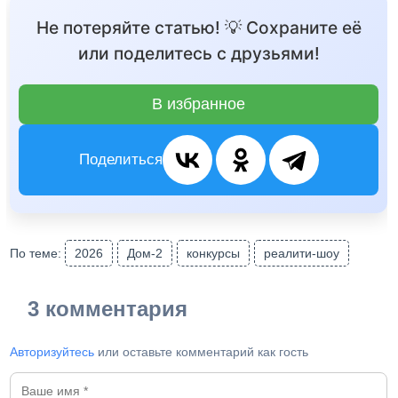
Не потеряйте статью! 💡 Сохраните её
или поделитесь с друзьями!
В избранное
Поделиться
По теме:
2026
Дом-2
конкурсы
реалити-шоу
3 комментария
Авторизуйтесь
или оставьте комментарий как гость