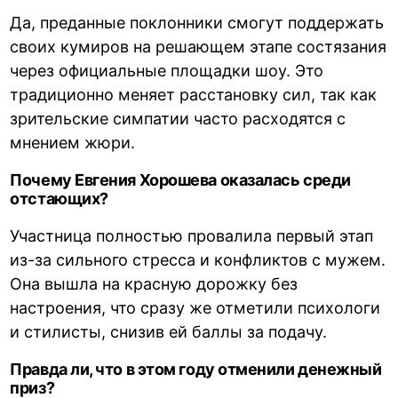
Да, преданные поклонники смогут поддержать
своих кумиров на решающем этапе состязания
через официальные площадки шоу. Это
традиционно меняет расстановку сил, так как
зрительские симпатии часто расходятся с
мнением жюри.
Почему Евгения Хорошева оказалась среди
отстающих?
Участница полностью провалила первый этап
из-за сильного стресса и конфликтов с мужем.
Она вышла на красную дорожку без
настроения, что сразу же отметили психологи
и стилисты, снизив ей баллы за подачу.
Правда ли, что в этом году отменили денежный
приз?