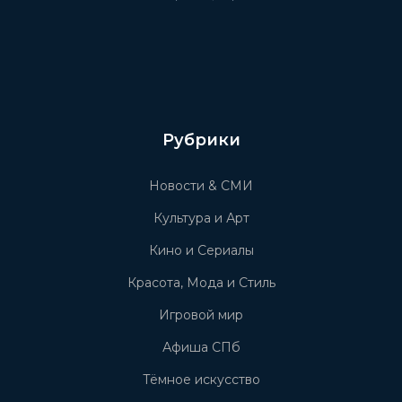
Рубрики
Новости & СМИ
Культура и Арт
Кино и Сериалы
Красота, Мода и Стиль
Игровой мир
Афиша СПб
Тёмное искусство