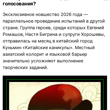
голосования?
Эксклюзивное новшество 2026 года —
параллельное проведение испытаний в другой
стране. Группа героев, среди которых Евгений
Ромашов, Настя Бигрина и супруги Хорошевы,
отправилась на месяц в китайский город
Куньмин «Китайские каникулы». Местный
азиатский колорит и языковой барьер
значительно усложняют выполнение
творческих заданий.