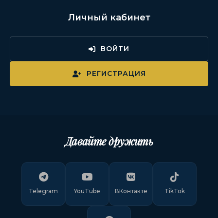
Личный кабинет
ВОЙТИ
РЕГИСТРАЦИЯ
Давайте дружить
Telegram
YouTube
ВКонтакте
TikTok