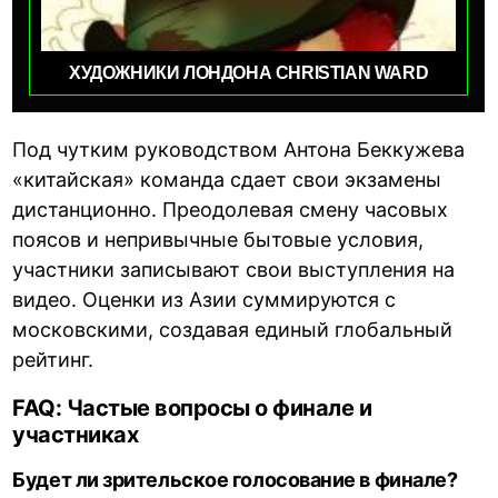
ХУДОЖНИКИ ЛОНДОНА CHRISTIAN WARD
Под чутким руководством Антона Беккужева
«китайская» команда сдает свои экзамены
дистанционно. Преодолевая смену часовых
поясов и непривычные бытовые условия,
участники записывают свои выступления на
видео. Оценки из Азии суммируются с
московскими, создавая единый глобальный
рейтинг.
FAQ: Частые вопросы о финале и
участниках
Будет ли зрительское голосование в финале?