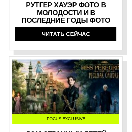
РУТГЕР ХАУЭР ФОТО В
МОЛОДОСТИ И В
ПОСЛЕДНИЕ ГОДЫ ФОТО
ЧИТАТЬ СЕЙЧАС
FOCUS EXCLUSIVE