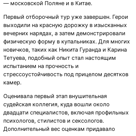
— московской Поляне и в Китае.
Первый отборочный тур уже завершен. Герои
выходили на красную дорожку в изысканных
вечерних нарядах, а затем демонстрировали
физическую форму в купальниках. Для многих
новичков, таких как Никита Гуранда и Карина
Тетуева, подобный опыт стал настоящим
испытанием на прочность и
стрессоустойчивость под прицелом десятков
камер.
Оценивала первый этап внушительная
судейская коллегия, куда вошли около
двадцати специалистов, включая профильных
психологов, стилистов и сексологов.
Дополнительный вес оценкам придавало