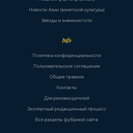
Новости Азии (азиатской культуры)
Звёзды и знаменистоти
Info
Политика конфиденциальности
Пользовательское соглашение
Общие правила
Контакты
Для рекламодателей
Экспертный редакционный процесс
Все разделы (рубрики) сайта