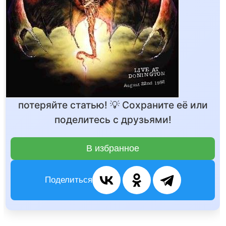
потеряйте статью! 💡 Сохраните её или
поделитесь с друзьями!
В избранное
Поделиться