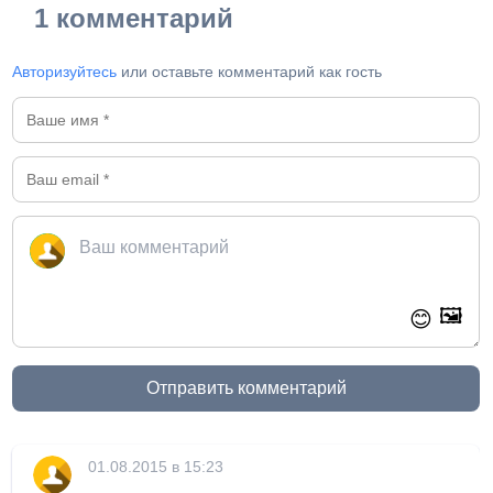
1 комментарий
Авторизуйтесь
или оставьте комментарий как гость
🖼️
😊
Отправить комментарий
01.08.2015 в 15:23