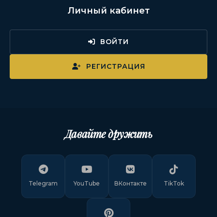
Личный кабинет
ВОЙТИ
РЕГИСТРАЦИЯ
Давайте дружить
Telegram
YouTube
ВКонтакте
TikTok