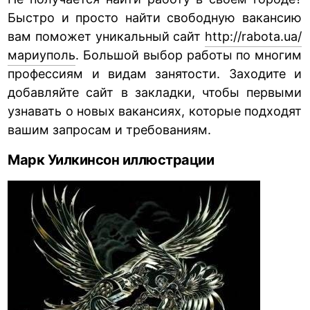
Быстро и просто найти свободную вакансию
вам поможет уникальный сайт
http://rabota.ua/
мариуполь
. Большой выбор работы по многим
профессиям и видам занятости. Заходите и
добавляйте сайт в закладки, чтобы первыми
узнавать о новых вакансиях, которые подходят
вашим запросам и требованиям.
Марк Уилкинсон иллюстрации