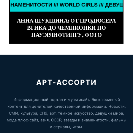
RLD GIRLS /// ДЕВУШКИ ЗНАМЕНИТОСТИ /// WORL
АННА ШУКШИНА: ОТ ПРОДЮСЕРА
ВГИКА ДО ЧЕМПИОНКИ ПО
ПАУЭРЛИФТИНГУ, ФОТО
АРТ-АССОРТИ
Информационный портал и мультисайт. Эксклюзивный
контент для ценителей качественной информации. Новости,
СМИ, культура, СПб, арт, тёмное искусство, девушки мира,
мода плюс-сайз, азия, СССР, звёзды и знаменитости, фильмы
и сериалы, игры.