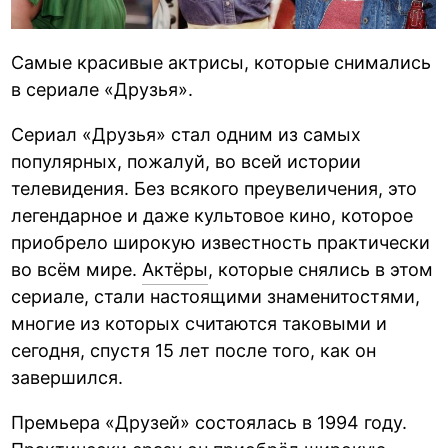
Самые красивые актрисы, которые снимались
в сериале «Друзья».
Сериал «Друзья» стал одним из самых
популярных, пожалуй, во всей истории
телевидения. Без всякого преувеличения, это
легендарное и даже культовое кино, которое
приобрело широкую известность практически
во всём мире.
Актёры
, которые снялись в этом
сериале, стали настоящими знаменитостями,
многие из которых считаются таковыми и
сегодня, спустя 15 лет после того, как он
завершился.
Премьера «Друзей» состоялась в 1994 году.