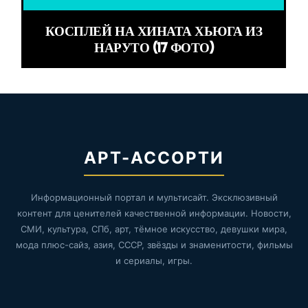
КОСПЛЕЙ НА ХИНАТА ХЬЮГА ИЗ
НАРУТО (17 ФОТО)
АРТ-АССОРТИ
Информационный портал и мультисайт. Эксклюзивный
контент для ценителей качественной информации. Новости,
СМИ, культура, СПб, арт, тёмное искусство, девушки мира,
мода плюс-сайз, азия, СССР, звёзды и знаменитости, фильмы
и сериалы, игры.