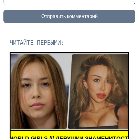
Отправить комментарий
ЧИТАЙТЕ ПЕРВЫМИ:
ТИ /// WORLD GIRLS /// ДЕВУШКИ ЗНАМЕНИТОСТИ