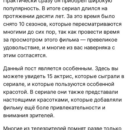
Практически сразу он приобрёл широкую
популярность. В итоге сериал длился на
протяжении десяти лет. За это время было
снято 10 сезонов, которые пересматриваются
многими до сих пор, так как провести время
за просмотром этого фильма — превеликое
удовольствие, и многие из вас наверняка с
этим согласятся.
Данный пост является особенным. Здесь вы
можете увидеть 15 актрис, которые сыграли в
сериале, и которые пользуются особенной
красотой. В сериале они также представали
настоящими красотками, которые добавляли
фильму ещё боле привлекательности и
внимания зрителей.
Многие из телезрителей помнят разве только