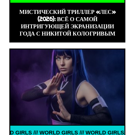
МИСТИЧЕСКИЙ ТРИЛЛЕР «ЛЕС»
(2026): ВСЁ О САМОЙ
ИНТРИГУЮЩЕЙ ЭКРАНИЗАЦИИ
ГОДА С НИКИТОЙ КОЛОГРИВЫМ
 GIRLS /// WORLD GIRLS ///