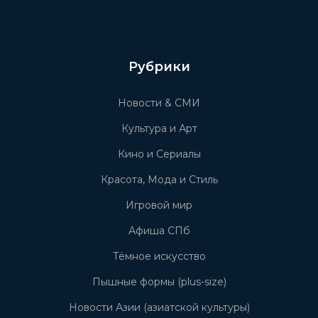
Рубрики
Новости & СМИ
Культура и Арт
Кино и Сериалы
Красота, Мода и Стиль
Игровой мир
Афиша СПб
Тёмное искусство
Пышные формы (plus-size)
Новости Азии (азиатской культуры)