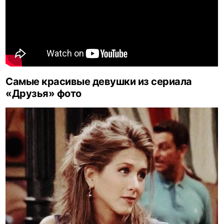
Самые красивые девушки из сериала
«Друзья» фото