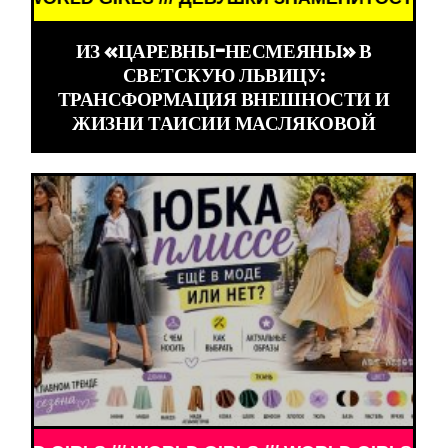
ИЗ «ЦАРЕВНЫ-НЕСМЕЯНЫ» В
СВЕТСКУЮ ЛЬВИЦУ:
ТРАНСФОРМАЦИЯ ВНЕШНОСТИ И
ЖИЗНИ ТАИСИИ МАСЛЯКОВОЙ