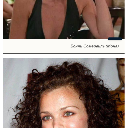
Бонни Сомервиль (Мона)