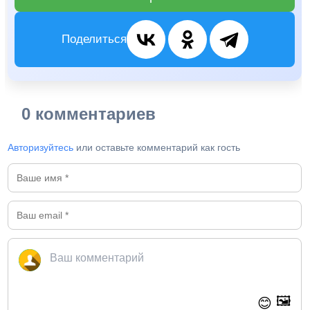
Поделиться
0 комментариев
Авторизуйтесь
или оставьте комментарий как гость
🖼️
😊