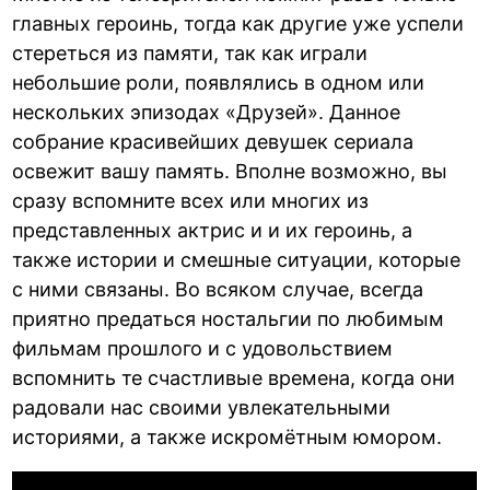
главных героинь, тогда как другие уже успели
стереться из памяти, так как играли
небольшие роли, появлялись в одном или
нескольких эпизодах «Друзей». Данное
собрание красивейших девушек сериала
освежит вашу память. Вполне возможно, вы
сразу вспомните всех или многих из
представленных актрис и и их героинь, а
также истории и смешные ситуации, которые
с ними связаны. Во всяком случае, всегда
приятно предаться ностальгии по любимым
фильмам прошлого и с удовольствием
вспомнить те счастливые времена, когда они
радовали нас своими увлекательными
историями, а также искромётным юмором.