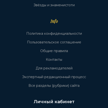
Звёзды и знаменистоти
Info
Политика конфиденциальности
Пользовательское соглашение
Общие правила
Контакты
Для рекламодателей
Экспертный редакционный процесс
Все разделы (рубрики) сайта
Личный кабинет