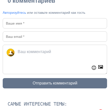
0 комментариев
Авторизуйтесь
или оставьте комментарий как гость
🖼️
😊
Отправить комментарий
САМЫЕ ИНТЕРЕСНЫЕ ТЕМЫ: