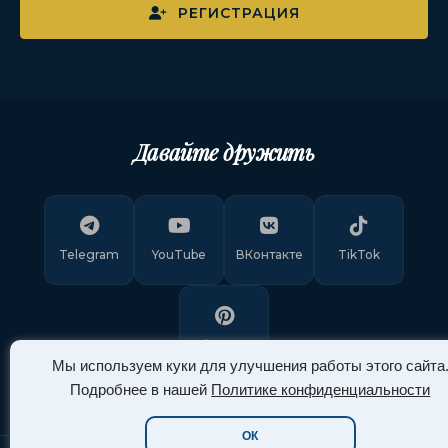
РЕГИСТРАЦИЯ
Давайте дружить
Telegram
YouTube
ВКонтакте
TikTok
Pinterest
Мы используем куки для улучшения работы этого сайта
Подробнее в нашей
Политике конфиденциальности
ОК