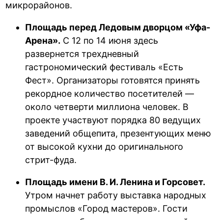
микрорайонов.
Площадь перед Ледовым дворцом «Уфа-
Арена».
С 12 по 14 июня здесь
развернется трехдневный
гастрономический фестиваль «Есть
Фест». Организаторы готовятся принять
рекордное количество посетителей —
около четверти миллиона человек. В
проекте участвуют порядка 80 ведущих
заведений общепита, презентующих меню
от высокой кухни до оригинального
стрит-фуда.
Площадь имени В. И. Ленина и Горсовет.
Утром начнет работу выставка народных
промыслов «Город мастеров». Гости