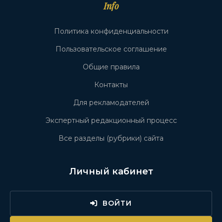
Info
Политика конфиденциальности
Пользовательское соглашение
Общие правила
Контакты
Для рекламодателей
Экспертный редакционный процесс
Все разделы (рубрики) сайта
Личный кабинет
ВОЙТИ