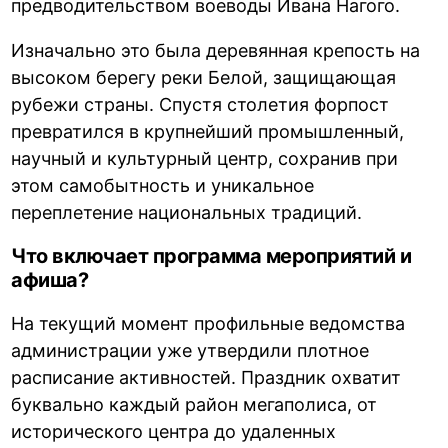
предводительством воеводы Ивана Нагого.
Изначально это была деревянная крепость на
высоком берегу реки Белой, защищающая
рубежи страны. Спустя столетия форпост
превратился в крупнейший промышленный,
научный и культурный центр, сохранив при
этом самобытность и уникальное
переплетение национальных традиций.
Что включает программа мероприятий и
афиша?
На текущий момент профильные ведомства
администрации уже утвердили плотное
расписание активностей. Праздник охватит
буквально каждый район мегаполиса, от
исторического центра до удаленных