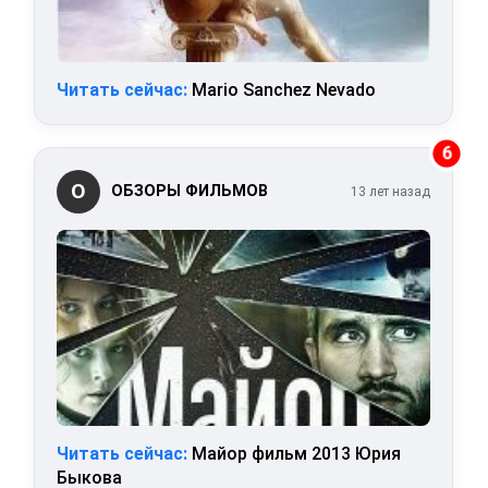
Читать сейчас:
Mario Sanchez Nevado
6
О
ОБЗОРЫ ФИЛЬМОВ
13 лет назад
Читать сейчас:
Майор фильм 2013 Юрия
Быкова