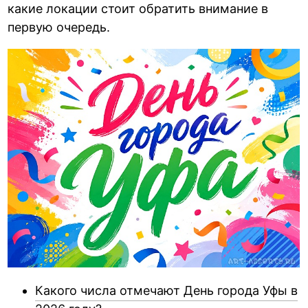
какие локации стоит обратить внимание в
первую очередь.
Какого числа отмечают День города Уфы в