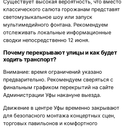
Существует высокая вероятность, что вместо
классического салюта горожанам представят
светомузыкальное шоу или запуск
мультимедийного фонтана. Рекомендуем
отслеживать локальные информационные
сводки непосредственно 12 июня.
Почему перекрывают улицы и как будет
ходить транспорт?
Внимание: время ограничений указано
предварительно. Рекомендуем сверяться с
финальным графиком перекрытий на сайте
Администрации Уфы накануне выезда.
Движение в центре Уфы временно закрывают
для безопасного монтажа концертных сцен,
торговых павильонов и комфортного