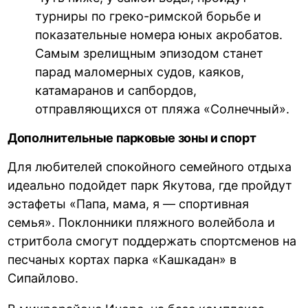
турниры по греко-римской борьбе и
показательные номера юных акробатов.
Самым зрелищным эпизодом станет
парад маломерных судов, каяков,
катамаранов и сапбордов,
отправляющихся от пляжа «Солнечный».
Дополнительные парковые зоны и спорт
Для любителей спокойного семейного отдыха
идеально подойдет парк Якутова, где пройдут
эстафеты «Папа, мама, я — спортивная
семья». Поклонники пляжного волейбола и
стритбола смогут поддержать спортсменов на
песчаных кортах парка «Кашкадан» в
Сипайлово.