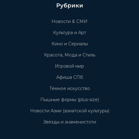
Рубрики
Новости & СМИ
Культура и Арт
Кино и Сериалы
Красота, Мода и Стиль
Игровой мир
Афиша СПб
Тёмное искусство
Пышные формы (plus-size)
Новости Азии (азиатской культуры)
Звёзды и знаменистоти