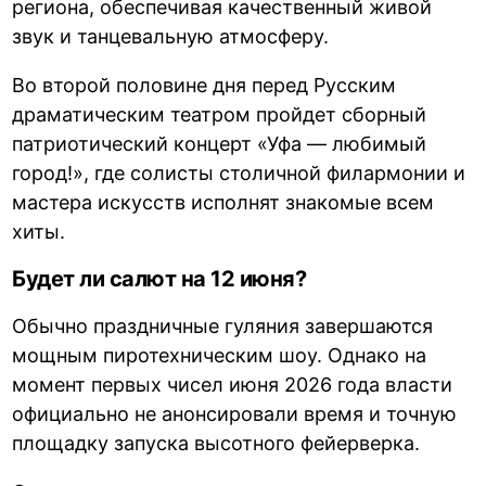
региона, обеспечивая качественный живой
звук и танцевальную атмосферу.
Во второй половине дня перед Русским
драматическим театром пройдет сборный
патриотический концерт «Уфа — любимый
город!», где солисты столичной филармонии и
мастера искусств исполнят знакомые всем
хиты.
Будет ли салют на 12 июня?
Обычно праздничные гуляния завершаются
мощным пиротехническим шоу. Однако на
момент первых чисел июня 2026 года власти
официально не анонсировали время и точную
площадку запуска высотного фейерверка.