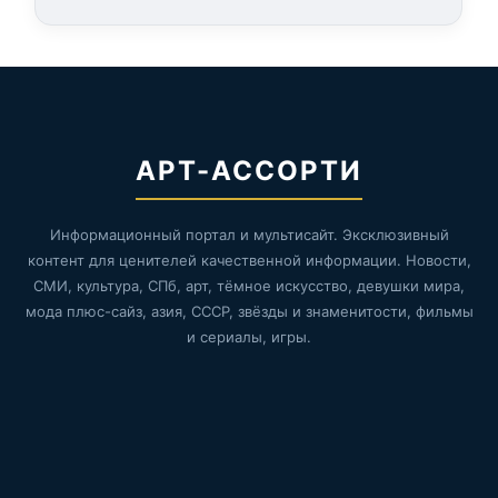
АРТ-АССОРТИ
Информационный портал и мультисайт. Эксклюзивный
контент для ценителей качественной информации. Новости,
СМИ, культура, СПб, арт, тёмное искусство, девушки мира,
мода плюс-сайз, азия, СССР, звёзды и знаменитости, фильмы
и сериалы, игры.