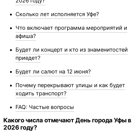
2026 году?
Сколько лет исполняется Уфе?
Что включает программа мероприятий и
афиша?
Будет ли концерт и кто из знаменитостей
приедет?
Будет ли салют на 12 июня?
Почему перекрывают улицы и как будет
ходить транспорт?
FAQ: Частые вопросы
Какого числа отмечают День города Уфы в
2026 году?