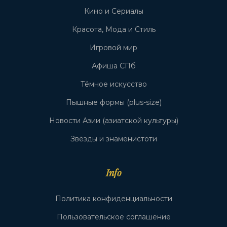
Кино и Сериалы
Красота, Мода и Стиль
Игровой мир
Афиша СПб
Тёмное искусство
Пышные формы (plus-size)
Новости Азии (азиатской культуры)
Звёзды и знаменистоти
Info
Политика конфиденциальности
Пользовательское соглашение