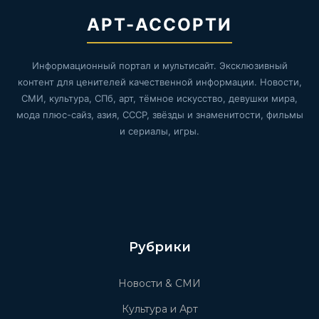
АРТ-АССОРТИ
Информационный портал и мультисайт. Эксклюзивный
контент для ценителей качественной информации. Новости,
СМИ, культура, СПб, арт, тёмное искусство, девушки мира,
мода плюс-сайз, азия, СССР, звёзды и знаменитости, фильмы
и сериалы, игры.
Рубрики
Новости & СМИ
Культура и Арт