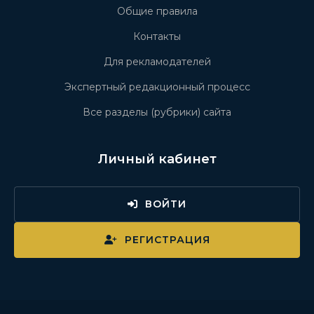
Общие правила
Контакты
Для рекламодателей
Экспертный редакционный процесс
Все разделы (рубрики) сайта
Личный кабинет
ВОЙТИ
РЕГИСТРАЦИЯ