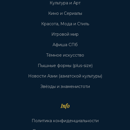
Культура и Арт
Кино и Сериалы
Красота, Мода и Стиль
Игровой мир
Афиша СПб
Тёмное искусство
Пышные формы (plus-size)
Новости Азии (азиатской культуры)
Звёзды и знаменистоти
Info
Политика конфиденциальности