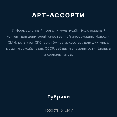
АРТ-АССОРТИ
Информационный портал и мультисайт. Эксклюзивный
контент для ценителей качественной информации. Новости,
СМИ, культура, СПб, арт, тёмное искусство, девушки мира,
мода плюс-сайз, азия, СССР, звёзды и знаменитости, фильмы
и сериалы, игры.
Рубрики
Новости & СМИ