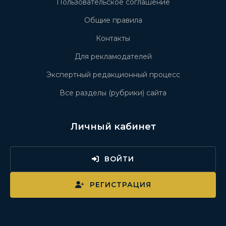
Пользовательское соглашение
Общие правила
Контакты
Для рекламодателей
Экспертный редакционный процесс
Все разделы (рубрики) сайта
Личный кабинет
ВОЙТИ
РЕГИСТРАЦИЯ