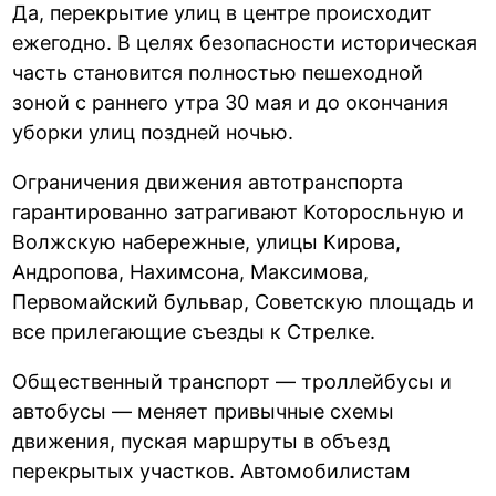
Да, перекрытие улиц в центре происходит
ежегодно. В целях безопасности историческая
часть становится полностью пешеходной
зоной с раннего утра 30 мая и до окончания
уборки улиц поздней ночью.
Ограничения движения автотранспорта
гарантированно затрагивают Которосльную и
Волжскую набережные, улицы Кирова,
Андропова, Нахимсона, Максимова,
Первомайский бульвар, Советскую площадь и
все прилегающие съезды к Стрелке.
Общественный транспорт — троллейбусы и
автобусы — меняет привычные схемы
движения, пуская маршруты в объезд
перекрытых участков. Автомобилистам