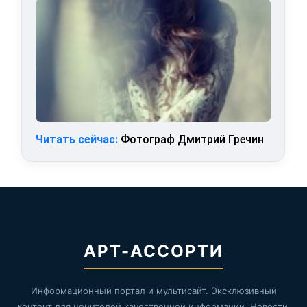
Читать сейчас:
Фотограф Дмитрий Гречин
АРТ-АССОРТИ
Информационный портал и мультисайт. Эксклюзивный
контент для ценителей качественной информации. Новости,