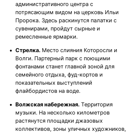
административного центра с
потрясающим видом на церковь Ильи
Пророка. Здесь раскинутся палатки с
сувенирами, пройдут сырные и
ремесленные ярмарки.
Стрелка.
Место слияния Которосли и
Волги. Партерный парк с поющими
фонтанами станет главной зоной для
семейного отдыха, фуд-кортов и
показательных выступлений
флайбордистов на воде.
Волжская набережная.
Территория
музыки. На несколько километров
растянутся площадки джазовых
коллективов, зоны уличных художников,