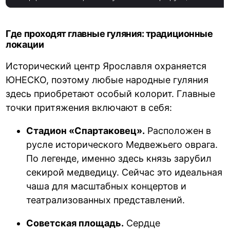
Где проходят главные гуляния: традиционные
локации
Исторический центр Ярославля охраняется
ЮНЕСКО, поэтому любые народные гуляния
здесь приобретают особый колорит. Главные
точки притяжения включают в себя:
Стадион «Спартаковец».
Расположен в
русле исторического Медвежьего оврага.
По легенде, именно здесь князь зарубил
секирой медведицу. Сейчас это идеальная
чаша для масштабных концертов и
театрализованных представлений.
Советская площадь.
Сердце