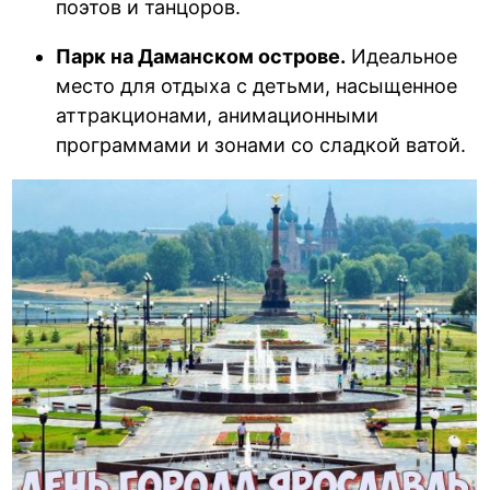
поэтов и танцоров.
Парк на Даманском острове.
Идеальное
место для отдыха с детьми, насыщенное
аттракционами, анимационными
программами и зонами со сладкой ватой.