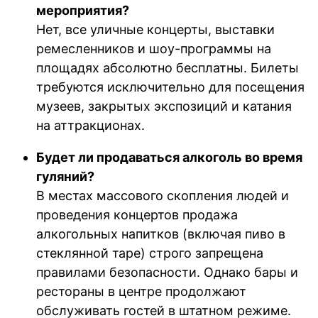
мероприятия?
Нет, все уличные концерты, выставки
ремесленников и шоу-программы на
площадях абсолютно бесплатны. Билеты
требуются исключительно для посещения
музеев, закрытых экспозиций и катания
на аттракционах.
Будет ли продаваться алкоголь во время
гуляний?
В местах массового скопления людей и
проведения концертов продажа
алкогольных напитков (включая пиво в
стеклянной таре) строго запрещена
правилами безопасности. Однако бары и
рестораны в центре продолжают
обслуживать гостей в штатном режиме.