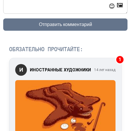
🖼️
😊
Отправить комментарий
ОБЯЗАТЕЛЬНО ПРОЧИТАЙТЕ:
1
И
ИНОСТРАННЫЕ ХУДОЖНИКИ
14 лет назад