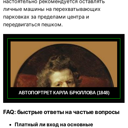
настоятельно рекомендуется оставлять
личные машины на перехватывающих
парковках за пределами центра и
передвигаться пешком.
АВТОПОРТРЕТ КАРЛА БРЮЛЛОВА (1848)
FAQ: быстрые ответы на частые вопросы
Платный ли вход на основные