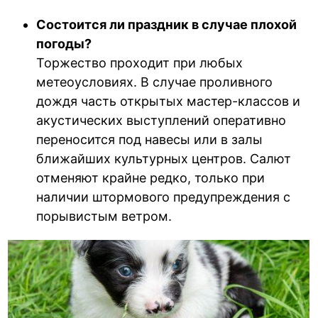
Состоится ли праздник в случае плохой
погоды?
Торжество проходит при любых
метеоусловиях. В случае проливного
дождя часть открытых мастер-классов и
акустических выступлений оперативно
переносится под навесы или в залы
ближайших культурных центров. Салют
отменяют крайне редко, только при
наличии штормового предупреждения с
порывистым ветром.