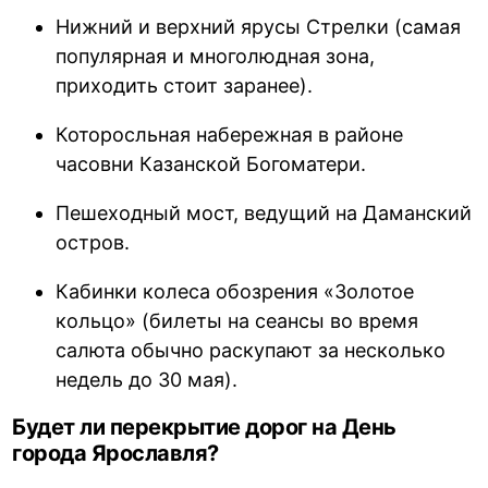
Нижний и верхний ярусы Стрелки (самая
популярная и многолюдная зона,
приходить стоит заранее).
Которосльная набережная в районе
часовни Казанской Богоматери.
Пешеходный мост, ведущий на Даманский
остров.
Кабинки колеса обозрения «Золотое
кольцо» (билеты на сеансы во время
салюта обычно раскупают за несколько
недель до 30 мая).
Будет ли перекрытие дорог на День
города Ярославля?