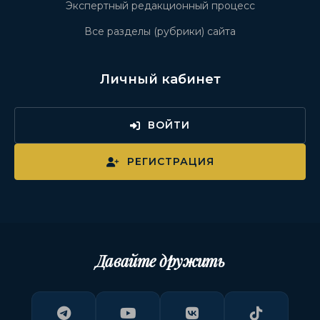
Экспертный редакционный процесс
Все разделы (рубрики) сайта
Личный кабинет
ВОЙТИ
РЕГИСТРАЦИЯ
Давайте дружить