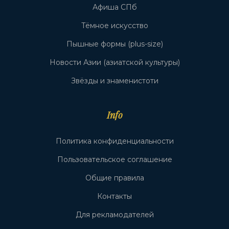
Афиша СПб
Тёмное искусство
Пышные формы (plus-size)
Новости Азии (азиатской культуры)
Звёзды и знаменистоти
Info
Политика конфиденциальности
Пользовательское соглашение
Общие правила
Контакты
Для рекламодателей