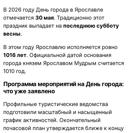
В 2026 году День города в Ярославле
отмечается
30 мая
. Традиционно этот
праздник выпадает на
последнюю субботу
весны
.
В этом году Ярославлю исполняется ровно
1016 лет
. Официальной датой основания
города князем Ярославом Мудрым считается
1010 год.
Программа мероприятий на День города:
что уже заявлено
Профильные туристические ведомства
подготовили масштабный и насыщенный
график активностей. Окончательный
почасовой план утверждается ближе к концу