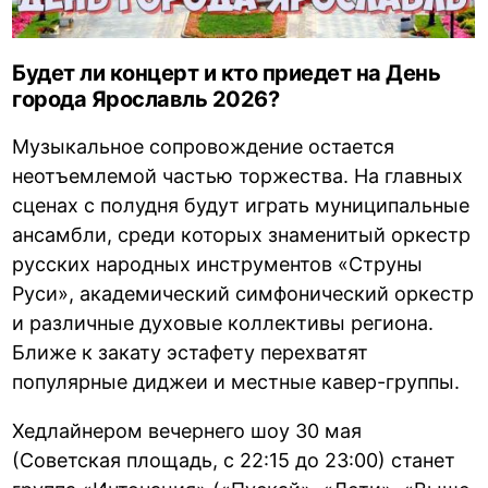
Будет ли концерт и кто приедет на День
города Ярославль 2026?
Музыкальное сопровождение остается
неотъемлемой частью торжества. На главных
сценах с полудня будут играть муниципальные
ансамбли, среди которых знаменитый оркестр
русских народных инструментов «Струны
Руси», академический симфонический оркестр
и различные духовые коллективы региона.
Ближе к закату эстафету перехватят
популярные диджеи и местные кавер-группы.
Хедлайнером вечернего шоу 30 мая
(Советская площадь, с 22:15 до 23:00) станет