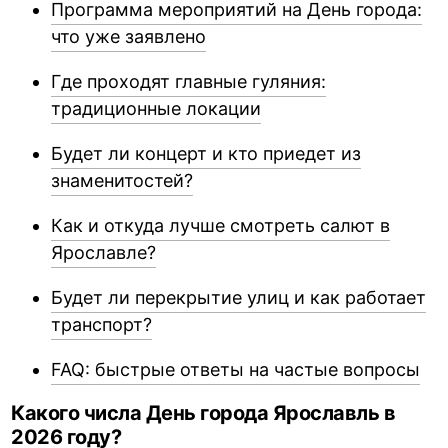
Программа мероприятий на День города:
что уже заявлено
Где проходят главные гуляния:
традиционные локации
Будет ли концерт и кто приедет из
знаменитостей?
Как и откуда лучше смотреть салют в
Ярославле?
Будет ли перекрытие улиц и как работает
транспорт?
FAQ: быстрые ответы на частые вопросы
Какого числа День города Ярославль в
2026 году?