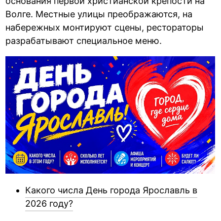
основания первой христианской крепости на
Волге. Местные улицы преображаются, на
набережных монтируют сцены, рестораторы
разрабатывают специальное меню.
Какого числа День города Ярославль в
2026 году?