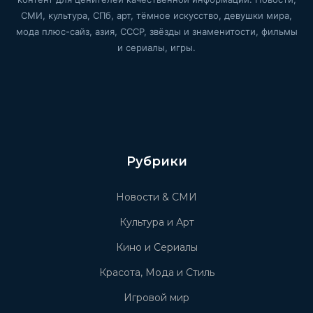
СМИ, культура, СПб, арт, тёмное искусство, девушки мира,
мода плюс-сайз, азия, СССР, звёзды и знаменитости, фильмы
и сериалы, игры.
Рубрики
Новости & СМИ
Культура и Арт
Кино и Сериалы
Красота, Мода и Стиль
Игровой мир