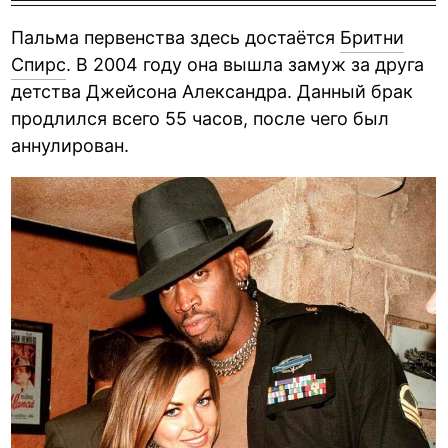
Пальма первенства здесь достаётся
Бритни
Спирс
. В 2004 году она вышла замуж за друга
детства Джейсона Александра. Данный брак
продлился всего 55 часов, после чего был
аннулирован.