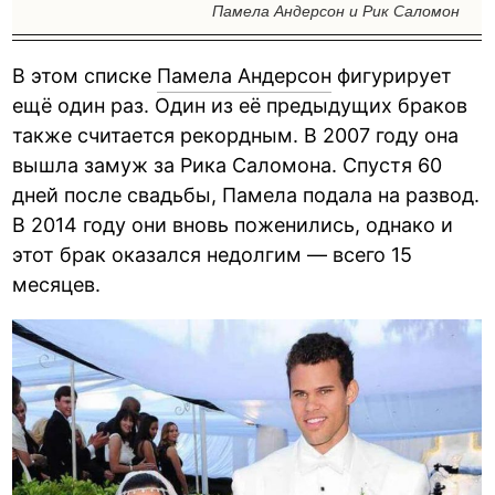
Памела Андерсон и Рик Саломон
В этом списке
Памела Андерсон
фигурирует
ещё один раз. Один из её предыдущих браков
также считается рекордным. В 2007 году она
вышла замуж за Рика Саломона. Спустя 60
дней после свадьбы, Памела подала на развод.
В 2014 году они вновь поженились, однако и
этот брак оказался недолгим — всего 15
месяцев.