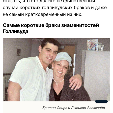
сказать, что это далеко не единственный
случай коротких голливудских браков и даже
не самый кратковременный из них.
Самые короткие браки знаменитостей
Голливуда
Бритни Спирс и Джейсон Александр