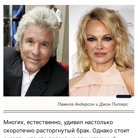
Памела Андерсон и Джон Питерс
Многих, естественно, удивил настолько
скоротечно расторгнутый брак. Однако стоит