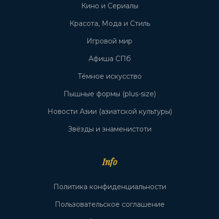
Кино и Сериалы
Красота, Мода и Стиль
Игровой мир
Афиша СПб
Тёмное искусство
Пышные формы (plus-size)
Новости Азии (азиатской культуры)
Звёзды и знаменистоти
Info
Политика конфиденциальности
Пользовательское соглашение