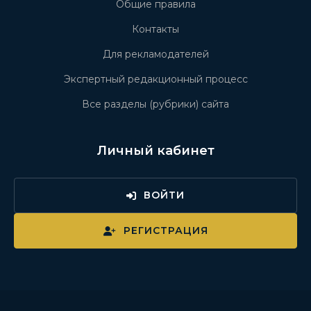
Общие правила
Контакты
Для рекламодателей
Экспертный редакционный процесс
Все разделы (рубрики) сайта
Личный кабинет
ВОЙТИ
РЕГИСТРАЦИЯ