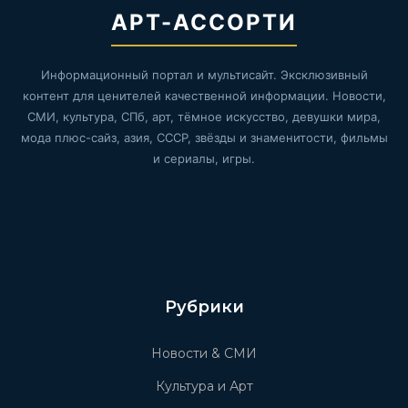
АРТ-АССОРТИ
Информационный портал и мультисайт. Эксклюзивный
контент для ценителей качественной информации. Новости,
СМИ, культура, СПб, арт, тёмное искусство, девушки мира,
мода плюс-сайз, азия, СССР, звёзды и знаменитости, фильмы
и сериалы, игры.
Рубрики
Новости & СМИ
Культура и Арт