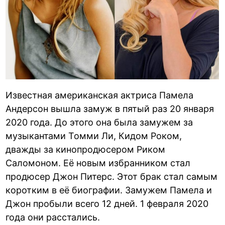
Известная американская актриса Памела
Андерсон вышла замуж в пятый раз 20 января
2020 года. До этого она была замужем за
музыкантами Томми Ли, Кидом Роком,
дважды за кинопродюсером Риком
Саломоном. Её новым избранником стал
продюсер Джон Питерс. Этот брак стал самым
коротким в её биографии. Замужем Памела и
Джон пробыли всего 12 дней. 1 февраля 2020
года они расстались.