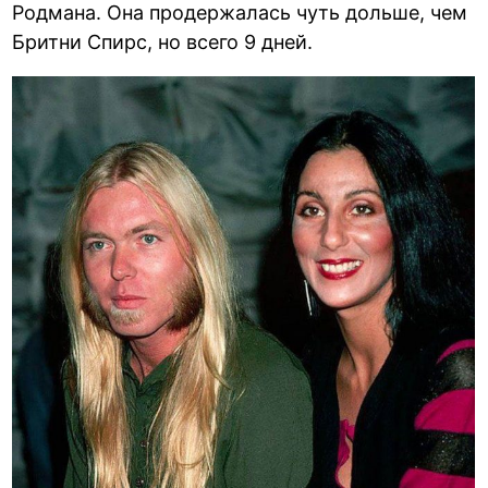
Родмана. Она продержалась чуть дольше, чем
Бритни Спирс, но всего 9 дней.