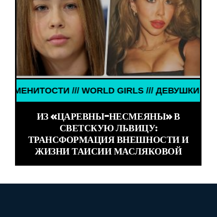
GIRLS /// ДЕВУШКИ ЗНАМЕНИТОСТИ /// WORLD GI
ИЗ «ЦАРЕВНЫ-НЕСМЕЯНЫ» В
СВЕТСКУЮ ЛЬВИЦУ:
ТРАНСФОРМАЦИЯ ВНЕШНОСТИ И
ЖИЗНИ ТАИСИИ МАСЛЯКОВОЙ