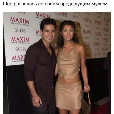
Шер развелась со своим предыдущим мужем.