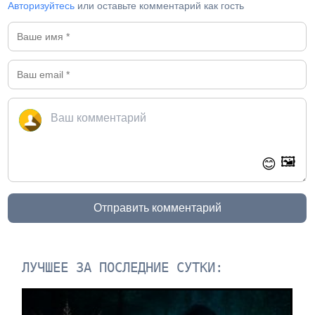
Авторизуйтесь
или оставьте комментарий как гость
🖼️
😊
Отправить комментарий
ЛУЧШЕЕ ЗА ПОСЛЕДНИЕ СУТКИ: