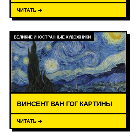
ЧИТАТЬ ➔
ВЕЛИКИЕ ИНОСТРАННЫЕ ХУДОЖНИКИ
ВИНСЕНТ ВАН ГОГ КАРТИНЫ
ЧИТАТЬ ➔