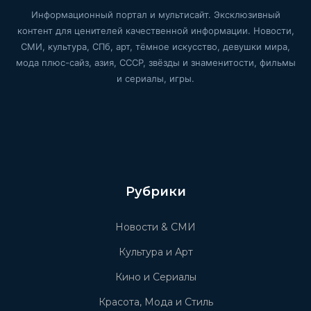
Информационный портал и мультисайт. Эксклюзивный
контент для ценителей качественной информации. Новости,
СМИ, культура, СПб, арт, тёмное искусство, девушки мира,
мода плюс-сайз, азия, СССР, звёзды и знаменитости, фильмы
и сериалы, игры.
Рубрики
Новости & СМИ
Культура и Арт
Кино и Сериалы
Красота, Мода и Стиль