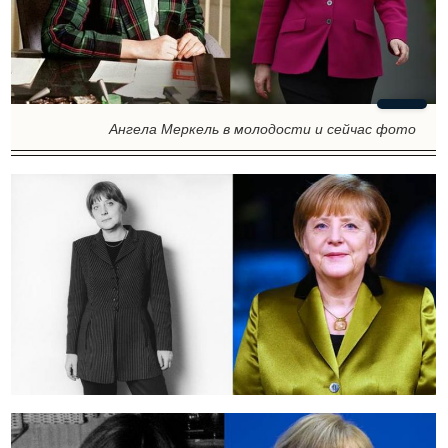
Ангела Меркель в молодости и сейчас фото