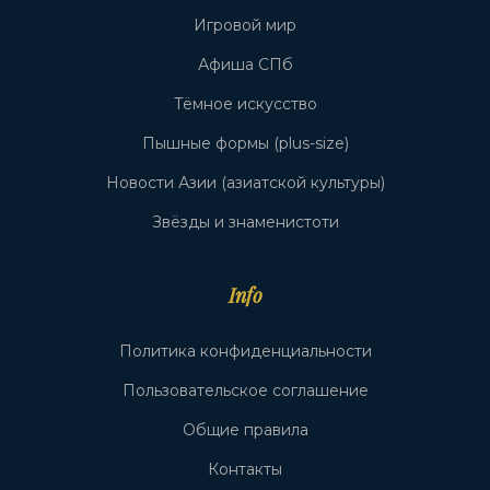
Игровой мир
Афиша СПб
Тёмное искусство
Пышные формы (plus-size)
Новости Азии (азиатской культуры)
Звёзды и знаменистоти
Info
Политика конфиденциальности
Пользовательское соглашение
Общие правила
Контакты