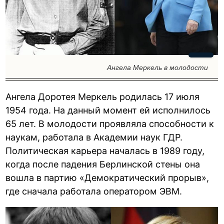
Ангела Меркель в молодости
Ангела Доротея Меркель родилась 17 июля
1954 года. На данный момент ей исполнилось
65 лет. В молодости проявляла способности к
наукам, работала в Академии наук ГДР.
Политическая карьера началась в 1989 году,
когда после падения Берлинской стены она
вошла в партию «Демократический прорыв»,
где сначала работала оператором ЭВМ.