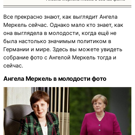
Все прекрасно знают, как выглядит Ангела
Меркель сейчас. Однако мало кто знает, как
она выглядела в молодости, когда ещё не
была настолько значимым политиком в
Германии и мире. Здесь вы можете увидеть
собрание фото с Ангелой Меркель тогда и
сейчас.
Ангела Меркель в молодости фото