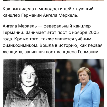
Как выглядела в молодости действующий
канцлер Германии Ангела Меркель.
Ангела Меркель — федеральный канцлер
Германии. Занимает этот пост с ноября 2005
года. Кроме того, также является учёным-
физикохимиком. Вошла в историю, как первая
женщина, занявшая пост канцлера Германии.