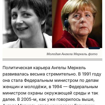
Молодая Ангела Меркель фото
Политическая карьера Ангелы Меркель
развивалась весьма стремительно. В 1991 году
она стала Федеральным министром по делам
женщин и молодёжи, в 1994 — Федеральным
министром охраны окружающей среды и так
далее. В 2005-м, как уже говорилось выше,