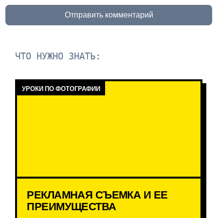
Отправить комментарий
ЧТО НУЖНО ЗНАТЬ:
УРОКИ ПО ФОТОГРАФИИ
РЕКЛАМНАЯ СЪЕМКА И ЕЕ
ПРЕИМУЩЕСТВА