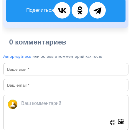
Поделиться
0 комментариев
Авторизуйтесь
или оставьте комментарий как гость
🖼️
😊