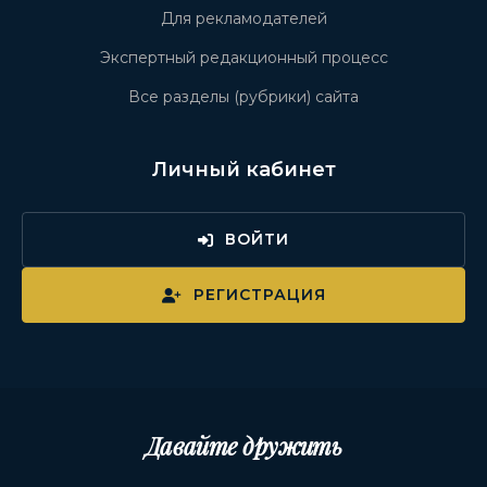
Для рекламодателей
Экспертный редакционный процесс
Все разделы (рубрики) сайта
Личный кабинет
ВОЙТИ
РЕГИСТРАЦИЯ
Давайте дружить