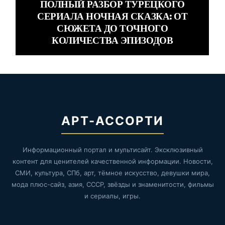
ПОЛНЫЙ РАЗБОР ТУРЕЦКОГО
СЕРИАЛА НОЧНАЯ СКАЗКА: ОТ
СЮЖЕТА ДО ТОЧНОГО
КОЛИЧЕСТВА ЭПИЗОДОВ
АРТ-АССОРТИ
Информационный портал и мультисайт. Эксклюзивный
контент для ценителей качественной информации. Новости,
СМИ, культура, СПб, арт, тёмное искусство, девушки мира,
мода плюс-сайз, азия, СССР, звёзды и знаменитости, фильмы
и сериалы, игры.