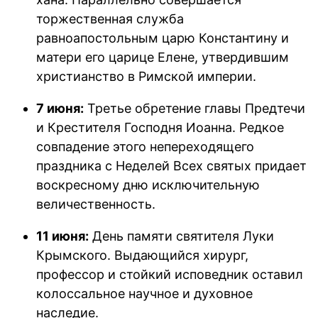
торжественная служба
равноапостольным царю Константину и
матери его царице Елене, утвердившим
христианство в Римской империи.
7 июня:
Третье обретение главы Предтечи
и Крестителя Господня Иоанна. Редкое
совпадение этого непереходящего
праздника с Неделей Всех святых придает
воскресному дню исключительную
величественность.
11 июня:
День памяти святителя Луки
Крымского. Выдающийся хирург,
профессор и стойкий исповедник оставил
колоссальное научное и духовное
наследие.