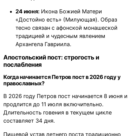
24 июня:
Икона Божией Матери
«Достойно есть» (Милующая). Образ
тесно связан с афонской монашеской
традицией и чудесным явлением
Архангела Гавриила.
Апостольский пост: строгость и
послабления
Когда начинается Петров пост в 2026 году у
православных?
В 2026 году Петров пост начинается 8 июня и
продлится до 11 июля включительно.
Длительность говения в текущем цикле
составляет 34 дня.
Пищевой устав летнего поста традиционно