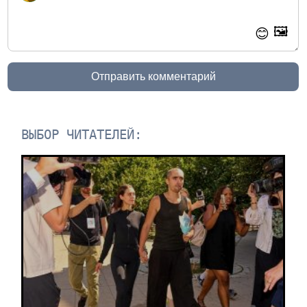
🖼️
😊
Отправить комментарий
ВЫБОР ЧИТАТЕЛЕЙ: