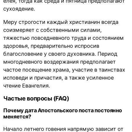
елея, тогда как среда и пятница предполагают
сухоядение.
Меру строгости каждый христианин всегда
соизмеряет с собственными силами,
тяжестью повседневного труда и состоянием
здоровья, предварительно испросив
благословение у своего духовника. Период
многодневного воздержания предполагает
частое посещение храма, участие в таинствах
исповеди и причастия, а также усиленное
чтение Евангелия.
Частые вопросы (FAQ)
Почему дата Апостольского поста постоянно
меняется?
Начало летнего говения напрямую зависит от