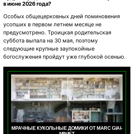
в июне 2026 года?
Особых общецерковных дней поминовения
усопших в первом летнем месяце не
предусмотрено. Троицкая родительская
суббота выпала на 30 мая, поэтому
следующие крупные заупокойные
богослужения пройдут уже глубокой осенью.
МРАЧНЫЕ КУКОЛЬНЫЕ ДОМИКИ ОТ MARC GIAI-
MINIET