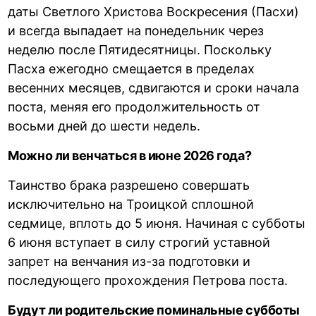
даты Светлого Христова Воскресения (Пасхи)
и всегда выпадает на понедельник через
неделю после Пятидесятницы. Поскольку
Пасха ежегодно смещается в пределах
весенних месяцев, сдвигаются и сроки начала
поста, меняя его продолжительность от
восьми дней до шести недель.
Можно ли венчаться в июне 2026 года?
Таинство брака разрешено совершать
исключительно на Троицкой сплошной
седмице, вплоть до 5 июня. Начиная с субботы
6 июня вступает в силу строгий уставной
запрет на венчания из-за подготовки и
последующего прохождения Петрова поста.
Будут ли родительские поминальные субботы