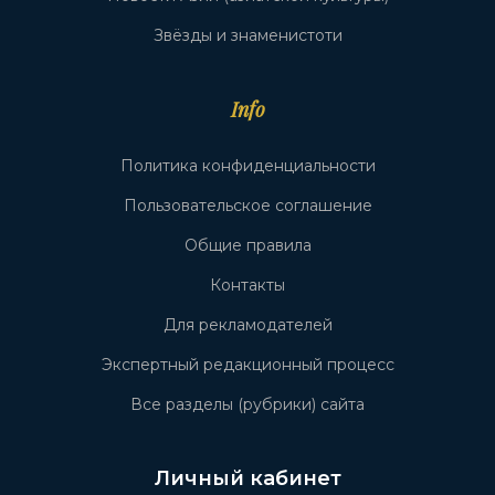
Звёзды и знаменистоти
Info
Политика конфиденциальности
Пользовательское соглашение
Общие правила
Контакты
Для рекламодателей
Экспертный редакционный процесс
Все разделы (рубрики) сайта
Личный кабинет