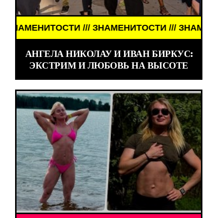
НИТОСТИ /// ЗНАМЕНИТОСТИ /// ЗНАМЕНИТОСТИ /
АНГЕЛА НИКОЛАУ И ИВАН БИРКУС:
ЭКСТРИМ И ЛЮБОВЬ НА ВЫСОТЕ