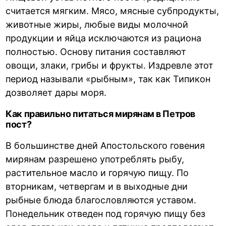
считается мягким. Мясо, мясные субпродукты,
животные жиры, любые виды молочной
продукции и яйца исключаются из рациона
полностью. Основу питания составляют
овощи, злаки, грибы и фрукты. Издревле этот
период называли «рыбным», так как Типикон
дозволяет дары моря.
Как правильно питаться мирянам в Петров
пост?
В большинстве дней Апостольского говения
мирянам разрешено употреблять рыбу,
растительное масло и горячую пищу. По
вторникам, четвергам и в выходные дни
рыбные блюда благословляются уставом.
Понедельник отведен под горячую пищу без