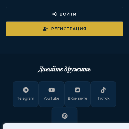
ВОЙТИ
РЕГИСТРАЦИЯ
Давайте дружить
Telegram
YouTube
ВКонтакте
TikTok
Pinterest