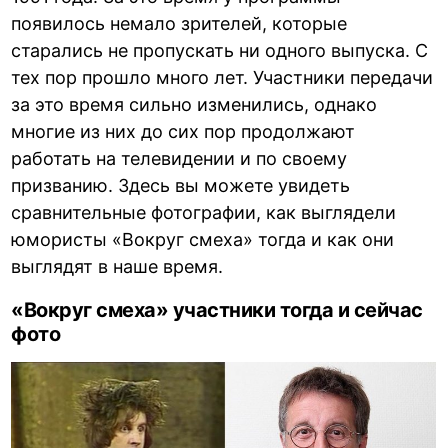
появилось немало зрителей, которые
старались не пропускать ни одного выпуска. С
тех пор прошло много лет. Участники передачи
за это время сильно изменились, однако
многие из них до сих пор продолжают
работать на телевидении и по своему
призванию. Здесь вы можете увидеть
сравнительные фотографии, как выглядели
юмористы «Вокруг смеха» тогда и как они
выглядят в наше время.
«Вокруг смеха» участники тогда и сейчас
фото