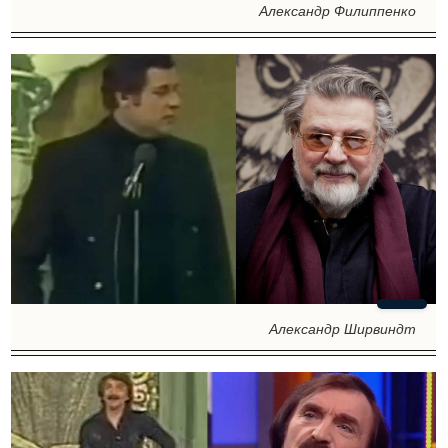
Александр Филиппенко
Александр Ширвиндт