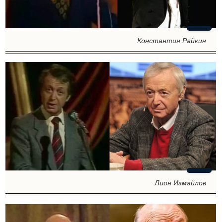
Константин Райкин
Лион Измайлов