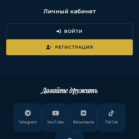
Личный кабинет
ВОЙТИ
РЕГИСТРАЦИЯ
Давайте дружить
Telegram
YouTube
ВКонтакте
TikTok