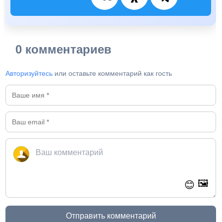
0 комментариев
Авторизуйтесь
или оставьте комментарий как гость
🖼️
😊
Отправить комментарий