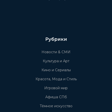
Рубрики
Новости & СМИ
Культура и Арт
Кино и Сериалы
Красота, Мода и Стиль
Игровой мир
Афиша СПб
Тёмное искусство