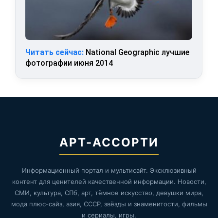
Читать сейчас:
National Geographic лучшие
фотографии июня 2014
АРТ-АССОРТИ
Информационный портал и мультисайт. Эксклюзивный
контент для ценителей качественной информации. Новости,
СМИ, культура, СПб, арт, тёмное искусство, девушки мира,
мода плюс-сайз, азия, СССР, звёзды и знаменитости, фильмы
и сериалы, игры.