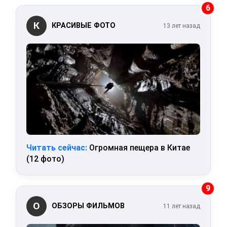
6
К
КРАСИВЫЕ ФОТО
13 лет назад
Читать сейчас:
Огромная пещера в Китае
(12 фото)
9
О
ОБЗОРЫ ФИЛЬМОВ
11 лет назад