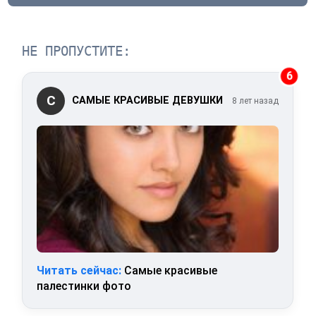
НЕ ПРОПУСТИТЕ:
6
С
САМЫЕ КРАСИВЫЕ ДЕВУШКИ
8 лет назад
Читать сейчас:
Самые красивые
палестинки фото