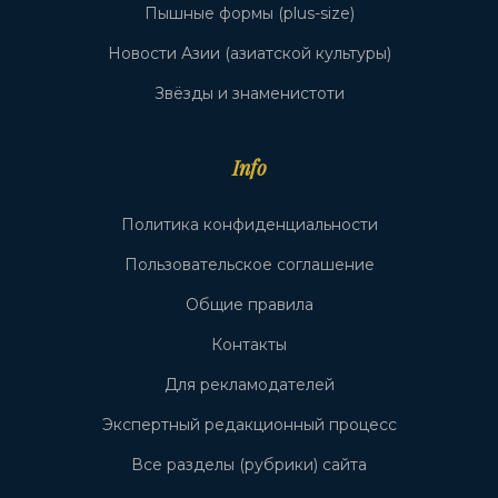
Пышные формы (plus-size)
Новости Азии (азиатской культуры)
Звёзды и знаменистоти
Info
Политика конфиденциальности
Пользовательское соглашение
Общие правила
Контакты
Для рекламодателей
Экспертный редакционный процесс
Все разделы (рубрики) сайта