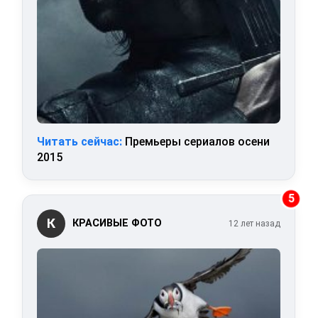
Читать сейчас:
Премьеры сериалов осени
2015
5
К
КРАСИВЫЕ ФОТО
12 лет назад