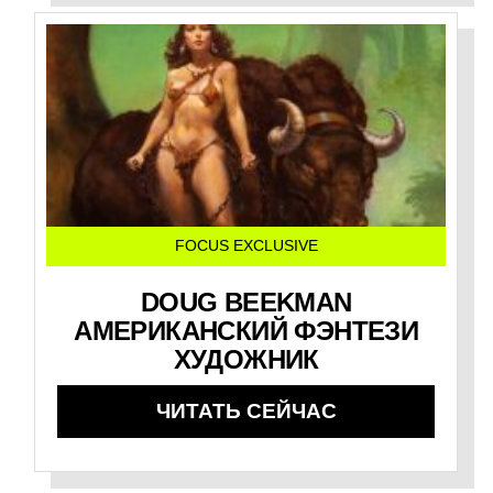
FOCUS EXCLUSIVE
DOUG BEEKMAN
АМЕРИКАНСКИЙ ФЭНТЕЗИ
ХУДОЖНИК
ЧИТАТЬ СЕЙЧАС