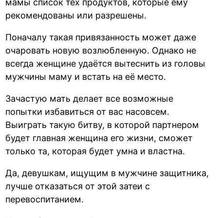
мамы список тех продуктов, которые ему
рекомендованы или разрешены.
Поначалу такая привязанность может даже
очаровать новую возлюбленную. Однако не
всегда женщине удаётся вытеснить из головы
мужчины маму и встать на её место.
Зачастую мать делает все возможные
попытки избавиться от вас насовсем.
Выиграть такую битву, в которой партнером
будет главная женщина его жизни, сможет
только та, которая будет умна и властна.
Да, девушкам, ищущим в мужчине защитника,
лучше отказаться от этой затеи с
перевоспитанием.