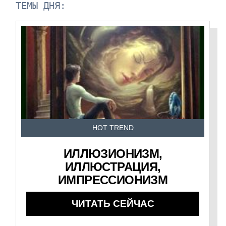
ТЕМЫ ДНЯ:
HOT TREND
ИЛЛЮЗИОНИЗМ,
ИЛЛЮСТРАЦИЯ,
ИМПРЕССИОНИЗМ
ЧИТАТЬ СЕЙЧАС