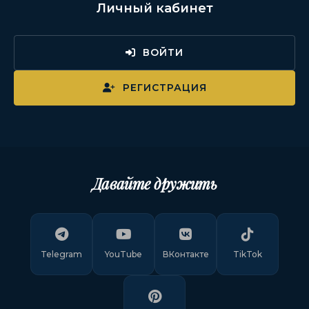
Личный кабинет
ВОЙТИ
РЕГИСТРАЦИЯ
Давайте дружить
Telegram
YouTube
ВКонтакте
TikTok