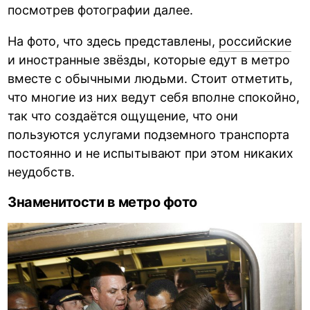
посмотрев фотографии далее.
На фото, что здесь представлены,
российские
и иностранные звёзды, которые едут в метро
вместе с обычными людьми. Стоит отметить,
что многие из них ведут себя вполне спокойно,
так что создаётся ощущение, что они
пользуются услугами подземного транспорта
постоянно и не испытывают при этом никаких
неудобств.
Знаменитости в метро фото