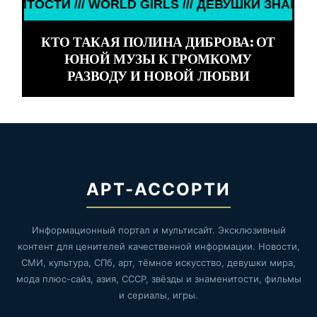
УШКИ ЗНАМЕНИТОСТИ /// WORLD GIRLS /// ДЕВУШ
КТО ТАКАЯ ПОЛИНА ДИБРОВА: ОТ
ЮНОЙ МУЗЫ К ГРОМКОМУ
РАЗВОДУ И НОВОЙ ЛЮБВИ
АРТ-АССОРТИ
Информационный портал и мультисайт. Эксклюзивный
контент для ценителей качественной информации. Новости,
СМИ, культура, СПб, арт, тёмное искусство, девушки мира,
мода плюс-сайз, азия, СССР, звёзды и знаменитости, фильмы
и сериалы, игры.