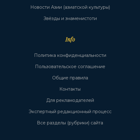
Новости Азии (азиатской культуры)
Звёзды и знаменистоти
Info
Политика конфиденциальности
Пользовательское соглашение
Общие правила
Контакты
Для рекламодателей
Экспертный редакционный процесс
Все разделы (рубрики) сайта