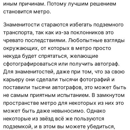
иным причинам. Потому лучшим решением
становится метро.
Знаменитости стараются избегать подземного
транспорта, так как из-за поклонников это
чревато последствиями. Любопытные взгляды
окружающих, от которых в метро просто
некуда будет спрятаться, желающие
сфотографироваться или получить автограф.
Для знаменитостей, даже при том, что за свою
карьеру они сделали тысячи фотографий и
поставили тысячи автографов, это может быть
не самым приятным испытанием. В замкнутом
пространстве метро для некоторых из них это
может быть даже невыносимо. Однако
некоторые из звёзд всё же пользуются
подземкой, и в этом вы можете убедиться,