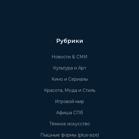
Рубрики
Новости & СМИ
Культура и Арт
Кино и Сериалы
Красота, Мода и Стиль
Игровой мир
Афиша СПб
Тёмное искусство
Пышные формы (plus-size)