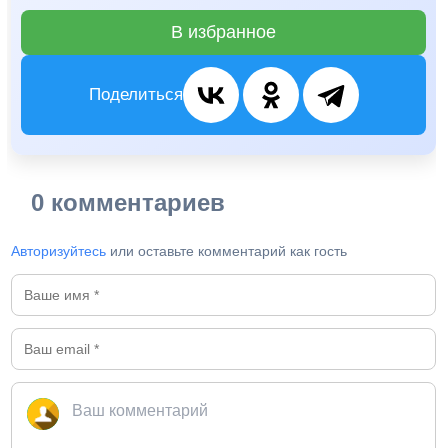
В избранное
Поделиться
0 комментариев
Авторизуйтесь
или оставьте комментарий как гость