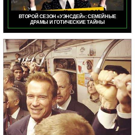
ВТОРОЙ СЕЗОН «УЭНСДЕЙ»: СЕМЕЙНЫЕ
ДРАМЫ И ГОТИЧЕСКИЕ ТАЙНЫ