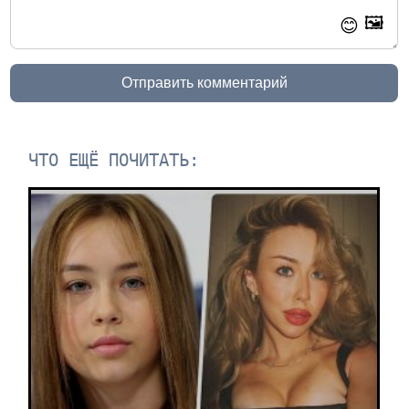
🖼️
😊
Отправить комментарий
ЧТО ЕЩЁ ПОЧИТАТЬ: