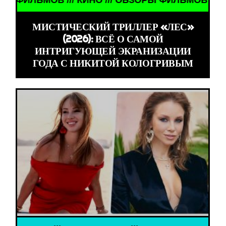
МИСТИЧЕСКИЙ ТРИЛЛЕР «ЛЕС»
(2026): ВСЁ О САМОЙ
ИНТРИГУЮЩЕЙ ЭКРАНИЗАЦИИ
ГОДА С НИКИТОЙ КОЛОГРИВЫМ