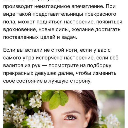
производит неизгладимое впечатление. При
виде такой представительницы прекрасного
пола, может подняться настроение, появиться
вдохновение, новые силы, желание достигать
поставленных целей и задач.
Если вы встали не с той ноги, если у вас с
самого утра испорчено настроение, если всё
валится из рук — посмотрите на подборку
прекрасных девушек далее, чтобы изменить
своё состояние в лучшую сторону.