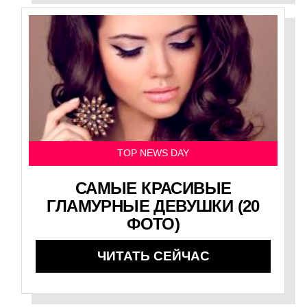
TOP NEWS DAY
САМЫЕ КРАСИВЫЕ
ГЛАМУРНЫЕ ДЕВУШКИ (20
ФОТО)
ЧИТАТЬ СЕЙЧАС