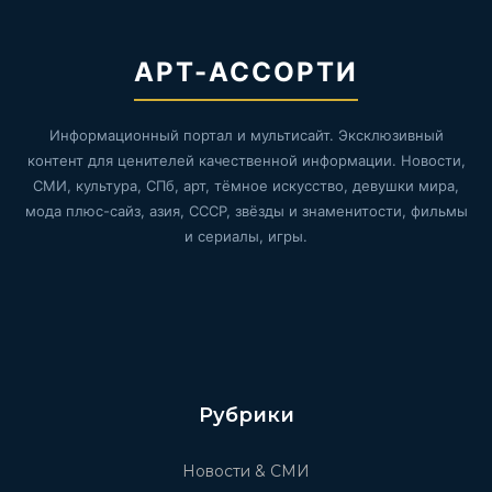
АРТ-АССОРТИ
Информационный портал и мультисайт. Эксклюзивный
контент для ценителей качественной информации. Новости,
СМИ, культура, СПб, арт, тёмное искусство, девушки мира,
мода плюс-сайз, азия, СССР, звёзды и знаменитости, фильмы
и сериалы, игры.
Рубрики
Новости & СМИ