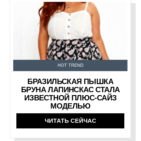
HOT TREND
БРАЗИЛЬСКАЯ ПЫШКА
БРУНА ЛАПИНСКАС СТАЛА
ИЗВЕСТНОЙ ПЛЮС-САЙЗ
МОДЕЛЬЮ
ЧИТАТЬ СЕЙЧАС