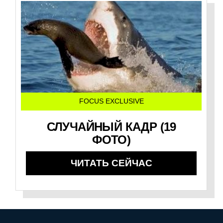
FOCUS EXCLUSIVE
СЛУЧАЙНЫЙ КАДР (19
ФОТО)
ЧИТАТЬ СЕЙЧАС