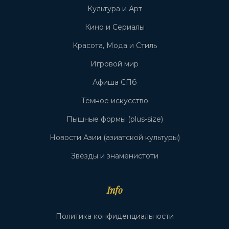
Культура и Арт
Кино и Сериалы
Красота, Мода и Стиль
Игровой мир
Афиша СПб
Тёмное искусство
Пышные формы (plus-size)
Новости Азии (азиатской культуры)
Звёзды и знаменистоти
Info
Политика конфиденциальности