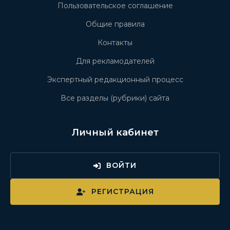
Пользовательское соглашение
Общие правила
Контакты
Для рекламодателей
Экспертный редакционный процесс
Все разделы (рубрики) сайта
Личный кабинет
ВОЙТИ
РЕГИСТРАЦИЯ