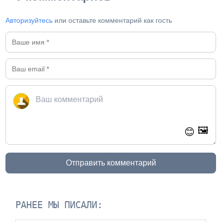
Авторизуйтесь
или оставьте комментарий как гость
🖼️
😊
Отправить комментарий
РАНЕЕ МЫ ПИСАЛИ: