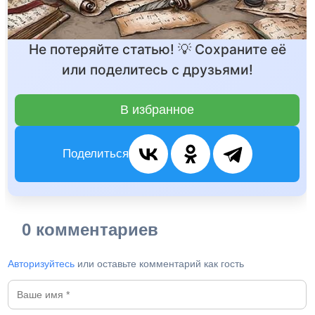
Не потеряйте статью! 💡 Сохраните её
или поделитесь с друзьями!
В избранное
Поделиться
0 комментариев
Авторизуйтесь
или оставьте комментарий как гость