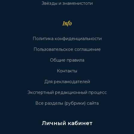
Звёзды и знаменистоти
Info
Политика конфиденциальности
Пользовательское соглашение
Общие правила
Контакты
Для рекламодателей
Экспертный редакционный процесс
Все разделы (рубрики) сайта
Личный кабинет