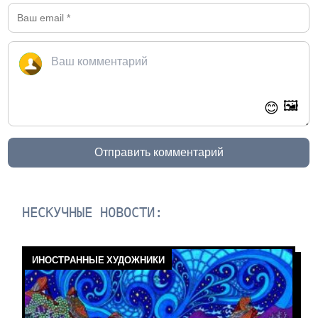
🖼️
😊
Отправить комментарий
НЕСКУЧНЫЕ НОВОСТИ:
ИНОСТРАННЫЕ ХУДОЖНИКИ