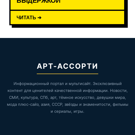
ЧИТАТЬ ➔
АРТ-АССОРТИ
Информационный портал и мультисайт. Эксклюзивный
контент для ценителей качественной информации. Новости,
СМИ, культура, СПб, арт, тёмное искусство, девушки мира,
мода плюс-сайз, азия, СССР, звёзды и знаменитости, фильмы
и сериалы, игры.