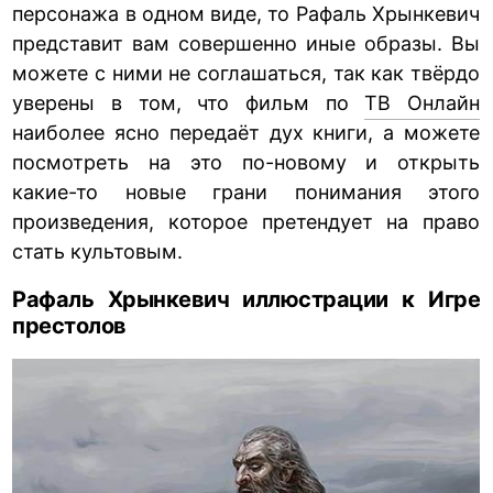
персонажа в одном виде, то Рафаль Хрынкевич
представит вам совершенно иные образы. Вы
можете с ними не соглашаться, так как твёрдо
уверены в том, что фильм по
ТВ Онлайн
наиболее ясно передаёт дух книги, а можете
посмотреть на это по-новому и открыть
какие-то новые грани понимания этого
произведения, которое претендует на право
стать культовым.
Рафаль Хрынкевич иллюстрации к Игре
престолов