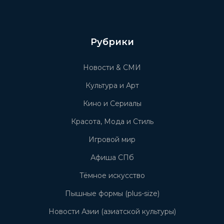
Рубрики
Новости & СМИ
Культура и Арт
Кино и Сериалы
Красота, Мода и Стиль
Игровой мир
Афиша СПб
Тёмное искусство
Пышные формы (plus-size)
Новости Азии (азиатской культуры)