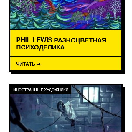
PHIL LEWIS РАЗНОЦВЕТНАЯ
ПСИХОДЕЛИКА
ЧИТАТЬ ➔
ИНОСТРАННЫЕ ХУДОЖНИКИ