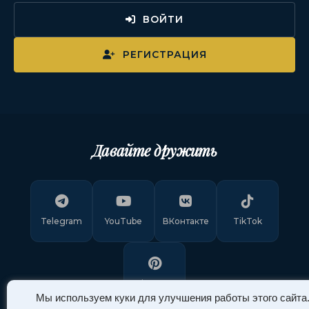
ВОЙТИ
РЕГИСТРАЦИЯ
Давайте дружить
Telegram
YouTube
ВКонтакте
TikTok
Pinterest
Мы используем куки для улучшения работы этого сайта