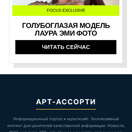
FOCUS EXCLUSIVE
ГОЛУБОГЛАЗАЯ МОДЕЛЬ
ЛАУРА ЭМИ ФОТО
ЧИТАТЬ СЕЙЧАС
АРТ-АССОРТИ
Информационный портал и мультисайт. Эксклюзивный
контент для ценителей качественной информации. Новости,