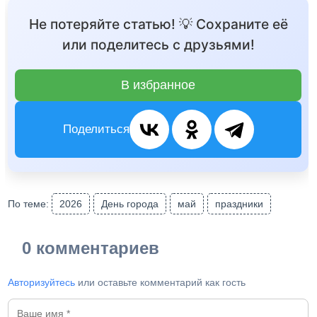
Не потеряйте статью! 💡 Сохраните её
или поделитесь с друзьями!
В избранное
Поделиться
По теме:
2026
День города
май
праздники
0 комментариев
Авторизуйтесь
или оставьте комментарий как гость