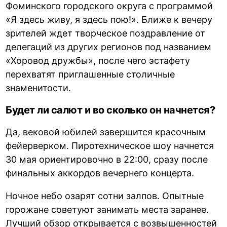
Фоминского городского округа с программой
«Я здесь живу, я здесь пою!». Ближе к вечеру
зрителей ждет творческое поздравление от
делегаций из других регионов под названием
«Хоровод дружбы», после чего эстафету
перехватят приглашенные столичные
знаменитости.
Будет ли салют и во сколько он начнется?
Да, вековой юбилей завершится красочным
фейерверком. Пиротехническое шоу начнется
30 мая ориентировочно в 22:00, сразу после
финальных аккордов вечернего концерта.
Ночное небо озарят сотни залпов. Опытные
горожане советуют занимать места заранее.
Лучший обзор открывается с возвышенностей