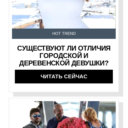
HOT TREND
СУЩЕСТВУЮТ ЛИ ОТЛИЧИЯ
ГОРОДСКОЙ И
ДЕРЕВЕНСКОЙ ДЕВУШКИ?
ЧИТАТЬ СЕЙЧАС