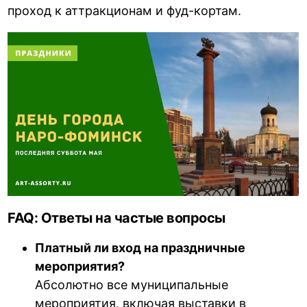
проход к аттракционам и фуд-кортам.
FAQ: Ответы на частые вопросы
Платный ли вход на праздничные
мероприятия?
Абсолютно все муниципальные
мероприятия, включая выставки в