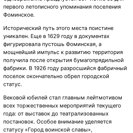
первого летописного упоминания поселения
Фоминское.
Исторический путь этого места поистине
уникален. Еще в 1629 году в документах
фигурировала пустошь Фоминская, а
мощнейший импульс к развитию территория
получила после открытия бумагопрядильной
фабрики. В 1926 году разросшийся фабричный
поселок окончательно обрел городской
статус.
Вековой юбилей стал главным лейтмотивом
всех торжественных мероприятий текущего
года: от выставок до театрализованных
постановок. Особое внимание уделяется
статусу «Город воинской славы»,