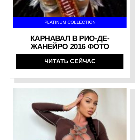
PLATINUM COLLECTION
КАРНАВАЛ В РИО-ДЕ-
ЖАНЕЙРО 2016 ФОТО
ЧИТАТЬ СЕЙЧАС