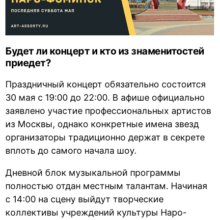
Будет ли концерт и кто из знаменитостей
приедет?
Праздничный концерт обязательно состоится
30 мая с 19:00 до 22:00. В афише официально
заявлено участие профессиональных артистов
из Москвы, однако конкретные имена звезд
организаторы традиционно держат в секрете
вплоть до самого начала шоу.
Дневной блок музыкальной программы
полностью отдан местным талантам. Начиная
с 14:00 на сцену выйдут творческие
коллективы учреждений культуры Наро-