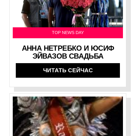
TOP NEWS DAY
АННА НЕТРЕБКО И ЮСИФ
ЭЙВАЗОВ СВАДЬБА
ЧИТАТЬ СЕЙЧАС