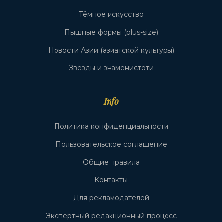
Тёмное искусство
Пышные формы (plus-size)
Новости Азии (азиатской культуры)
Звёзды и знаменистоти
Info
Политика конфиденциальности
Пользовательское соглашение
Общие правила
Контакты
Для рекламодателей
Экспертный редакционный процесс