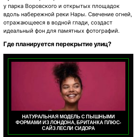
у парка Воровского и открытых площадок
вдоль набережной реки Нары. Свечение огней,
отражающееся в водной глади, создаст
идеальный фон для памятных фотографий.
Где планируется перекрытие улиц?
НАТУРАЛЬНАЯ МОДЕЛЬ С ПЫШНЫМИ
ФОРМАМИ ИЗ ЛОНДОНА, БРИТАНКА ПЛЮС-
САЙЗ ЛЕСЛИ СИДОРА