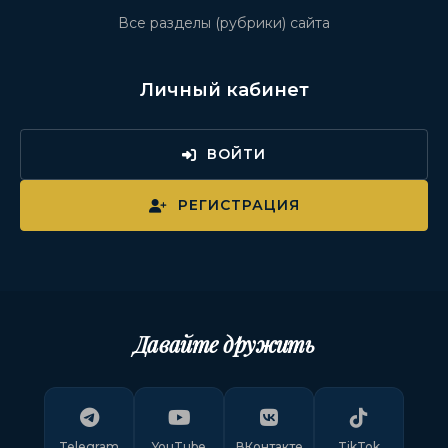
Все разделы (рубрики) сайта
Личный кабинет
ВОЙТИ
РЕГИСТРАЦИЯ
Давайте дружить
Telegram
YouTube
ВКонтакте
TikTok