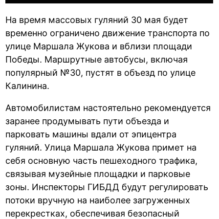
На время массовых гуляний 30 мая будет
временно ограничено движение транспорта по
улице Маршала Жукова и вблизи площади
Победы. Маршрутные автобусы, включая
популярный №30, пустят в объезд по улице
Калинина.
Автомобилистам настоятельно рекомендуется
заранее продумывать пути объезда и
парковать машины вдали от эпицентра
гуляний. Улица Маршала Жукова примет на
себя основную часть пешеходного трафика,
связывая музейные площадки и парковые
зоны. Инспекторы ГИБДД будут регулировать
потоки вручную на наиболее загруженных
перекрестках, обеспечивая безопасный