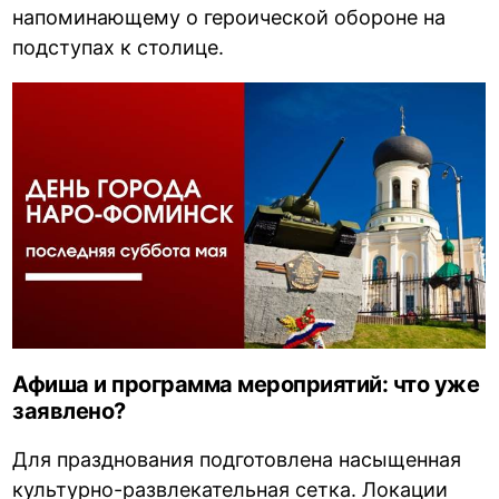
напоминающему о героической обороне на
подступах к столице.
Афиша и программа мероприятий: что уже
заявлено?
Для празднования подготовлена насыщенная
культурно-развлекательная сетка. Локации