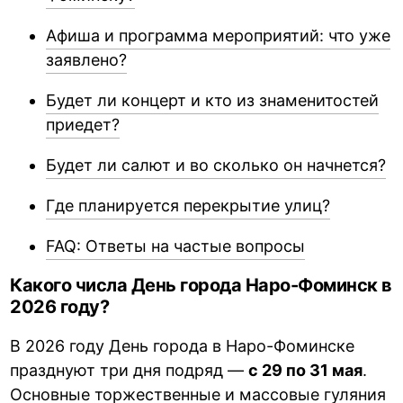
Афиша и программа мероприятий: что уже
заявлено?
Будет ли концерт и кто из знаменитостей
приедет?
Будет ли салют и во сколько он начнется?
Где планируется перекрытие улиц?
FAQ: Ответы на частые вопросы
Какого числа День города Наро-Фоминск в
2026 году?
В 2026 году День города в Наро-Фоминске
празднуют три дня подряд —
с 29 по 31 мая
.
Основные торжественные и массовые гуляния