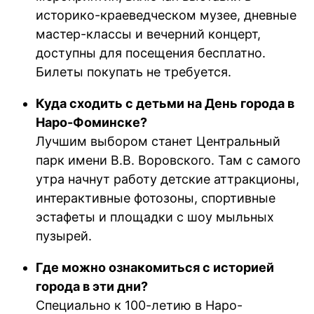
историко-краеведческом музее, дневные
мастер-классы и вечерний концерт,
доступны для посещения бесплатно.
Билеты покупать не требуется.
Куда сходить с детьми на День города в
Наро-Фоминске?
Лучшим выбором станет Центральный
парк имени В.В. Воровского. Там с самого
утра начнут работу детские аттракционы,
интерактивные фотозоны, спортивные
эстафеты и площадки с шоу мыльных
пузырей.
Где можно ознакомиться с историей
города в эти дни?
Специально к 100-летию в Наро-