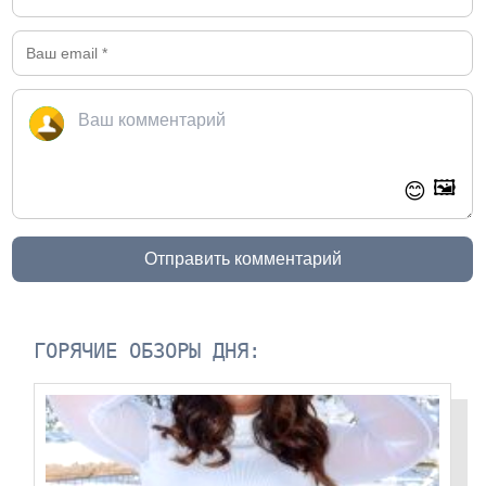
🖼️
😊
Отправить комментарий
ГОРЯЧИЕ ОБЗОРЫ ДНЯ: