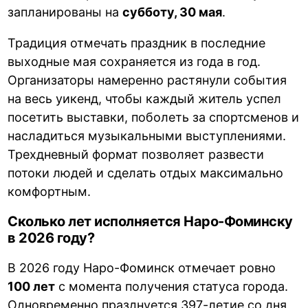
запланированы на
субботу, 30 мая
.
Традиция отмечать праздник в последние
выходные мая сохраняется из года в год.
Организаторы намеренно растянули события
на весь уикенд, чтобы каждый житель успел
посетить выставки, поболеть за спортсменов и
насладиться музыкальными выступлениями.
Трехдневный формат позволяет развести
потоки людей и сделать отдых максимально
комфортным.
Сколько лет исполняется Наро-Фоминску
в 2026 году?
В 2026 году Наро-Фоминск отмечает ровно
100 лет
с момента получения статуса города.
Одновременно празднуется 397-летие со дня