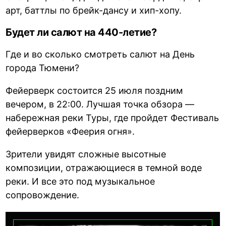
арт, баттлы по брейк-дансу и хип-хопу.
Будет ли салют на 440-летие?
Где и во сколько смотреть салют на День
города Тюмени?
Фейерверк состоится 25 июля поздним
вечером, в 22:00. Лучшая точка обзора —
набережная реки Туры, где пройдет Фестиваль
фейерверков «Феерия огня».
Зрители увидят сложные высотные
композиции, отражающиеся в темной воде
реки. И все это под музыкальное
сопровождение.