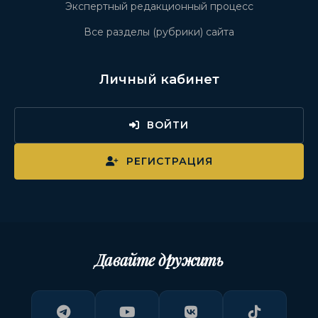
Экспертный редакционный процесс
Все разделы (рубрики) сайта
Личный кабинет
ВОЙТИ
РЕГИСТРАЦИЯ
Давайте дружить