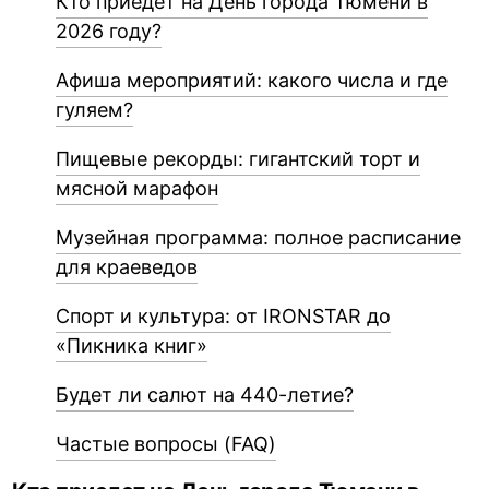
Кто приедет на День города Тюмени в
2026 году?
Афиша мероприятий: какого числа и где
гуляем?
Пищевые рекорды: гигантский торт и
мясной марафон
Музейная программа: полное расписание
для краеведов
Спорт и культура: от IRONSTAR до
«Пикника книг»
Будет ли салют на 440-летие?
Частые вопросы (FAQ)