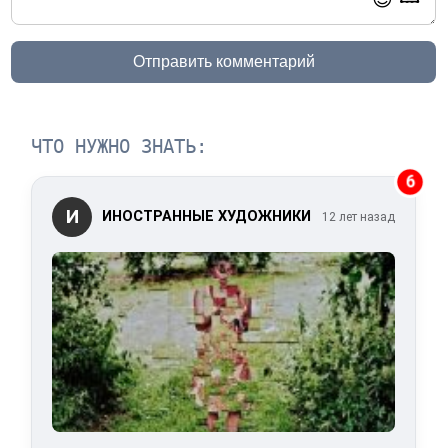
Отправить комментарий
ЧТО НУЖНО ЗНАТЬ:
6
И
ИНОСТРАННЫЕ ХУДОЖНИКИ
12 лет назад