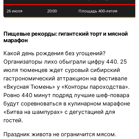
26 июля
20:00
Площадь 400-летия
Пищевые рекорды: гигантский торт и мясной
марафон
Какой день рождения без угощений?
Организаторы лихо обыграли цифру 440. 25
июля тюменцев ждет суровый сибирский
гастрономический аттракцион на фестивале
«Вкусная Тюмень» у «Конторы пароходства».
Ровно 440 минут подряд лучшие шеф-повара
будут соревноваться в кулинарном марафоне
«Битва на шампурах» с дегустацией для
гостей.
Праздник живота не ограничится мясом.