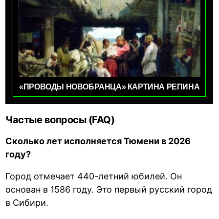
«ПРОВОДЫ НОВОБРАНЦА» КАРТИНА РЕПИНА
Частые вопросы (FAQ)
Сколько лет исполняется Тюмени в 2026
году?
Город отмечает 440-летний юбилей. Он
основан в 1586 году. Это первый русский город
в Сибири.