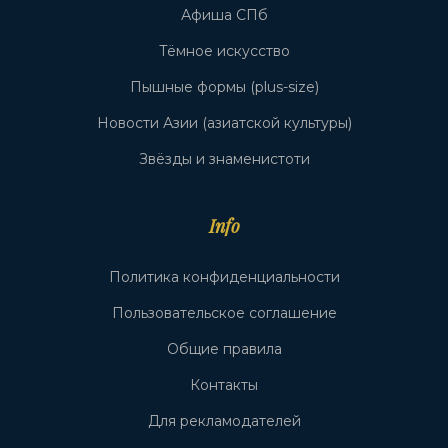
Афиша СПб
Тёмное искусство
Пышные формы (plus-size)
Новости Азии (азиатской культуры)
Звёзды и знаменистоти
Info
Политика конфиденциальности
Пользовательское соглашение
Общие правила
Контакты
Для рекламодателей