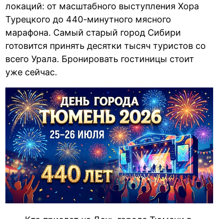
локаций: от масштабного выступления Хора
Турецкого до 440-минутного мясного
марафона. Самый старый город Сибири
готовится принять десятки тысяч туристов со
всего Урала. Бронировать гостиницы стоит
уже сейчас.