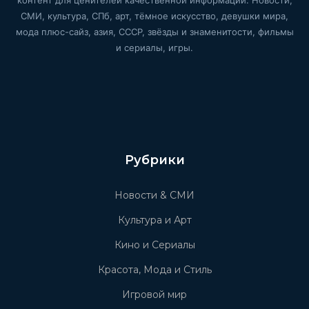
СМИ, культура, СПб, арт, тёмное искусство, девушки мира,
мода плюс-сайз, азия, СССР, звёзды и знаменитости, фильмы
и сериалы, игры.
Рубрики
Новости & СМИ
Культура и Арт
Кино и Сериалы
Красота, Мода и Стиль
Игровой мир