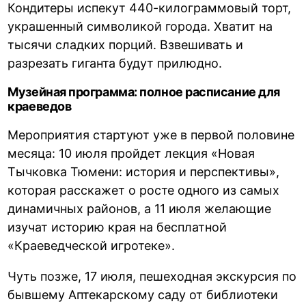
Кондитеры испекут 440-килограммовый торт,
украшенный символикой города. Хватит на
тысячи сладких порций. Взвешивать и
разрезать гиганта будут прилюдно.
Музейная программа: полное расписание для
краеведов
Мероприятия стартуют уже в первой половине
месяца: 10 июля пройдет лекция «Новая
Тычковка Тюмени: история и перспективы»,
которая расскажет о росте одного из самых
динамичных районов, а 11 июля желающие
изучат историю края на бесплатной
«Краеведческой игротеке».
Чуть позже, 17 июля, пешеходная экскурсия по
бывшему Аптекарскому саду от библиотеки