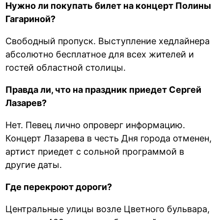
Нужно ли покупать билет на концерт Полины
Гагариной?
Свободный пропуск. Выступление хедлайнера
абсолютно бесплатное для всех жителей и
гостей областной столицы.
Правда ли, что на праздник приедет Сергей
Лазарев?
Нет. Певец лично опроверг информацию.
Концерт Лазарева в честь Дня города отменен,
артист приедет с сольной программой в
другие даты.
Где перекроют дороги?
Центральные улицы возле Цветного бульвара,