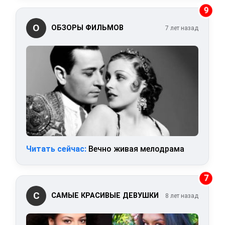
9
О
ОБЗОРЫ ФИЛЬМОВ
7 лет назад
Читать сейчас:
Вечно живая мелодрама
7
С
САМЫЕ КРАСИВЫЕ ДЕВУШКИ
8 лет назад