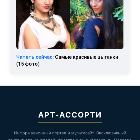
Читать сейчас:
Самые красивые цыганки
(15 фото)
АРТ-АССОРТИ
Информационный портал и мультисайт. Эксклюзивный
контент для ценителей качественной информации. Новости,