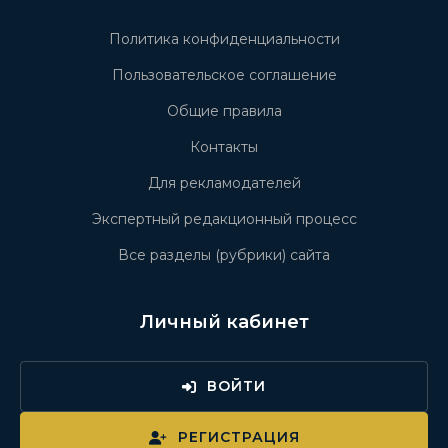
Политика конфиденциальности
Пользовательское соглашение
Общие правила
Контакты
Для рекламодателей
Экспертный редакционный процесс
Все разделы (рубрики) сайта
Личный кабинет
ВОЙТИ
РЕГИСТРАЦИЯ