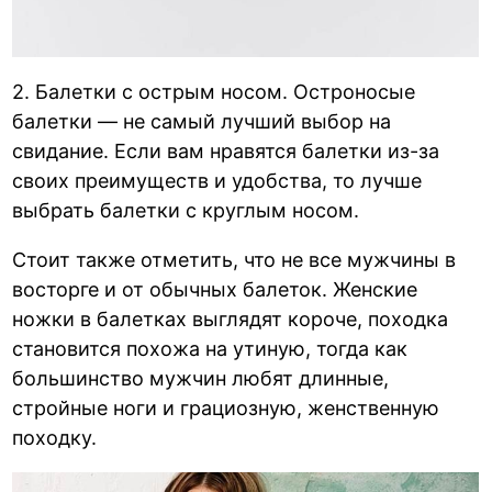
2. Балетки с острым носом. Остроносые
балетки — не самый лучший выбор на
свидание. Если вам нравятся балетки из-за
своих преимуществ и удобства, то лучше
выбрать балетки с круглым носом.
Стоит также отметить, что не все мужчины в
восторге и от обычных балеток. Женские
ножки в балетках выглядят короче, походка
становится похожа на утиную, тогда как
большинство мужчин любят длинные,
стройные ноги и грациозную, женственную
походку.