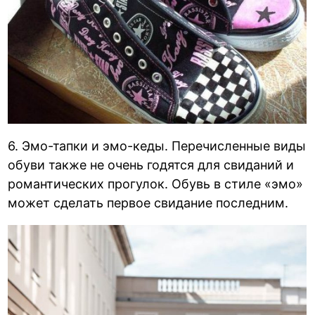
6. Эмо-тапки и эмо-кеды. Перечисленные виды
обуви также не очень годятся для свиданий и
романтических прогулок. Обувь в стиле «эмо»
может сделать первое свидание последним.