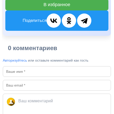
В избранное
Поделиться
0 комментариев
Авторизуйтесь
или оставьте комментарий как гость