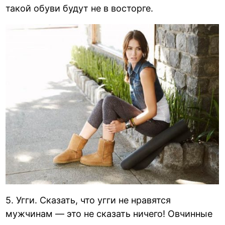
такой обуви будут не в восторге.
5. Угги. Сказать, что угги не нравятся
мужчинам — это не сказать ничего! Овчинные