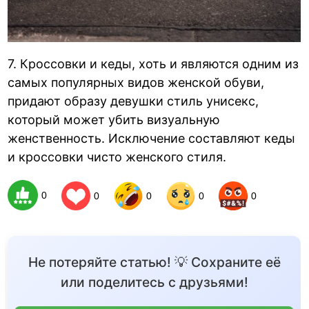
7. Кроссовки и кеды, хоть и являются одним из
самых популярных видов женской обуви,
придают образу девушки стиль унисекс,
который может убить визуальную
женственность. Исключение составляют кеды
и кроссовки чисто женского стиля.
0
0
0
0
0
Не потеряйте статью! 💡 Сохраните её
или поделитесь с друзьями!