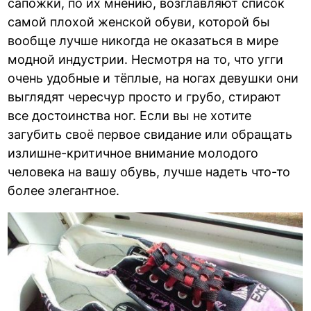
сапожки, по их мнению, возглавляют список
самой плохой женской обуви, которой бы
вообще лучше никогда не оказаться в мире
модной индустрии. Несмотря на то, что угги
очень удобные и тёплые, на ногах девушки они
выглядят чересчур просто и грубо, стирают
все достоинства ног. Если вы не хотите
загубить своё первое свидание или обращать
излишне-критичное внимание молодого
человека на вашу обувь, лучше надеть что-то
более элегантное.