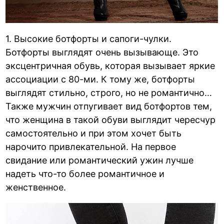
1. Высокие ботфорты и сапоги-чулки.
Ботфорты выглядят очень вызывающе. Это
эксцентричная обувь, которая вызывает яркие
ассоциации с 80-ми. К тому же, ботфорты
выглядят стильно, строго, но не романтично…
Также мужчин отпугивает вид ботфортов тем,
что женщина в такой обуви выглядит чересчур
самостоятельно и при этом хочет быть
нарочито привлекательной. На первое
свидание или романтический ужин лучше
надеть что-то более романтичное и
женственное.