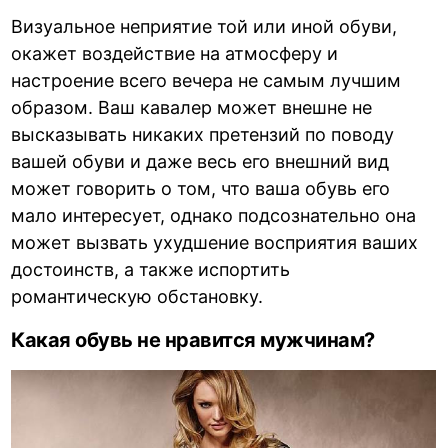
Визуальное неприятие той или иной обуви,
окажет воздействие на атмосферу и
настроение всего вечера не самым лучшим
образом. Ваш кавалер может внешне не
высказывать никаких претензий по поводу
вашей обуви и даже весь его внешний вид
может говорить о том, что ваша обувь его
мало интересует, однако подсознательно она
может вызвать ухудшение восприятия ваших
достоинств, а также испортить
романтическую обстановку.
Какая обувь не нравится мужчинам?