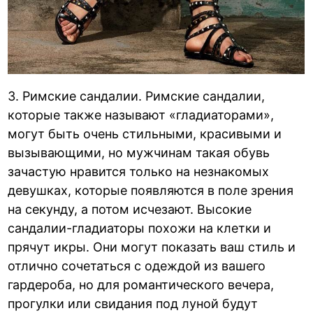
3. Римские сандалии. Римские сандалии,
которые также называют «гладиаторами»,
могут быть очень стильными, красивыми и
вызывающими, но мужчинам такая обувь
зачастую нравится только на незнакомых
девушках, которые появляются в поле зрения
на секунду, а потом исчезают. Высокие
сандалии-гладиаторы похожи на клетки и
прячут икры. Они могут показать ваш стиль и
отлично сочетаться с одеждой из вашего
гардероба, но для романтического вечера,
прогулки или свидания под луной будут