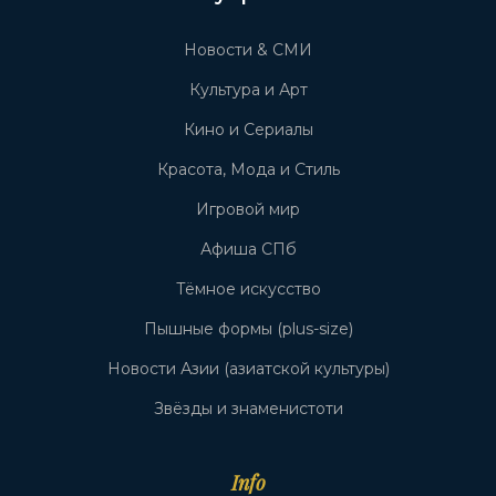
Новости & СМИ
Культура и Арт
Кино и Сериалы
Красота, Мода и Стиль
Игровой мир
Афиша СПб
Тёмное искусство
Пышные формы (plus-size)
Новости Азии (азиатской культуры)
Звёзды и знаменистоти
Info