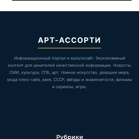
АРТ-АССОРТИ
Информационный портал и мультисайт. Эксклюзивный
контент для ценителей качественной информации. Новости,
СМИ, культура, СПб, арт, тёмное искусство, девушки мира,
мода плюс-сайз, азия, СССР, звёзды и знаменитости, фильмы
и сериалы, игры.
Рубрики