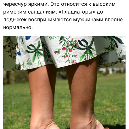
чересчур яркими. Это относится к высоким
римским сандалиям. «Гладиаторы» до
лодыжек воспринимаются мужчинами вполне
нормально.