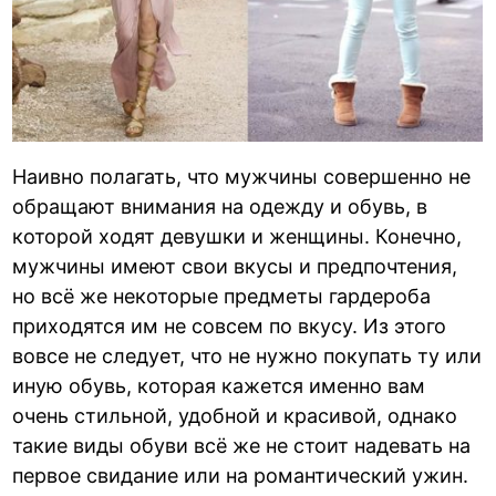
Наивно полагать, что мужчины совершенно не
обращают внимания на одежду и обувь, в
которой ходят девушки и женщины. Конечно,
мужчины имеют свои вкусы и предпочтения,
но всё же некоторые предметы гардероба
приходятся им не совсем по вкусу. Из этого
вовсе не следует, что не нужно покупать ту или
иную обувь, которая кажется именно вам
очень стильной, удобной и красивой, однако
такие виды обуви всё же не стоит надевать на
первое свидание или на романтический ужин.