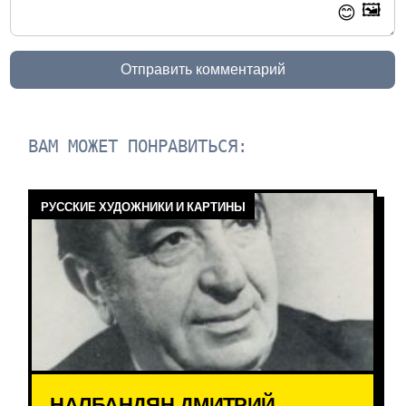
🖼️
😊
Отправить комментарий
ВАМ МОЖЕТ ПОНРАВИТЬСЯ:
РУССКИЕ ХУДОЖНИКИ И КАРТИНЫ
НАЛБАНДЯН ДМИТРИЙ