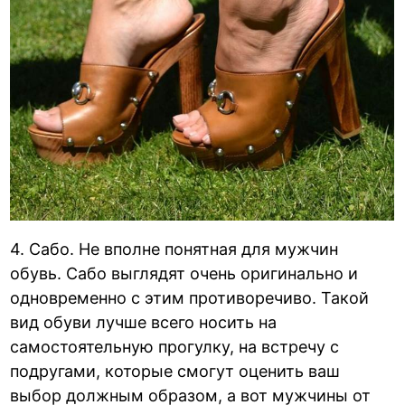
4. Сабо. Не вполне понятная для мужчин
обувь. Сабо выглядят очень оригинально и
одновременно с этим противоречиво. Такой
вид обуви лучше всего носить на
самостоятельную прогулку, на встречу с
подругами, которые смогут оценить ваш
выбор должным образом, а вот мужчины от