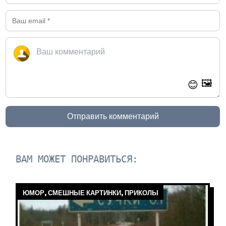
🖼️
😊
Отправить комментарий
ВАМ МОЖЕТ ПОНРАВИТЬСЯ:
ЮМОР, СМЕШНЫЕ КАРТИНКИ, ПРИКОЛЫ