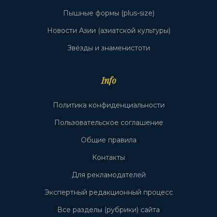
Пышные формы (plus-size)
Новости Азии (азиатской культуры)
Звёзды и знаменистоти
Info
Политика конфиденциальности
Пользовательское соглашение
Общие правила
Контакты
Для рекламодателей
Экспертный редакционный процесс
Все разделы (рубрики) сайта