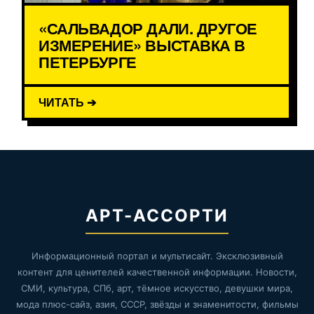
«САЛЬВАДОР ДАЛИ. ДРУГОЕ
ИЗМЕРЕНИЕ» ВЫСТАВКА В
ПЕТЕРБУРГЕ
ЧИТАТЬ ➔
АРТ-АССОРТИ
Информационный портал и мультисайт. Эксклюзивный
контент для ценителей качественной информации. Новости,
СМИ, культура, СПб, арт, тёмное искусство, девушки мира,
мода плюс-сайз, азия, СССР, звёзды и знаменитости, фильмы