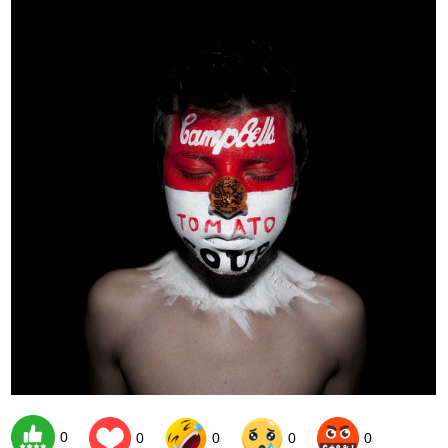
0
0
0
0
0