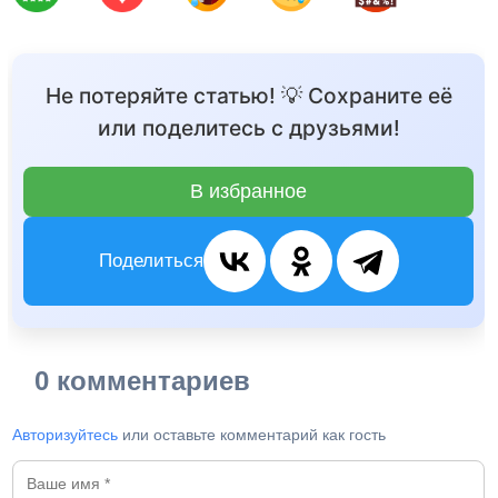
Не потеряйте статью! 💡 Сохраните её
или поделитесь с друзьями!
В избранное
Поделиться
0 комментариев
Авторизуйтесь
или оставьте комментарий как гость