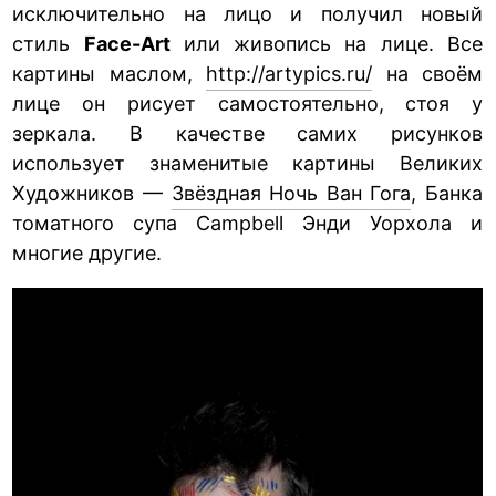
исключительно на лицо и получил новый
стиль
Face-Art
или живопись на лице. Все
картины маслом,
http://artypics.ru/
на своём
лице он рисует самостоятельно, стоя у
зеркала. В качестве самих рисунков
использует знаменитые картины Великих
Художников —
Звёздная Ночь Ван Гога
, Банка
томатного супа Campbell Энди Уорхола и
многие другие.