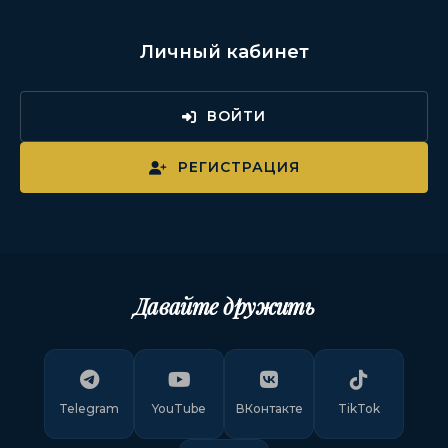
Личный кабинет
ВОЙТИ
РЕГИСТРАЦИЯ
Давайте дружить
Telegram
YouTube
ВКонтакте
TikTok