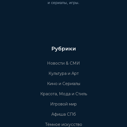
и сериалы, игры.
Рубрики
Новости & СМИ
Культура и Арт
Кино и Сериалы
Красота, Мода и Стиль
Игровой мир
Афиша СПб
Тёмное искусство