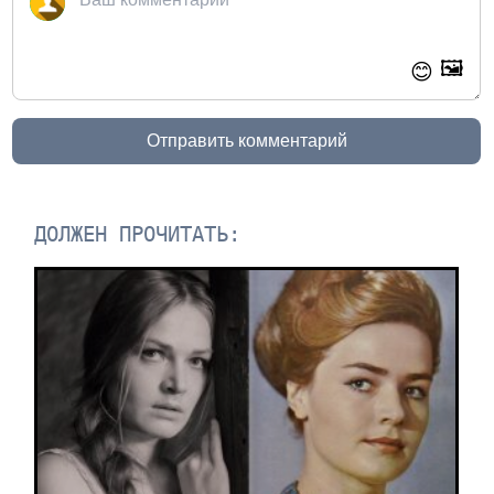
🖼️
😊
Отправить комментарий
ДОЛЖЕН ПРОЧИТАТЬ: