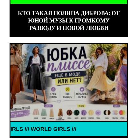
КТО ТАКАЯ ПОЛИНА ДИБРОВА: ОТ
ЮНОЙ МУЗЫ К ГРОМКОМУ
РАЗВОДУ И НОВОЙ ЛЮБВИ
GIRLS ///