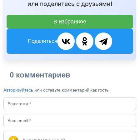
или поделитесь с друзьями!
В избранное
Поделиться
0 комментариев
Авторизуйтесь
или оставьте комментарий как гость