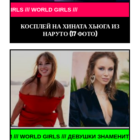
GIRLS ///
КОСПЛЕЙ НА ХИНАТА ХЬЮГА ИЗ
НАРУТО (17 ФОТО)
МЕНИТОСТИ ///