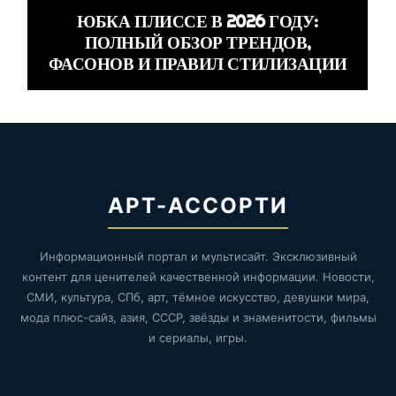
ЮБКА ПЛИССЕ В 2026 ГОДУ:
ПОЛНЫЙ ОБЗОР ТРЕНДОВ,
ФАСОНОВ И ПРАВИЛ СТИЛИЗАЦИИ
АРТ-АССОРТИ
Информационный портал и мультисайт. Эксклюзивный
контент для ценителей качественной информации. Новости,
СМИ, культура, СПб, арт, тёмное искусство, девушки мира,
мода плюс-сайз, азия, СССР, звёзды и знаменитости, фильмы
и сериалы, игры.