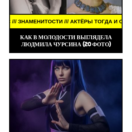
 И СЕЙЧАС ///
КАК В МОЛОДОСТИ ВЫГЛЯДЕЛА
ЛЮДМИЛА ЧУРСИНА (20 ФОТО)