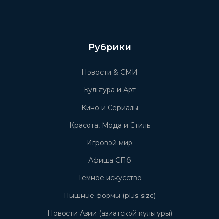
Рубрики
Новости & СМИ
Культура и Арт
Кино и Сериалы
Красота, Мода и Стиль
Игровой мир
Афиша СПб
Тёмное искусство
Пышные формы (plus-size)
Новости Азии (азиатской культуры)