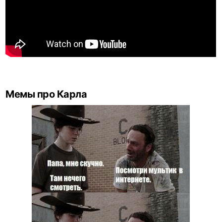
Мемы про Карла