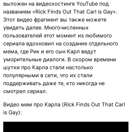
выложен на видеохостинге YouTube под
названием «Rick Finds Out That Carl is Gay».
Этот видео фрагмент вы также можете
увидеть далее. Многочисленных
пользователей этот момент из любимого
сериала вдохновил на создание отдельного
мема, где Рик и его сын Карл ведут
уморительные диалоги. В скором времени
шутки про Карла стали настолько
популярными в сети, что их стали
поддерживать даже те, кто никогда не
смотрел сериал.
Видео мем про Карла (Rick Finds Out That Carl
is Gay):