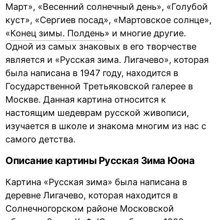
Март», «Весенний солнечный день», «Голубой
куст», «Сергиев посад», «Мартовское солнце»,
«
Конец зимы. Полдень
» и многие другие.
Одной из самых знаковых в его творчестве
является и «Русская зима. Лигачево», которая
была написана в 1947 году, находится в
Государственной Третьяковской галерее в
Москве. Данная картина относится к
настоящим шедеврам русской живописи,
изучается в школе и знакома многим из нас с
самого детства.
Описание картины Русская Зима Юона
Картина «Русская зима» была написана в
деревне Лигачево, которая находится в
Солнечногорском районе Московской