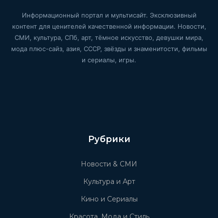
Информационный портал и мультисайт. Эксклюзивный
контент для ценителей качественной информации. Новости,
СМИ, культура, СПб, арт, тёмное искусство, девушки мира,
мода плюс-сайз, азия, СССР, звёзды и знаменитости, фильмы
и сериалы, игры.
Рубрики
Новости & СМИ
Культура и Арт
Кино и Сериалы
Красота, Мода и Стиль