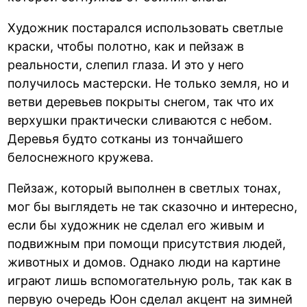
Художник постарался использовать светлые
краски, чтобы полотно, как и пейзаж в
реальности, слепил глаза. И это у него
получилось мастерски. Не только земля, но и
ветви деревьев покрыты снегом, так что их
верхушки практически сливаются с небом.
Деревья будто сотканы из тончайшего
белоснежного кружева.
Пейзаж, который выполнен в светлых тонах,
мог бы выглядеть не так сказочно и интересно,
если бы художник не сделал его живым и
подвижным при помощи присутствия людей,
животных и домов. Однако люди на картине
играют лишь вспомогательную роль, так как в
первую очередь Юон сделал акцент на зимней