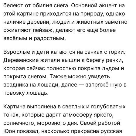
белеют от обилия снега. Основной акцент на
этой картине приходится на природу, однако
наличие деревни, людей и животных заметно
оживляют пейзаж, делают его ещё более
весёлым и радостным.
Взрослые и дети катаются на санках с горки.
Деревенские жители вышли к берегу речки,
которая сейчас полностью покрыта льдом и
покрыта снегом. Также можно увидеть
всадника на лошади, далее — запряжённую в
повозку лошадь.
Картина выполнена в светлых и голубоватых
тонах, которые дарят атмосферу яркого,
солнечного, морозного дня. Своей работой
Юон показал, насколько прекрасна русская