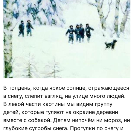
В полдень, когда яркое солнце, отражающееся
в снегу, слепит взгляд, на улице много людей.
В левой части картины мы видим группу
детей, которые гуляют на окраине деревни
вместе с собакой. Детям нипочём ни мороз, ни
глубокие сугробы снега. Прогулки по снегу и