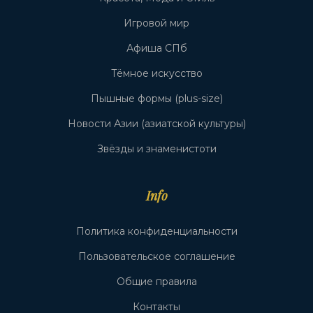
Игровой мир
Афиша СПб
Тёмное искусство
Пышные формы (plus-size)
Новости Азии (азиатской культуры)
Звёзды и знаменистоти
Info
Политика конфиденциальности
Пользовательское соглашение
Общие правила
Контакты