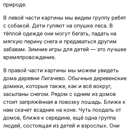
природе.
В левой части картины мы видим группу ребят
с собакой. Дети гуляют на опушке леса. В
тёплой одежде они могут бегать, падать на
мягкую перину снега и предаваться другим
забавам. Зимние игры для детей — это лучшее
времяпровождение.
В правой части картины мы можем увидеть
дома деревни Лигачево. Обычные деревенские
домики, которые также, как и всё вокруг,
засыпаны снегом. Рядом с одним из домов
стоит запряжённая в повозку лошадь. Ближе к
нам скачет всадник на коне. Чуть поодаль от
домов, ближе к середине, ещё одна группа
людей, состоящая из детей и взрослых. Они