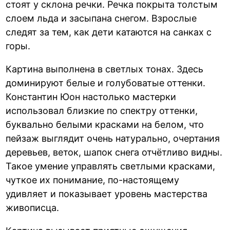
стоят у склона речки. Речка покрыта толстым
слоем льда и засыпана снегом. Взрослые
следят за тем, как дети катаются на санках с
горы.
Картина выполнена в светлых тонах. Здесь
доминируют белые и голубоватые оттенки.
Константин Юон настолько мастерки
использовал близкие по спектру оттенки,
буквально белыми красками на белом, что
пейзаж выглядит очень натурально, очертания
деревьев, веток, шапок снега отчётливо видны.
Такое умение управлять светлыми красками,
чуткое их понимание, по-настоящему
удивляет и показывает уровень мастерства
живописца.