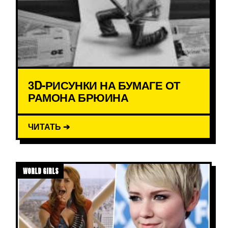
3D-РИСУНКИ НА БУМАГЕ ОТ
РАМОНА БРЮИНА
ЧИТАТЬ ➔
WORLD GIRLS