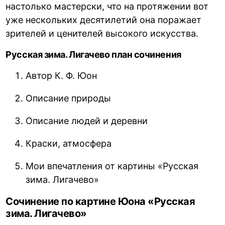
настолько мастерски, что на протяжении вот
уже нескольких десятилетий она поражает
зрителей и ценителей высокого искусства.
Русская зима. Лигачево план сочинения
Автор К. Ф. Юон
Описание природы
Описание людей и деревни
Краски, атмосфера
Мои впечатления от картины «Русская
зима. Лигачево»
Сочинение по картине Юона «Русская
зима. Лигачево»