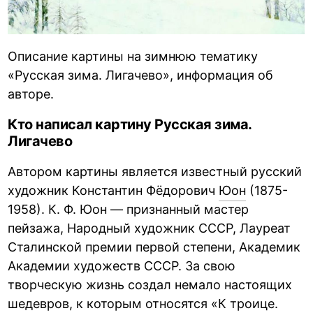
Описание картины на зимнюю тематику
«Русская зима. Лигачево», информация об
авторе.
Кто написал картину Русская зима.
Лигачево
Автором картины является известный русский
художник Константин Фёдорович
Юон
(1875-
1958). К. Ф. Юон — признанный мастер
пейзажа, Народный художник СССР, Лауреат
Сталинской премии первой степени, Академик
Академии художеств СССР. За свою
творческую жизнь создал немало настоящих
шедевров, к которым относятся «К троице.