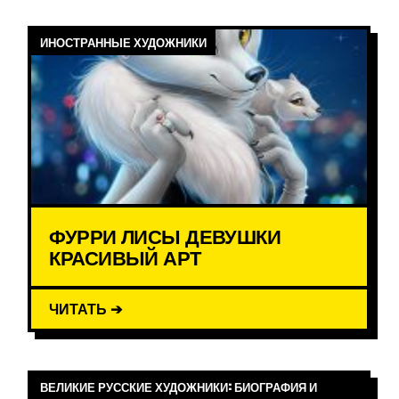
ИНОСТРАННЫЕ ХУДОЖНИКИ
ФУРРИ ЛИСЫ ДЕВУШКИ
КРАСИВЫЙ АРТ
ЧИТАТЬ ➔
ВЕЛИКИЕ РУССКИЕ ХУДОЖНИКИ: БИОГРАФИЯ И