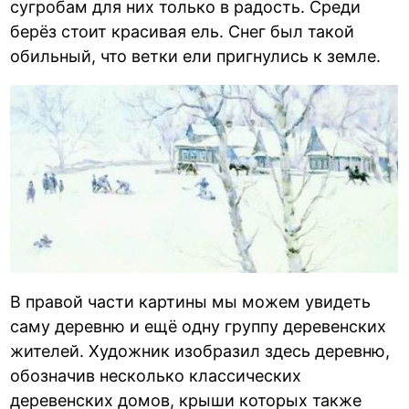
сугробам для них только в радость. Среди
берёз стоит красивая ель. Снег был такой
обильный, что ветки ели пригнулись к земле.
В правой части картины мы можем увидеть
саму деревню и ещё одну группу деревенских
жителей. Художник изобразил здесь деревню,
обозначив несколько классических
деревенских домов, крыши которых также