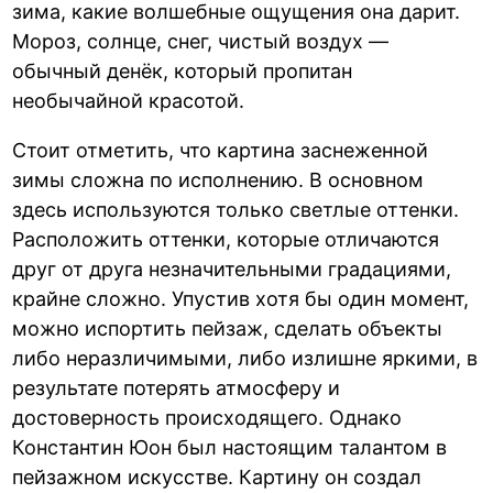
зима, какие волшебные ощущения она дарит.
Мороз, солнце, снег, чистый воздух —
обычный денёк, который пропитан
необычайной красотой.
Стоит отметить, что картина заснеженной
зимы сложна по исполнению. В основном
здесь используются только светлые оттенки.
Расположить оттенки, которые отличаются
друг от друга незначительными градациями,
крайне сложно. Упустив хотя бы один момент,
можно испортить пейзаж, сделать объекты
либо неразличимыми, либо излишне яркими, в
результате потерять атмосферу и
достоверность происходящего. Однако
Константин Юон был настоящим талантом в
пейзажном искусстве. Картину он создал