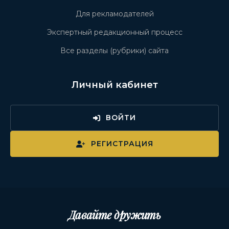
Для рекламодателей
Экспертный редакционный процесс
Все разделы (рубрики) сайта
Личный кабинет
ВОЙТИ
РЕГИСТРАЦИЯ
Давайте дружить