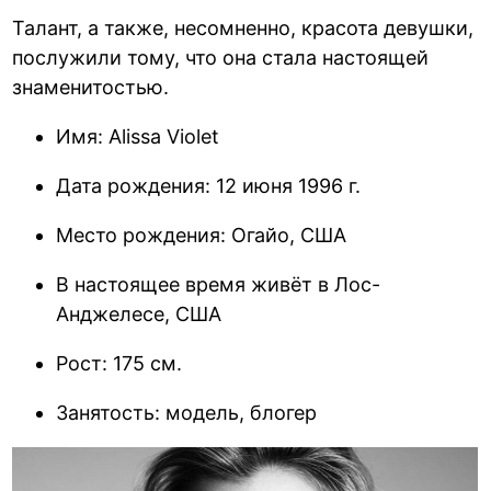
Талант, а также, несомненно, красота девушки,
послужили тому, что она стала настоящей
знаменитостью.
Имя: Alissa Violet
Дата рождения: 12 июня 1996 г.
Место рождения: Огайо, США
В настоящее время живёт в Лос-
Анджелесе, США
Рост: 175 см.
Занятость: модель, блогер