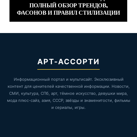
ПОЛНЫЙ ОБЗОР ТРЕНДОВ,
ФАСОНОВ И ПРАВИЛ СТИЛИЗАЦИИ
АРТ-АССОРТИ
Информационный портал и мультисайт. Эксклюзивный
контент для ценителей качественной информации. Новости,
СМИ, культура, СПб, арт, тёмное искусство, девушки мира,
мода плюс-сайз, азия, СССР, звёзды и знаменитости, фильмы
и сериалы, игры.