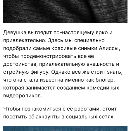
Девушка выглядит по-настоящему ярко и
привлекательно. Здесь мы специально
подобрали самые красивые снимки Алиссы,
чтобы продемонстрировать все её
достоинства, привлекательную внешность и
стройную фигуру. Однако всё же стоит знать,
что она стала известна именно как блогер,
которая занимается созданием комедийных
видеороликов.
Чтобы познакомиться с её работами, стоит
посетить её аккаунты в социальных сетях.