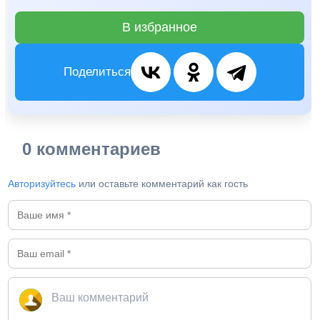
В избранное
Поделиться
0 комментариев
Авторизуйтесь
или оставьте комментарий как гость