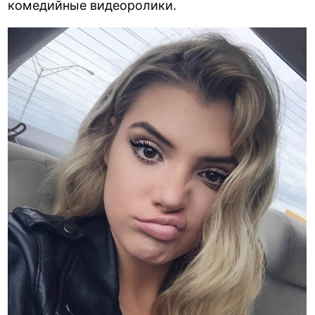
комедийные видеоролики.