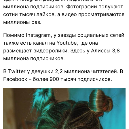
миллиона подписчиков. Фотографии получают
сотни тысяч лайков, а видео просматриваются
миллионы раз.
Помимо Instagram, у звезды социальных сетей
также есть канал на Youtube, где она
размещает видеоролики. Здесь у Алиссы 3,8
миллиона подписчиков.
В Twitter у девушки 2,2 миллиона читателей. В
Facebook – более 900 тысяч подписчиков.