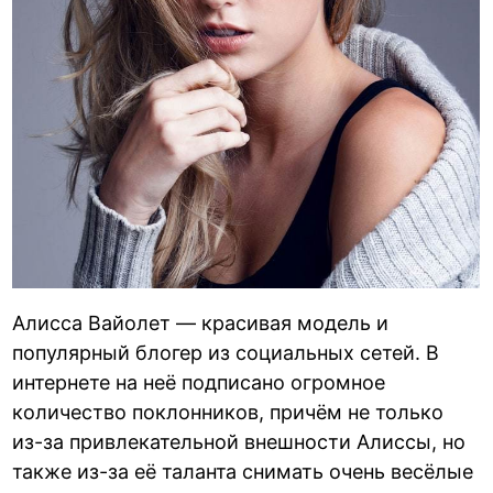
Алисса Вайолет — красивая модель и
популярный блогер из социальных сетей. В
интернете на неё подписано огромное
количество поклонников, причём не только
из-за привлекательной внешности Алиссы, но
также из-за её таланта снимать очень весёлые