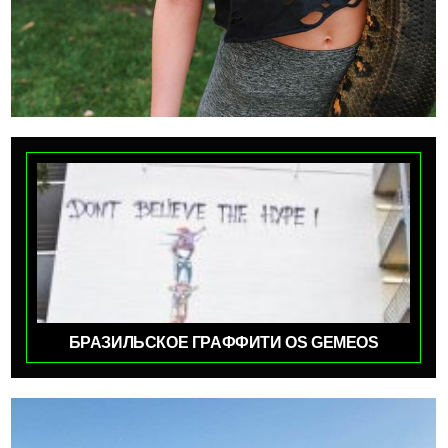
БРАЗИЛЬСКОЕ ГРАФФИТИ OS GEMEOS