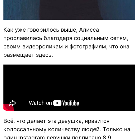
Как уже говорилось выше, Алисса
прославилась благодаря социальным сетям,
своим видеороликам и фотографиям, что она
размещает здесь.
Всё, что делает эта девушка, нравится
колоссальному количеству людей. Только на
один Instagram девушки подписано 8,9