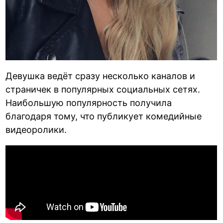
Девушка ведёт сразу несколько каналов и
страничек в популярных социальных сетях.
Наибольшую популярность получила
благодаря тому, что публикует комедийные
видеоролики.