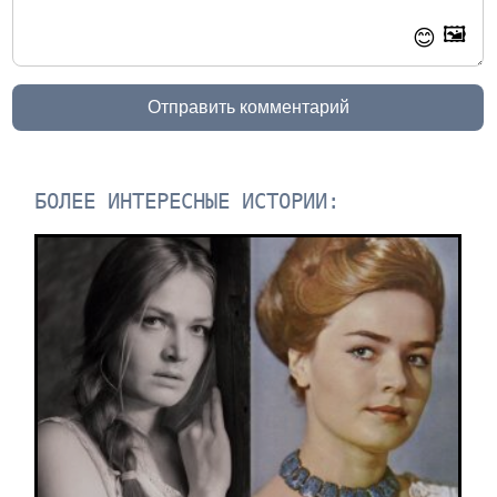
🖼️
😊
Отправить комментарий
БОЛЕЕ ИНТЕРЕСНЫЕ ИСТОРИИ: