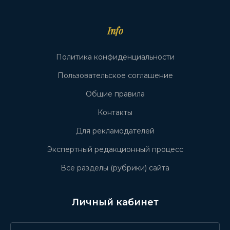
Info
Политика конфиденциальности
Пользовательское соглашение
Общие правила
Контакты
Для рекламодателей
Экспертный редакционный процесс
Все разделы (рубрики) сайта
Личный кабинет