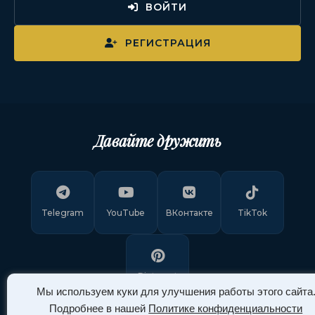
ВОЙТИ
РЕГИСТРАЦИЯ
Давайте дружить
Telegram
YouTube
ВКонтакте
TikTok
Pinterest
Мы используем куки для улучшения работы этого сайта
Подробнее в нашей
Политике конфиденциальности