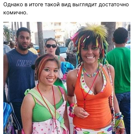
Однако в итоге такой вид выглядит достаточно
комично.