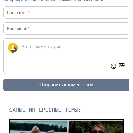
🖼️
😊
Отправить комментарий
САМЫЕ ИНТЕРЕСНЫЕ ТЕМЫ: