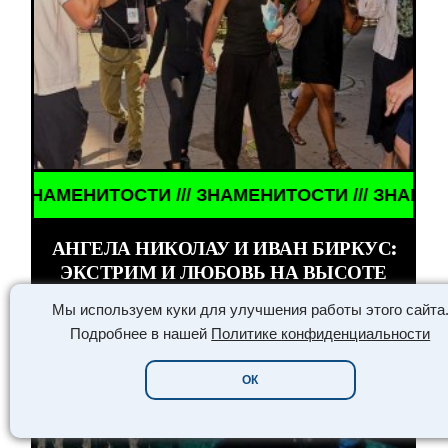
ИТОСТИ /// ЗНАМЕНИТОСТИ ///
АНГЕЛА НИКОЛАУ И ИВАН БИРКУС:
ЭКСТРИМ И ЛЮБОВЬ НА ВЫСОТЕ
Мы используем куки для улучшения работы этого сайта
Подробнее в нашей
Политике конфиденциальности
ОК