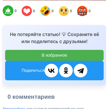
0
0
0
0
0
Не потеряйте статью! 💡 Сохраните её
или поделитесь с друзьями!
В избранное
Поделиться
0 комментариев
Авторизуйтесь
или оставьте комментарий как гость