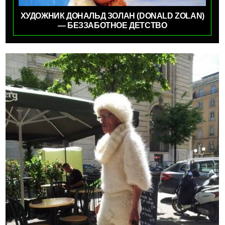
ХУДОЖНИК ДОНАЛЬД ЗОЛАН (DONALD ZOLAN)
— БЕЗЗАБОТНОЕ ДЕТСТВО