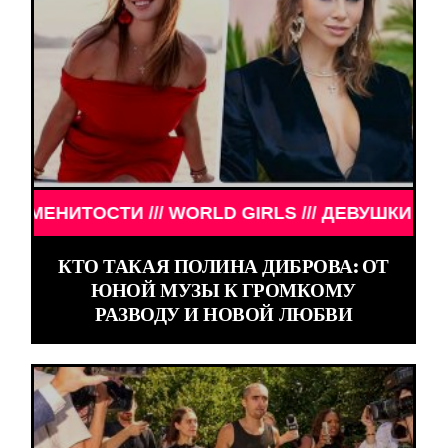
СТИ /// WORLD GIRLS /// ДЕВУШКИ ЗНАМЕНИТОСТ
КТО ТАКАЯ ПОЛИНА ДИБРОВА: ОТ
ЮНОЙ МУЗЫ К ГРОМКОМУ
РАЗВОДУ И НОВОЙ ЛЮБВИ