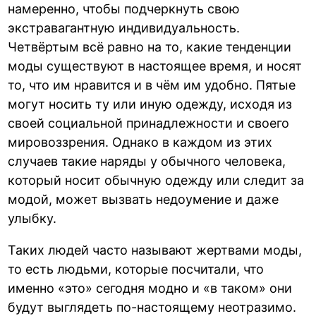
намеренно, чтобы подчеркнуть свою
экстравагантную индивидуальность.
Четвёртым всё равно на то, какие тенденции
моды существуют в настоящее время, и носят
то, что им нравится и в чём им удобно. Пятые
могут носить ту или иную одежду, исходя из
своей социальной принадлежности и своего
мировоззрения. Однако в каждом из этих
случаев такие наряды у обычного человека,
который носит обычную одежду или следит за
модой, может вызвать недоумение и даже
улыбку.
Таких людей часто называют жертвами моды,
то есть людьми, которые посчитали, что
именно «это» сегодня модно и «в таком» они
будут выглядеть по-настоящему неотразимо.