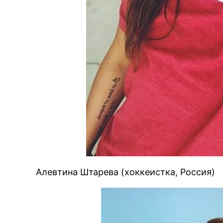
Алевтина Штарева (хоккеистка, Россия)