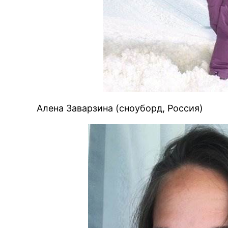
Алена Заварзина (сноуборд, Россия)