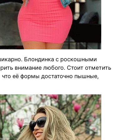
шикарно. Блондинка с роскошными
рить внимание любого. Стоит отметить
, что её формы достаточно пышные,