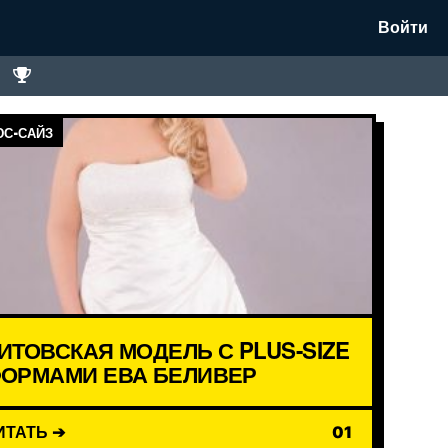
Войти
С-САЙЗ
ИТОВСКАЯ МОДЕЛЬ С PLUS-SIZE
ОРМАМИ ЕВА БЕЛИВЕР
ИТАТЬ ➔
01