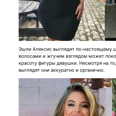
Эшли Алексис
выглядит по-настоящему 
волосами и жгучим взглядом может поко
красоту фигуры девушки. Несмотря на то
выглядят они аккуратно и органично.