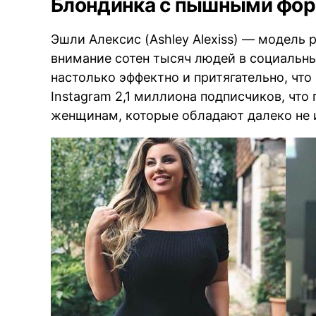
Блондинка с пышными фор
Эшли Алексис (Ashley Alexiss) — модель
внимание сотен тысяч людей в социальн
настолько эффектно и притягательно, что
Instagram 2,1 миллиона подписчиков, что
женщинам, которые обладают далеко не 