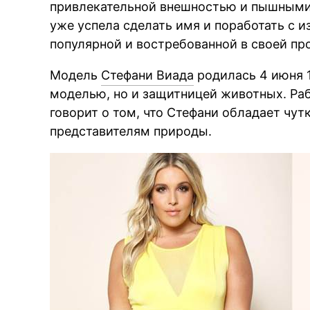
привлекательной внешностью и пышными
уже успела сделать имя и поработать с 
популярной и востребованной в своей пр
Модель
Стефани Виада
родилась 4 июня 1
моделью, но и защитницей животных. Раб
говорит о том, что Стефани обладает чу
представителям природы.