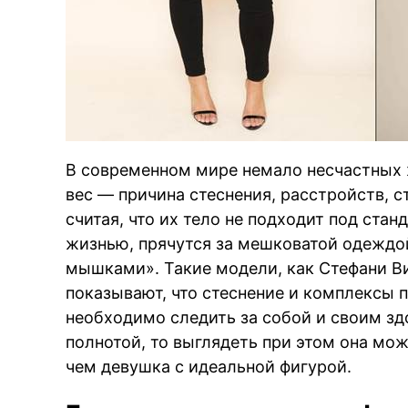
В современном мире немало несчастных
вес — причина стеснения, расстройств, 
считая, что их тело не подходит под ста
жизнью, прячутся за мешковатой одеждо
мышками». Такие модели, как Стефани Ви
показывают, что стеснение и комплексы п
необходимо следить за собой и своим зд
полнотой, то выглядеть при этом она мож
чем девушка с идеальной фигурой.