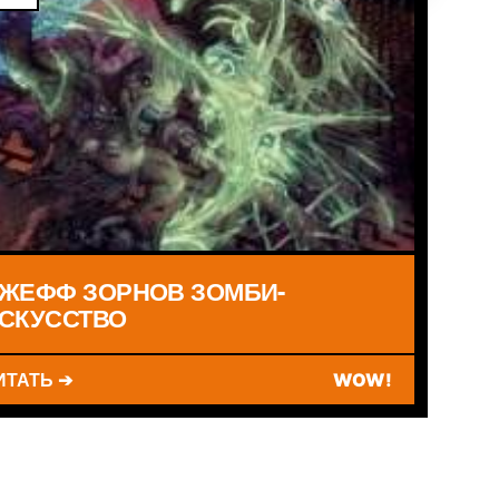
ЖЕФФ ЗОРНОВ ЗОМБИ-
СКУССТВО
ИТАТЬ ➔
WOW!