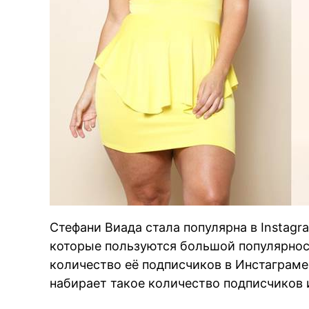
Стефани Виада стала популярна в Instagr
которые пользуются большой популярност
количество её подписчиков в Инстаграме
набирает такое количество подписчиков 