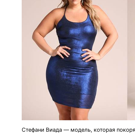
Стефани Виада — модель, которая покор