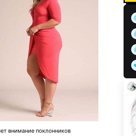
яет внимание поклонников