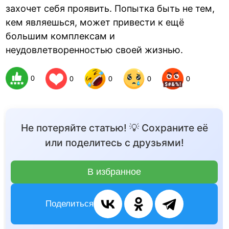
захочет себя проявить. Попытка быть не тем,
кем являешься, может привести к ещё
большим комплексам и
неудовлетворенностью своей жизнью.
0
0
0
0
0
Не потеряйте статью! 💡 Сохраните её
или поделитесь с друзьями!
В избранное
Поделиться