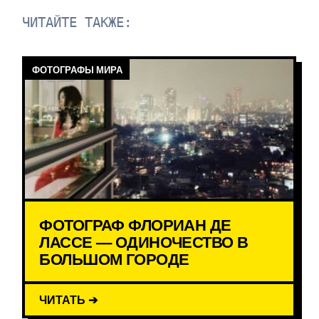
ЧИТАЙТЕ ТАКЖЕ:
ФОТОГРАФЫ МИРА
ФОТОГРАФ ФЛОРИАН ДЕ
ЛАССЕ — ОДИНОЧЕСТВО В
БОЛЬШОМ ГОРОДЕ
ЧИТАТЬ ➔