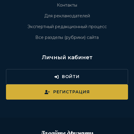
Контакты
Для рекламодателей
Экспертный редакционный процесс
Все разделы (рубрики) сайта
Личный кабинет
ВОЙТИ
РЕГИСТРАЦИЯ
Давайте дружить