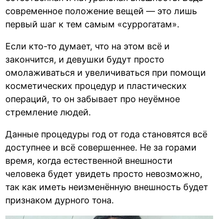
современное положение вещей — это лишь
первый шаг к тем самым «суррогатам».
Если кто-то думает, что на этом всё и
закончится, и девушки будут просто
омолаживаться и увеличиваться при помощи
косметических процедур и пластических
операций, то он забывает про неуёмное
стремление людей.
Данные процедуры год от года становятся всё
доступнее и всё совершеннее. Не за горами
время, когда естественной внешности
человека будет увидеть просто невозможно,
так как иметь неизменённую внешность будет
признаком дурного тона.