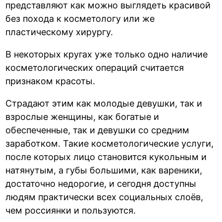
представляют как можно выглядеть красивой
без похода к косметологу или же
пластическому хирургу.
В некоторых кругах уже только одно наличие
косметологических операций считается
признаком красоты.
Страдают этим как молодые девушки, так и
взрослые женщины, как богатые и
обеспеченные, так и девушки со средним
заработком. Такие косметологические услуги,
после которых лицо становится кукольным и
натянутым, а губы большими, как вареники,
достаточно недорогие, и сегодня доступны
людям практически всех социальных слоёв,
чем россиянки и пользуются.