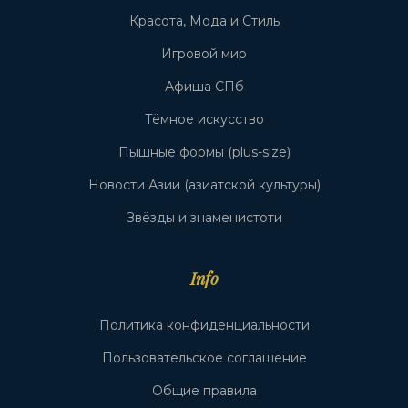
Красота, Мода и Стиль
Игровой мир
Афиша СПб
Тёмное искусство
Пышные формы (plus-size)
Новости Азии (азиатской культуры)
Звёзды и знаменистоти
Info
Политика конфиденциальности
Пользовательское соглашение
Общие правила