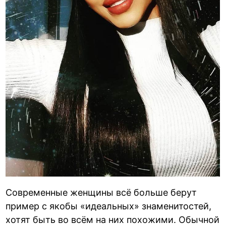
Современные женщины всё больше берут
пример с якобы «идеальных» знаменитостей,
хотят быть во всём на них похожими. Обычной