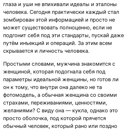
глаза и уши не впихивали идеалы и эталоны
человека. Сегодня практически каждый стал
зомбирован этой информацией и просто не
может существовать полноценно, если не
подгонит себя под эти стандарты, пускай даже
путём инъекций и операций. За этим всем
скрывается и личность человека.
Простыми словами, мужчина знакомится с
женщиной, которая подогнала себя под
параметры идеальной женщины, но готов ли
он к тому, что внутри она далеко не та
фотомодель, а обычная женщина со своими
страхами, переживаниями, ценностями,
желаниями? С виду она — кукла, однако это
просто оболочка, под которой прячется
обычный человек, который рано или поздно