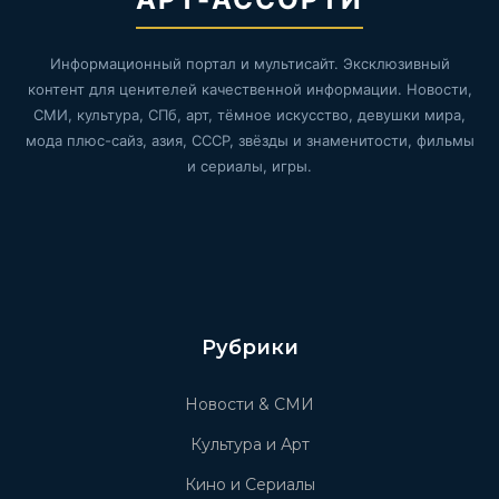
Информационный портал и мультисайт. Эксклюзивный
контент для ценителей качественной информации. Новости,
СМИ, культура, СПб, арт, тёмное искусство, девушки мира,
мода плюс-сайз, азия, СССР, звёзды и знаменитости, фильмы
и сериалы, игры.
Рубрики
Новости & СМИ
Культура и Арт
Кино и Сериалы