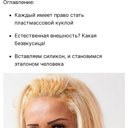
Оглавление:
Каждый имеет право стать
пластмассовой куклой
Естественная внешность? Какая
безвкусица!
Вставляем силикон, и становимся
эталоном человека