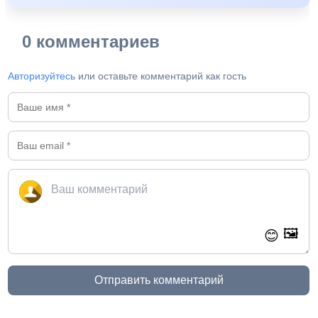
0 комментариев
Авторизуйтесь
или оставьте комментарий как гость
🖼️
😊
Отправить комментарий