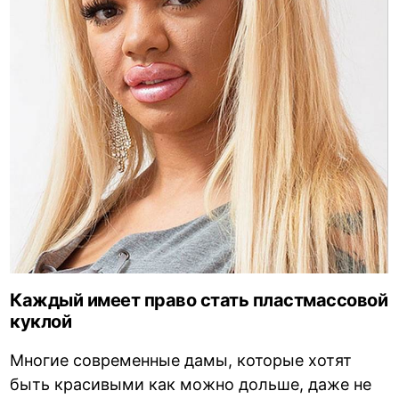
Каждый имеет право стать пластмассовой
куклой
Многие современные дамы, которые хотят
быть красивыми как можно дольше, даже не