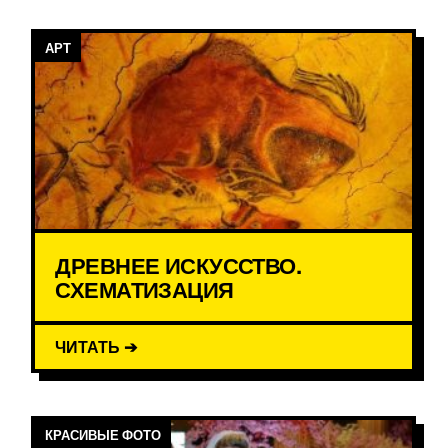
АРТ
ДРЕВНЕЕ ИСКУССТВО.
СХЕМАТИЗАЦИЯ
ЧИТАТЬ ➔
КРАСИВЫЕ ФОТО