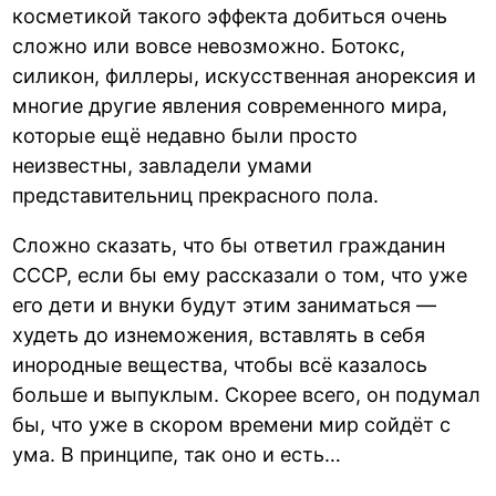
косметикой такого эффекта добиться очень
сложно или вовсе невозможно. Ботокс,
силикон, филлеры, искусственная анорексия и
многие другие явления современного мира,
которые ещё недавно были просто
неизвестны, завладели умами
представительниц прекрасного пола.
Сложно сказать, что бы ответил гражданин
СССР, если бы ему рассказали о том, что уже
его дети и внуки будут этим заниматься —
худеть до изнеможения, вставлять в себя
инородные вещества, чтобы всё казалось
больше и выпуклым. Скорее всего, он подумал
бы, что уже в скором времени мир сойдёт с
ума. В принципе, так оно и есть…