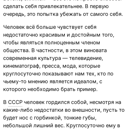
сделать себя привлекательнее. В первую
очередь, это попытка убежать от самого себя.
Человек всё больше чувствует себя
недостаточно красивым и достойным того,
чтобы являться полноценным членом
общества. В частности, в этом виновата
современная культура — телевидение,
кинематограф, пресса, мода, которые
круглосуточно показывают нам тех, кто по
чьему-то мнению является идеалом, с
которого необходимо брать пример.
В
СССР
человек гордился собой, несмотря на
какие-либо недостатки во внешности, пусть то
будет нос с горбинкой, тонкие губы,
небольшой лишний вес. Круглосуточно ему в