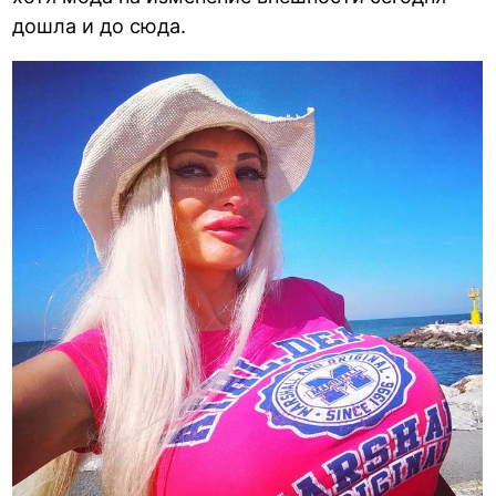
дошла и до сюда.