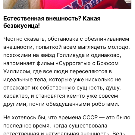
Естественная внешность? Какая
безвкусица!
Честно сказать, обстановка с обезличиванием
внешности, попыткой всем выглядеть молодо,
похожими на звёзд Голливуда и одинаково,
напоминает фильм «Суррогаты» с Брюсом
Уиллисом, где все люди переселяются в
идеальные тела, которые уже нисколько не
отражают их собственную сущность, душу,
характер, и становятся кем-то уже совсем
другими, почти обездушенными роботами.
Не хотелось бы, что времена СССР — это было
последнее время, когда существовала
естественная и натуральная внешность. Ведь