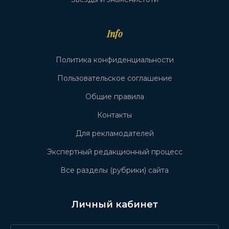
Info
Политика конфиденциальности
Пользовательское соглашение
Общие правила
Контакты
Для рекламодателей
Экспертный редакционный процесс
Все разделы (рубрики) сайта
Личный кабинет