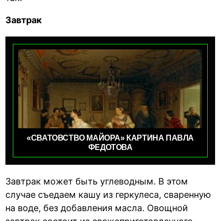
Завтрак
«СВАТОВСТВО МАЙОРА» КАРТИНА ПАВЛА
ФЕДОТОВА
Завтрак может быть углеводным. В этом
случае съедаем кашу из геркулеса, сваренную
на воде, без добавления масла. Овощной