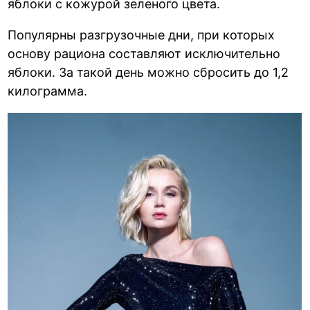
яблоки с кожурой зеленого цвета.
Популярны разгрузочные дни, при которых
основу рациона составляют исключительно
яблоки. За такой день можно сбросить до 1,2
килограмма.