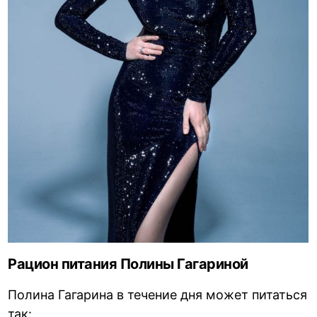
Рацион питания Полины Гагариной
Полина Гагарина в течение дня может питаться
так: