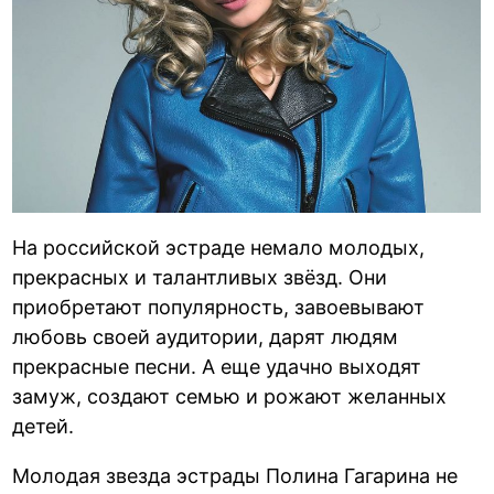
На российской эстраде немало молодых,
прекрасных и талантливых звёзд. Они
приобретают популярность, завоевывают
любовь своей аудитории, дарят людям
прекрасные песни. А еще удачно выходят
замуж, создают семью и рожают желанных
детей.
Молодая звезда эстрады Полина Гагарина не