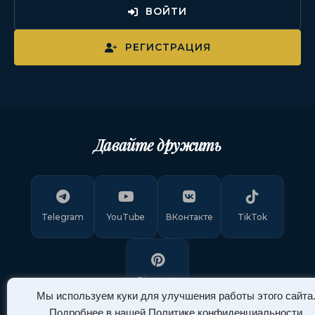
ВОЙТИ
РЕГИСТРАЦИЯ
Давайте дружить
Telegram
YouTube
ВКонтакте
TikTok
Pinterest
Мы используем куки для улучшения работы этого сайта
Подробнее в нашей
Политике конфиденциальности