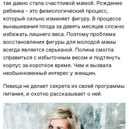
так давно стала счастливой мамой. Рождение
ребенка – это физиологический процесс,
который сильно изменяет фигуру. В процессе
вынашивания плода за девять месяцев сложно
избежать лишнего веса. Поэтому проблема
восстановления фигуры для молодой мамы
всегда является серьезной. Полина смогла
справиться с избыточным весом и подтянуть
корпус за короткое время. Чем и вызвала
необыкновенный интерес у женщин.
Певица не делает секрета из своей программы
питания, и охотно рассказывает о ней.