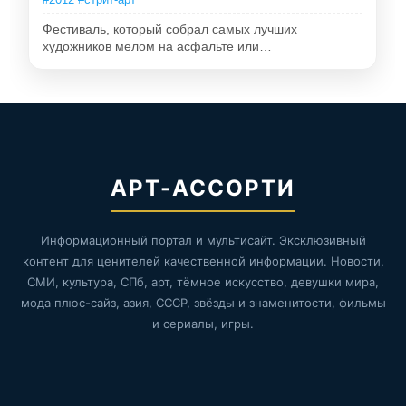
Фестиваль, который собрал самых лучших
художников мелом на асфальте или…
АРТ-АССОРТИ
Информационный портал и мультисайт. Эксклюзивный
контент для ценителей качественной информации. Новости,
СМИ, культура, СПб, арт, тёмное искусство, девушки мира,
мода плюс-сайз, азия, СССР, звёзды и знаменитости, фильмы
и сериалы, игры.