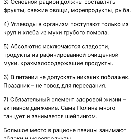
3) Основной рацион должны составлять
фрукты, свежие овощи, морепродукты, рыба.
4) Углеводы в организм поступают только из
круп и хлеба из муки грубого помола.
5) Абсолютно исключаются сладости,
продукты из рафинированной очищенной
муки, крахмалосодержащие продукты.
6) В питании не допускать никаких поблажек.
Праздник – не повод для переедания.
7) Обязательный элемент здоровой жизни –
активное движение. Сама Полина много
танцует и занимается шейпингом.
Большое место в рационе певицы занимают
яблоки и морепродукты.