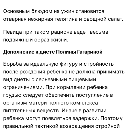
Основным блюдом на ужин становится
отварная нежирная телятина и овощной салат.
Певица при таком рационе ведет весьма
подвижный образ жизни.
Дополнение к диете Полины Гагариной
Борьба за идеальную фигуру и стройность
после рождения ребенка не должна принимать
вид диеты с серьезными пищевыми
ограничениями. При кормлении ребенка
грудью следует обеспечить поступление в
организм матери полного комплекса
питательных веществ. Иначе в развитии
ребенка могут появляться задержки. Поэтому
правильной тактикой возвращения стройной