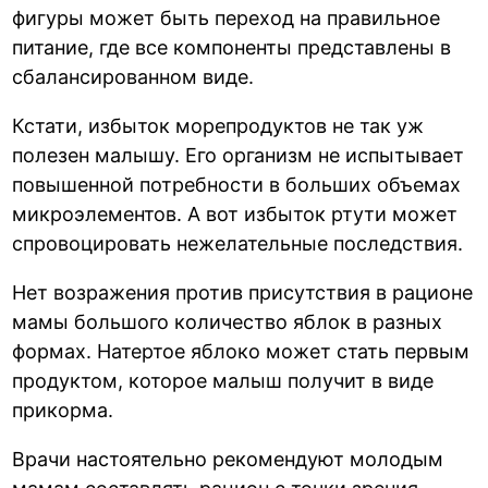
фигуры может быть переход на правильное
питание, где все компоненты представлены в
сбалансированном виде.
Кстати, избыток морепродуктов не так уж
полезен малышу. Его организм не испытывает
повышенной потребности в больших объемах
микроэлементов. А вот избыток ртути может
спровоцировать нежелательные последствия.
Нет возражения против присутствия в рационе
мамы большого количество яблок в разных
формах. Натертое яблоко может стать первым
продуктом, которое малыш получит в виде
прикорма.
Врачи настоятельно рекомендуют молодым