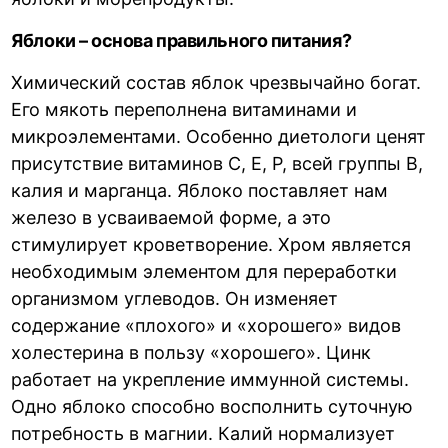
Яблоки – основа правильного питания?
Химический состав яблок чрезвычайно богат.
Его мякоть переполнена витаминами и
микроэлементами. Особенно диетологи ценят
присутствие витаминов С, Е, Р, всей группы В,
калия и марганца. Яблоко поставляет нам
железо в усваиваемой форме, а это
стимулирует кроветворение. Хром является
необходимым элементом для переработки
организмом углеводов. Он изменяет
содержание «плохого» и «хорошего» видов
холестерина в пользу «хорошего». Цинк
работает на укрепление иммунной системы.
Одно яблоко способно восполнить суточную
потребность в магнии. Калий нормализует