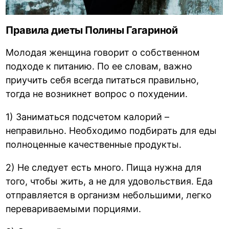
Правила диеты Полины Гагариной
Молодая женщина говорит о собственном
подходе к питанию. По ее словам, важно
приучить себя всегда питаться правильно,
тогда не возникнет вопрос о похудении.
1) Заниматься подсчетом калорий –
неправильно. Необходимо подбирать для еды
полноценные качественные продукты.
2) Не следует есть много. Пища нужна для
того, чтобы жить, а не для удовольствия. Еда
отправляется в организм небольшими, легко
перевариваемыми порциями.