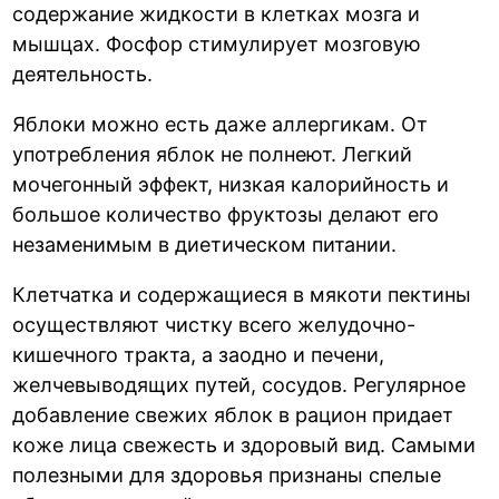
содержание жидкости в клетках мозга и
мышцах. Фосфор стимулирует мозговую
деятельность.
Яблоки можно есть даже аллергикам. От
употребления яблок не полнеют. Легкий
мочегонный эффект, низкая калорийность и
большое количество фруктозы делают его
незаменимым в диетическом питании.
Клетчатка и содержащиеся в мякоти пектины
осуществляют чистку всего желудочно-
кишечного тракта, а заодно и печени,
желчевыводящих путей, сосудов. Регулярное
добавление свежих яблок в рацион придает
коже лица свежесть и здоровый вид. Самыми
полезными для здоровья признаны спелые