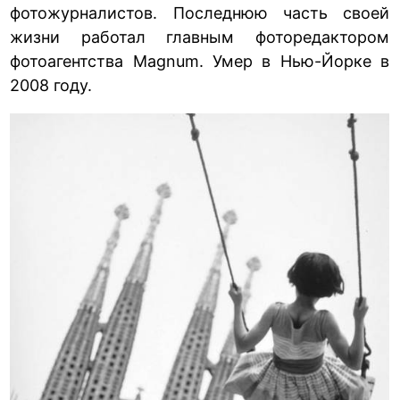
фотожурналистов. Последнюю часть своей
жизни работал главным фоторедактором
фотоагентства Magnum. Умер в Нью-Йорке в
2008 году.