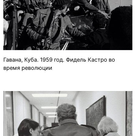
Гавана, Куба. 1959 год. Фидель Кастро во
время революции