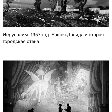
Иерусалим. 1957 год. Башня Давида и старая
городская стена