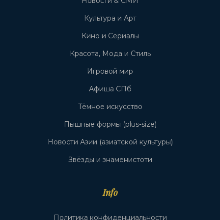
Новости & СМИ
Культура и Арт
Кино и Сериалы
Красота, Мода и Стиль
Игровой мир
Афиша СПб
Тёмное искусство
Пышные формы (plus-size)
Новости Азии (азиатской культуры)
Звёзды и знаменистоти
Info
Политика конфиденциальности