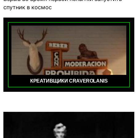
спутник в космос
КРЕАТИВЩИКИ CRAVEROLANIS