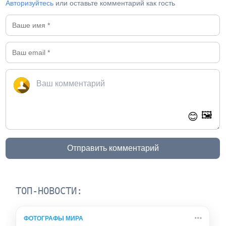
Авторизуйтесь
или оставьте комментарий как гость
🖼️
😊
Отправить комментарий
ТОП-НОВОСТИ:
ФОТОГРАФЫ МИРА