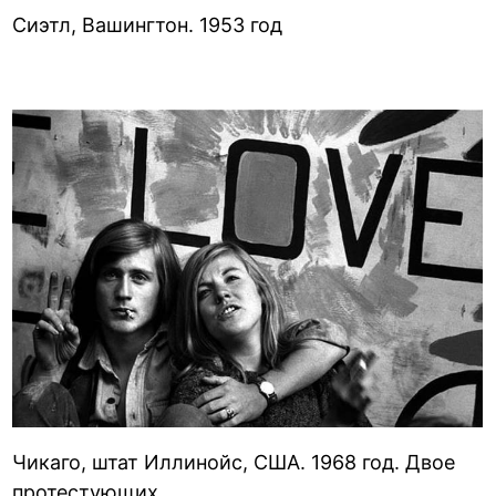
Сиэтл, Вашингтон. 1953 год
Чикаго, штат Иллинойс, США. 1968 год. Двое
протестующих