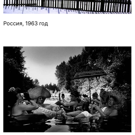
Россия, 1963 год