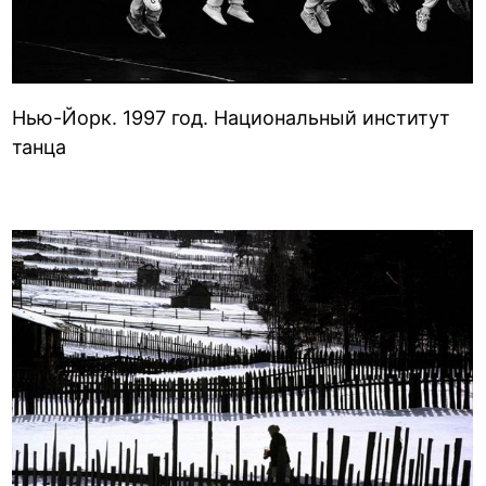
Нью-Йорк. 1997 год. Национальный институт
танца