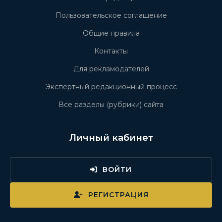
Пользовательское соглашение
Общие правила
Контакты
Для рекламодателей
Экспертный редакционный процесс
Все разделы (рубрики) сайта
Личный кабинет
ВОЙТИ
РЕГИСТРАЦИЯ