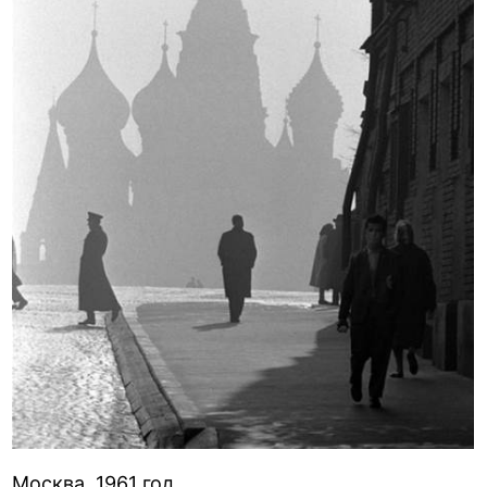
Москва, 1961 год