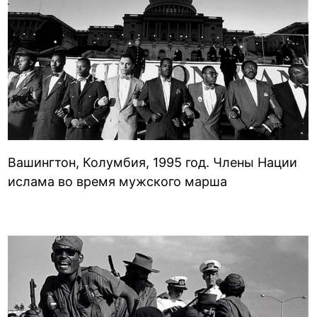
Вашингтон, Колумбия, 1995 год. Члены Нации
ислама во время мужского марша