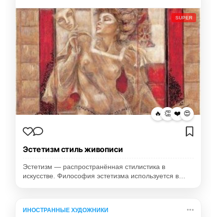
SUPER
🔥
👏
❤️
😍
Эстетизм стиль живописи
Эстетизм — распространённая стилистика в
искусстве. Философия эстетизма используется в…
ИНОСТРАННЫЕ ХУДОЖНИКИ