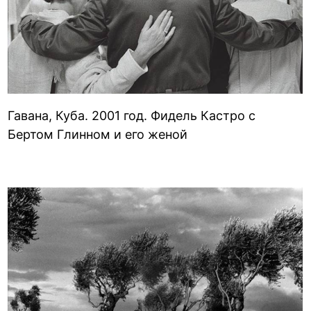
Гавана, Куба. 2001 год. Фидель Кастро с
Бертом Глинном и его женой