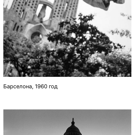
Барселона, 1960 год