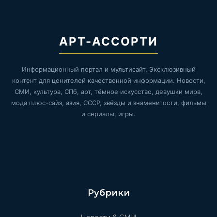
АРТ-АССОРТИ
Информационный портал и мультисайт. Эксклюзивный
контент для ценителей качественной информации. Новости,
СМИ, культура, СПб, арт, тёмное искусство, девушки мира,
мода плюс-сайз, азия, СССР, звёзды и знаменитости, фильмы
и сериалы, игры.
Рубрики