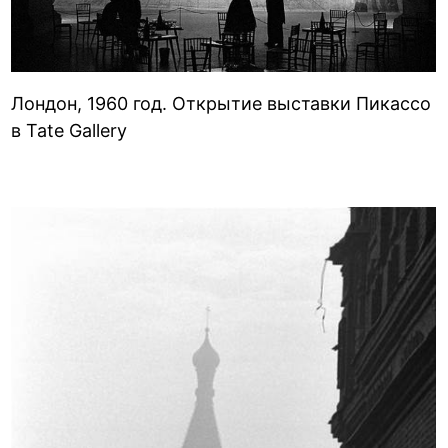
Лондон, 1960 год. Открытие выставки Пикассо
в Tate Gallery