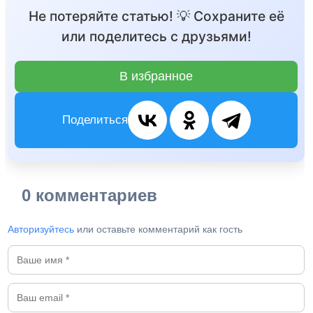
Не потеряйте статью! 💡 Сохраните её
или поделитесь с друзьями!
В избранное
Поделиться
0 комментариев
Авторизуйтесь
или оставьте комментарий как гость