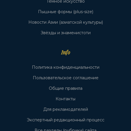
Тёмное искусство
Пышные формы (plus-size)
Новости Азии (азиатской культуры)
Звёзды и знаменистоти
Info
Политика конфиденциальности
Пользовательское соглашение
Общие правила
Контакты
Для рекламодателей
Экспертный редакционный процесс
Все разделы (рубрики) сайта