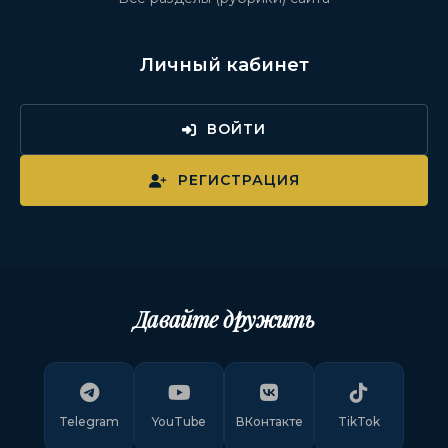
Личный кабинет
ВОЙТИ
РЕГИСТРАЦИЯ
Давайте дружить
Telegram
YouTube
ВКонтакте
TikTok