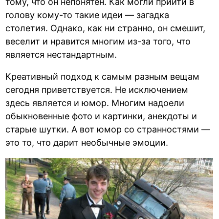
тому, что он непонятен. Как могли прийти в
голову кому-то такие идеи — загадка
столетия. Однако, как ни странно, он смешит,
веселит и нравится многим из-за того, что
является нестандартным.
Креативный подход к самым разным вещам
сегодня приветствуется. Не исключением
здесь является и юмор. Многим надоели
обыкновенные фото и картинки, анекдоты и
старые шутки. А вот юмор со странностями —
это то, что дарит необычные эмоции.