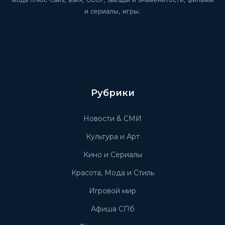
и сериалы, игры.
Рубрики
Новости & СМИ
Культура и Арт
Кино и Сериалы
Красота, Мода и Стиль
Игровой мир
Афиша СПб