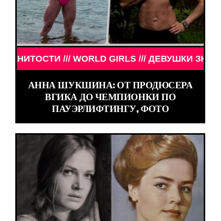
/ ДЕВУШКИ ЗНАМЕНИТОСТИ /// WORLD GIRLS /// 
АННА ШУКШИНА: ОТ ПРОДЮСЕРА
ВГИКА ДО ЧЕМПИОНКИ ПО
ПАУЭРЛИФТИНГУ, ФОТО