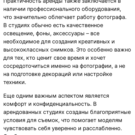
Практичность аренды также заключается в
наличии профессионального оборудования,
что значительно облегчает работу фотографа.
В студиях обычно есть качественное
освещение, фоны, аксессуары – все
необходимое для создания креативных и
высококлассных снимков. Это особенно важно
для тех, кто ценит свое время и хочет
сосредоточиться именно на фотографии, а не
на подготовке декораций или настройке
техники.
Еще одним важным аспектом является
комфорт и конфиденциальность. В
арендованных студиях созданы благоприятные
условия для съемок, что помогает моделям
чувствовать себя уверенно и расслабленно.