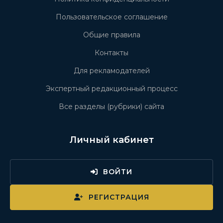
Пользовательское соглашение
Общие правила
Контакты
Для рекламодателей
Экспертный редакционный процесс
Все разделы (рубрики) сайта
Личный кабинет
ВОЙТИ
РЕГИСТРАЦИЯ