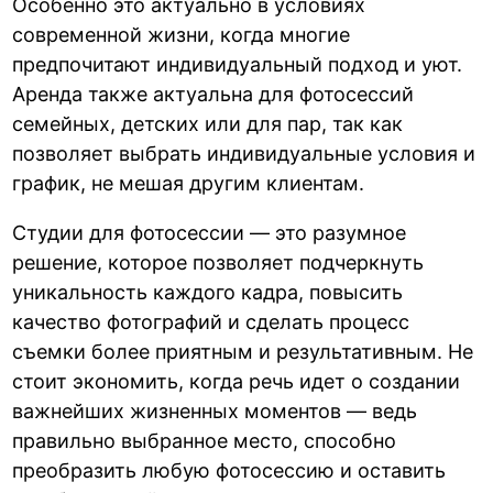
Особенно это актуально в условиях
современной жизни, когда многие
предпочитают индивидуальный подход и уют.
Аренда также актуальна для фотосессий
семейных, детских или для пар, так как
позволяет выбрать индивидуальные условия и
график, не мешая другим клиентам.
Студии для фотосессии — это разумное
решение, которое позволяет подчеркнуть
уникальность каждого кадра, повысить
качество фотографий и сделать процесс
съемки более приятным и результативным. Не
стоит экономить, когда речь идет о создании
важнейших жизненных моментов — ведь
правильно выбранное место, способно
преобразить любую фотосессию и оставить