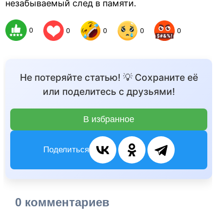
незабываемый след в памяти.
0
0
0
0
0
Не потеряйте статью! 💡 Сохраните её
или поделитесь с друзьями!
В избранное
Поделиться
0 комментариев