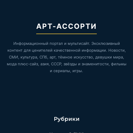
АРТ-АССОРТИ
Информационный портал и мультисайт. Эксклюзивный
контент для ценителей качественной информации. Новости,
СМИ, культура, СПб, арт, тёмное искусство, девушки мира,
мода плюс-сайз, азия, СССР, звёзды и знаменитости, фильмы
и сериалы, игры.
Рубрики