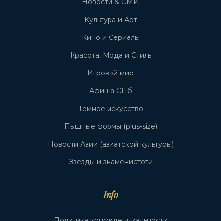
Новости & СМИ
Культура и Арт
Кино и Сериалы
Красота, Мода и Стиль
Игровой мир
Афиша СПб
Тёмное искусство
Пышные формы (plus-size)
Новости Азии (азиатской культуры)
Звёзды и знаменистоти
Info
Политика конфиденциальности