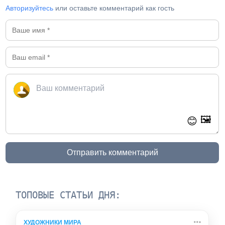
Авторизуйтесь
или оставьте комментарий как гость
🖼️
😊
Отправить комментарий
ТОПОВЫЕ СТАТЬИ ДНЯ:
ХУДОЖНИКИ МИРА