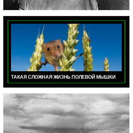
ТАКАЯ СЛОЖНАЯ ЖИЗНЬ ПОЛЕВОЙ МЫШКИ