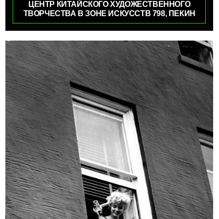
ЦЕНТР КИТАЙСКОГО ХУДОЖЕСТВЕННОГО
ТВОРЧЕСТВА В ЗОНЕ ИСКУССТВ 798, ПЕКИН