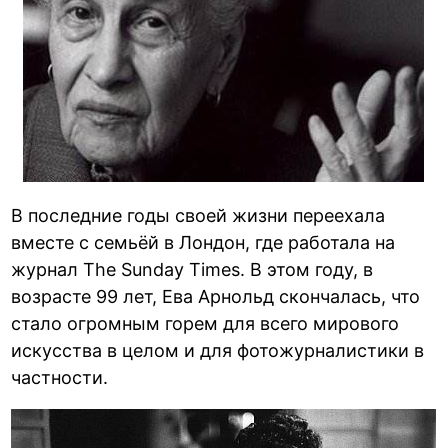
В последние годы своей жизни переехала
вместе с семьёй в Лондон, где работала на
журнал The Sunday Times. В этом году, в
возрасте 99 лет, Ева Арнольд скончалась, что
стало огромным горем для всего мирового
искусства в целом и для фотожурналистики в
частности.