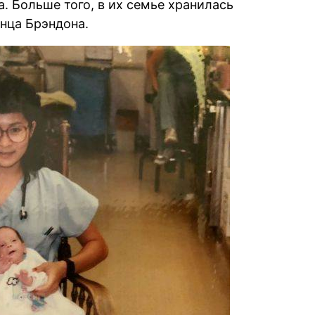
. Больше того, в их семье хранилась
нца Брэндона.