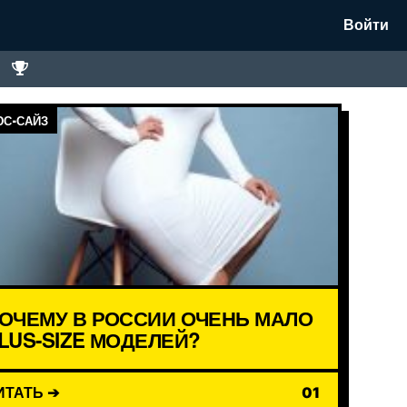
Войти
С-САЙЗ
ОЧЕМУ В РОССИИ ОЧЕНЬ МАЛО
LUS-SIZE МОДЕЛЕЙ?
ИТАТЬ ➔
01