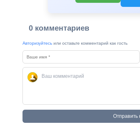
0 комментариев
Авторизуйтесь
или оставьте комментарий как гость
Отправить