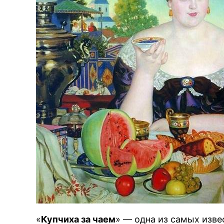
«
Купчиха за чаем
» — одна из самых изве