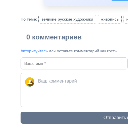
По теме:
великие русские художники
живопись
0 комментариев
Авторизуйтесь
или оставьте комментарий как гость
Отправить