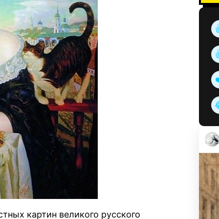
стных картин великого русского