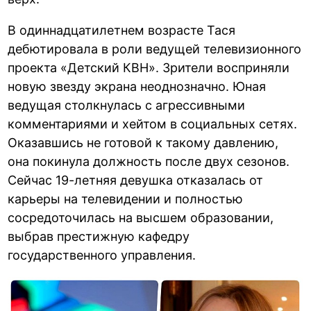
В одиннадцатилетнем возрасте Тася
дебютировала в роли ведущей телевизионного
проекта «Детский КВН». Зрители восприняли
новую звезду экрана неоднозначно. Юная
ведущая столкнулась с агрессивными
комментариями и хейтом в социальных сетях.
Оказавшись не готовой к такому давлению,
она покинула должность после двух сезонов.
Сейчас 19-летняя девушка отказалась от
карьеры на телевидении и полностью
сосредоточилась на высшем образовании,
выбрав престижную кафедру
государственного управления.