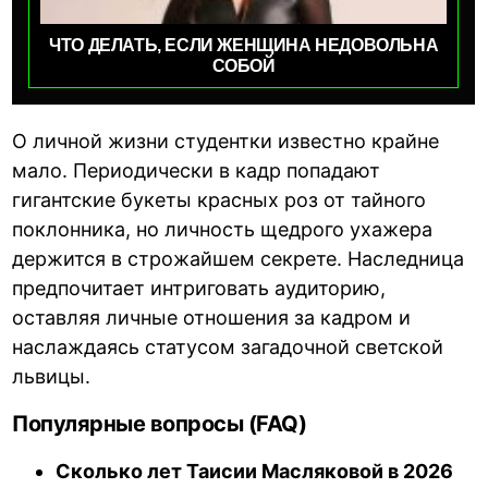
ЧТО ДЕЛАТЬ, ЕСЛИ ЖЕНЩИНА НЕДОВОЛЬНА
СОБОЙ
О личной жизни студентки известно крайне
мало. Периодически в кадр попадают
гигантские букеты красных роз от тайного
поклонника, но личность щедрого ухажера
держится в строжайшем секрете. Наследница
предпочитает интриговать аудиторию,
оставляя личные отношения за кадром и
наслаждаясь статусом загадочной светской
львицы.
Популярные вопросы (FAQ)
Сколько лет Таисии Масляковой в 2026