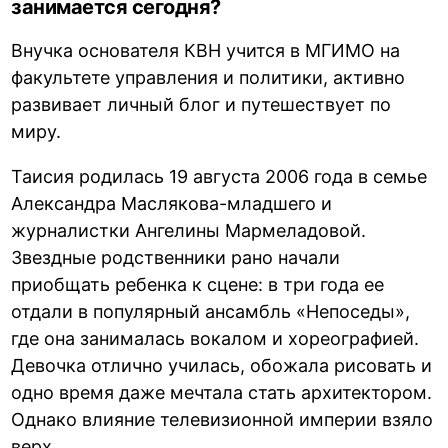
занимается сегодня?
Внучка основателя КВН учится в МГИМО на
факультете управления и политики, активно
развивает личный блог и путешествует по
миру.
Таисия родилась 19 августа 2006 года в семье
Александра Маслякова-младшего и
журналистки Ангелины Мармеладовой.
Звездные родственники рано начали
приобщать ребенка к сцене: в три года ее
отдали в популярный ансамбль «Непоседы»,
где она занималась вокалом и хореографией.
Девочка отлично училась, обожала рисовать и
одно время даже мечтала стать архитектором.
Однако влияние телевизионной империи взяло
верх.