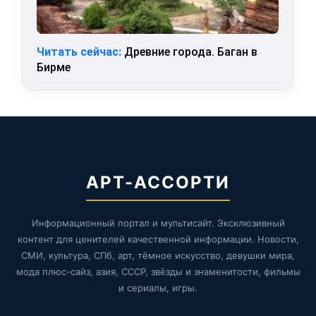
Читать сейчас:
Древние города. Баган в
Бирме
АРТ-АССОРТИ
Информационный портал и мультисайт. Эксклюзивный
контент для ценителей качественной информации. Новости,
СМИ, культура, СПб, арт, тёмное искусство, девушки мира,
мода плюс-сайз, азия, СССР, звёзды и знаменитости, фильмы
и сериалы, игры.