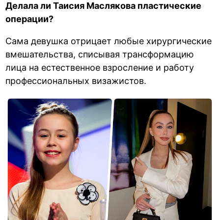
Делала ли Таисия Маслякова пластические
операции?
Сама девушка отрицает любые хирургические
вмешательства, списывая трансформацию
лица на естественное взросление и работу
профессиональных визажистов.