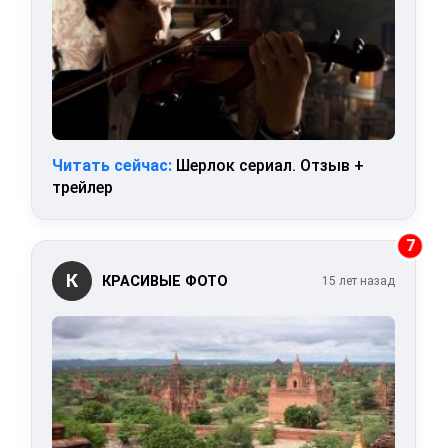
Читать сейчас:
Шерлок сериал. Отзыв +
трейлер
7
К
КРАСИВЫЕ ФОТО
15 лет назад