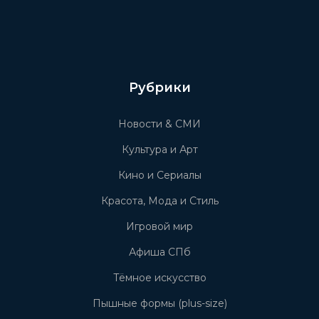
Рубрики
Новости & СМИ
Культура и Арт
Кино и Сериалы
Красота, Мода и Стиль
Игровой мир
Афиша СПб
Тёмное искусство
Пышные формы (plus-size)