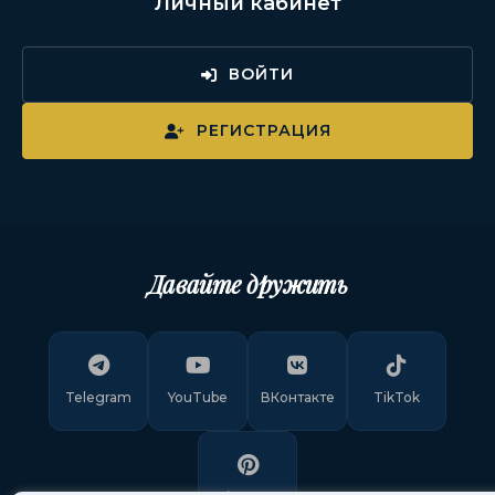
Личный кабинет
ВОЙТИ
РЕГИСТРАЦИЯ
Давайте дружить
Telegram
YouTube
ВКонтакте
TikTok