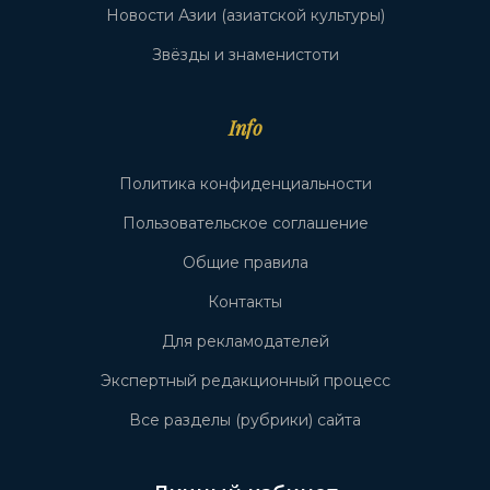
Новости Азии (азиатской культуры)
Звёзды и знаменистоти
Info
Политика конфиденциальности
Пользовательское соглашение
Общие правила
Контакты
Для рекламодателей
Экспертный редакционный процесс
Все разделы (рубрики) сайта