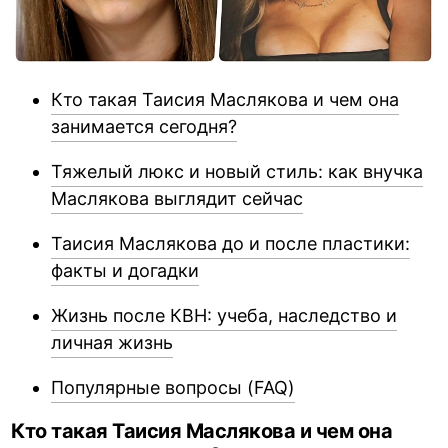
Кто такая Таисия Маслякова и чем она
занимается сегодня?
Тяжелый люкс и новый стиль: как внучка
Маслякова выглядит сейчас
Таисия Маслякова до и после пластики:
факты и догадки
Жизнь после КВН: учеба, наследство и
личная жизнь
Популярные вопросы (FAQ)
Кто такая Таисия Маслякова и чем она