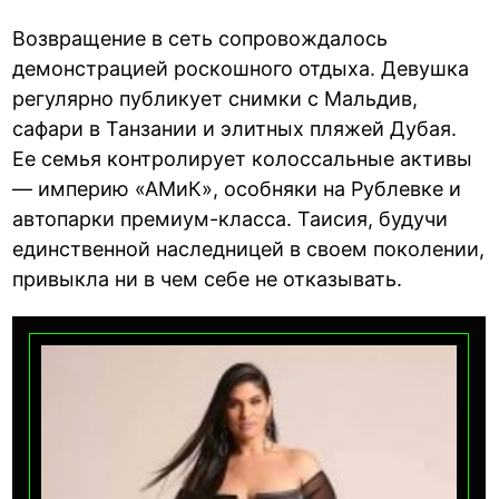
Возвращение в сеть сопровождалось
демонстрацией роскошного отдыха. Девушка
регулярно публикует снимки с Мальдив,
сафари в Танзании и элитных пляжей Дубая.
Ее семья контролирует колоссальные активы
— империю «АМиК», особняки на Рублевке и
автопарки премиум-класса. Таисия, будучи
единственной наследницей в своем поколении,
привыкла ни в чем себе не отказывать.