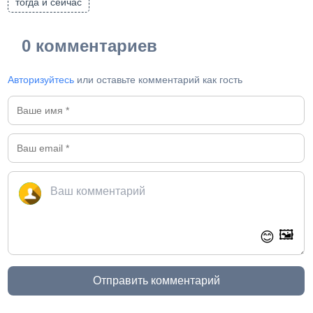
тогда и сейчас
0 комментариев
Авторизуйтесь
или оставьте комментарий как гость
🖼️
😊
Отправить комментарий