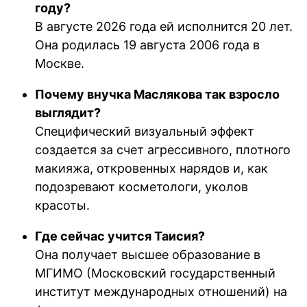
году?
В августе 2026 года ей исполнится 20 лет.
Она родилась 19 августа 2006 года в
Москве.
Почему внучка Маслякова так взросло
выглядит?
Специфический визуальный эффект
создается за счет агрессивного, плотного
макияжа, откровенных нарядов и, как
подозревают косметологи, уколов
красоты.
Где сейчас учится Таисия?
Она получает высшее образование в
МГИМО (Московский государственный
институт международных отношений) на