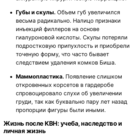
Губы и скулы.
Объем губ увеличился
весьма радикально. Налицо признаки
инъекций филлеров на основе
гиалуроновой кислоты. Скулы потеряли
подростковую припухлость и приобрели
точеную форму, что часто бывает
следствием удаления комков Биша.
Маммопластика.
Появление слишком
откровенных корсетов в гардеробе
спровоцировало слухи об увеличении
груди, так как буквально пару лет назад
пропорции фигуры были иными.
Жизнь после КВН: учеба, наследство и
личная жизнь