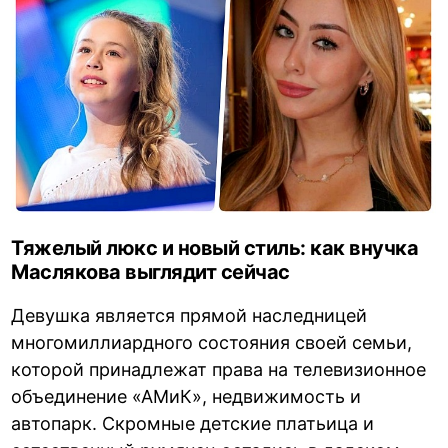
Тяжелый люкс и новый стиль: как внучка
Маслякова выглядит сейчас
Девушка является прямой наследницей
многомиллиардного состояния своей семьи,
которой принадлежат права на телевизионное
объединение «АМиК», недвижимость и
автопарк. Скромные детские платьица и