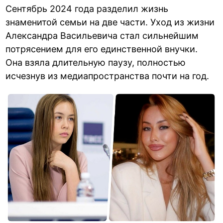
Сентябрь 2024 года разделил жизнь
знаменитой семьи на две части. Уход из жизни
Александра Васильевича стал сильнейшим
потрясением для его единственной внучки.
Она взяла длительную паузу, полностью
исчезнув из медиапространства почти на год.