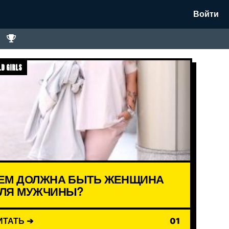
Войти
D GIRLS
ЕМ ДОЛЖНА БЫТЬ ЖЕНЩИНА
ЛЯ МУЖЧИНЫ?
ИТАТЬ ➔
01