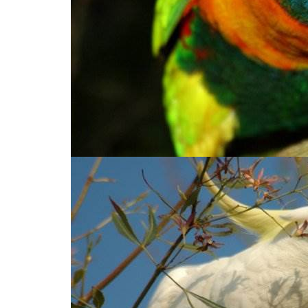
BREAKING N