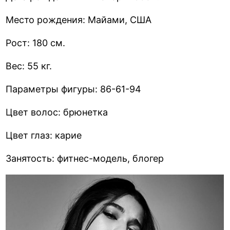
Место рождения: Майами, США
Рост: 180 см.
Вес: 55 кг.
Параметры фигуры: 86-61-94
Цвет волос: брюнетка
Цвет глаз: карие
Занятость: фитнес-модель, блогер