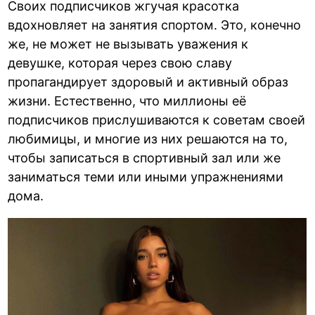
Своих подписчиков жгучая красотка
вдохновляет на занятия спортом. Это, конечно
же, не может не вызывать уважения к
девушке, которая через свою славу
пропагандирует здоровый и активный образ
жизни. Естественно, что миллионы её
подписчиков прислушиваются к советам своей
любимицы, и многие из них решаются на то,
чтобы записаться в спортивный зал или же
заниматься теми или иными упражнениями
дома.