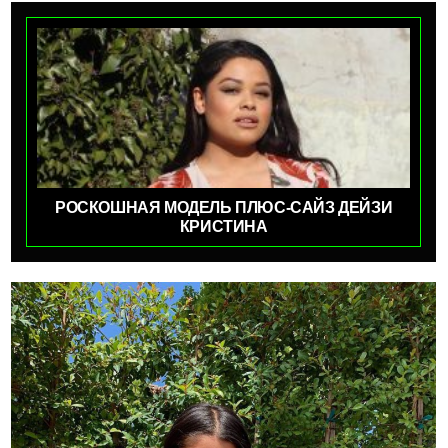
РОСКОШНАЯ МОДЕЛЬ ПЛЮС-САЙЗ ДЕЙЗИ
КРИСТИНА