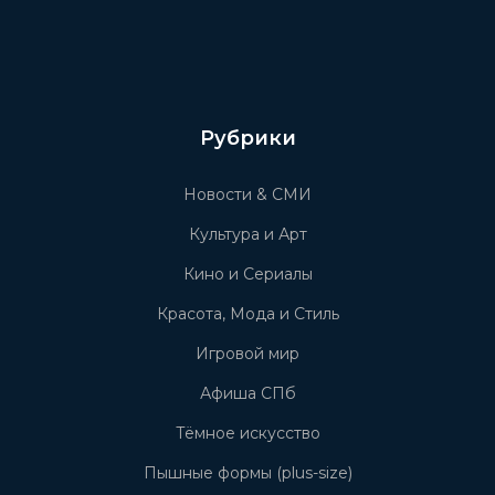
Рубрики
Новости & СМИ
Культура и Арт
Кино и Сериалы
Красота, Мода и Стиль
Игровой мир
Афиша СПб
Тёмное искусство
Пышные формы (plus-size)