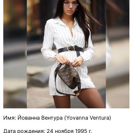
Имя: Йованна Вентура (Yovanna Ventura)
Дата рождения: 24 ноября 1995 г.