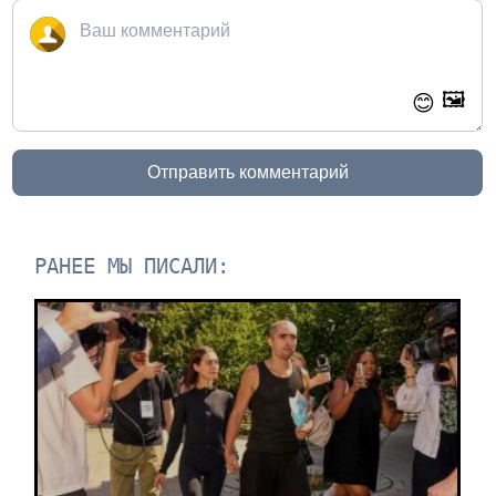
🖼️
😊
Отправить комментарий
РАНЕЕ МЫ ПИСАЛИ: