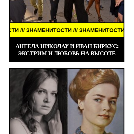
ТОСТИ /// ЗНАМЕНИТОСТИ /// ЗНАМЕНИТОСТИ //
АНГЕЛА НИКОЛАУ И ИВАН БИРКУС:
ЭКСТРИМ И ЛЮБОВЬ НА ВЫСОТЕ