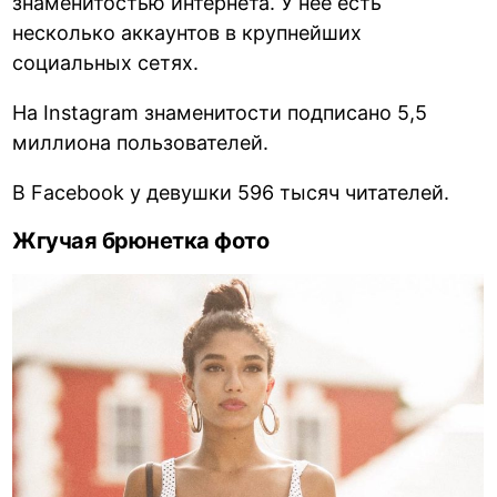
знаменитостью интернета. У неё есть
несколько аккаунтов в крупнейших
социальных сетях.
На Instagram знаменитости подписано 5,5
миллиона пользователей.
В Facebook у девушки 596 тысяч читателей.
Жгучая брюнетка фото