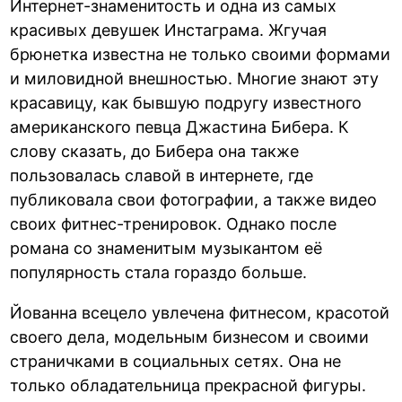
Интернет-знаменитость и одна из самых
красивых девушек Инстаграма. Жгучая
брюнетка известна не только своими формами
и миловидной внешностью. Многие знают эту
красавицу, как бывшую подругу известного
американского певца Джастина Бибера. К
слову сказать, до Бибера она также
пользовалась славой в интернете, где
публиковала свои фотографии, а также видео
своих фитнес-тренировок. Однако после
романа со знаменитым музыкантом её
популярность стала гораздо больше.
Йованна всецело увлечена фитнесом, красотой
своего дела, модельным бизнесом и своими
страничками в социальных сетях. Она не
только обладательница прекрасной фигуры.