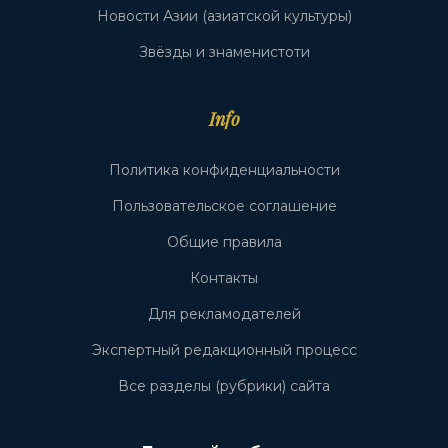
Новости Азии (азиатской культуры)
Звёзды и знаменистоти
Info
Политика конфиденциальности
Пользовательское соглашение
Общие правила
Контакты
Для рекламодателей
Экспертный редакционный процесс
Все разделы (рубрики) сайта