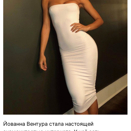
Йованна Вентура стала настоящей