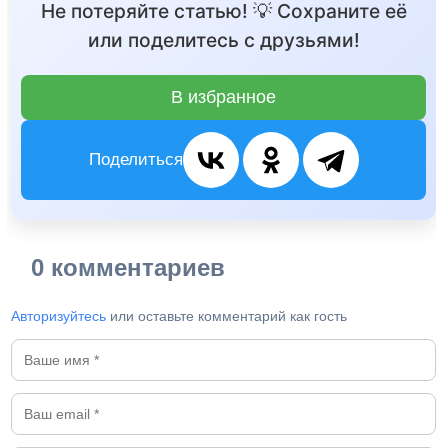
Не потеряйте статью! 💡 Сохраните её
или поделитесь с друзьями!
В избранное
Поделиться
0 комментариев
Авторизуйтесь
или оставьте комментарий как гость