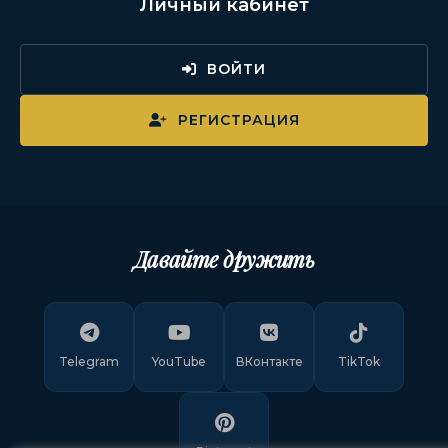
Личный кабинет
ВОЙТИ
РЕГИСТРАЦИЯ
Давайте дружить
Telegram
YouTube
ВКонтакте
TikTok