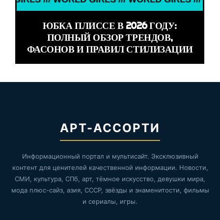
ЮБКА ПЛИССЕ В 2026 ГОДУ:
ПОЛНЫЙ ОБЗОР ТРЕНДОВ,
ФАСОНОВ И ПРАВИЛ СТИЛИЗАЦИИ
АРТ-АССОРТИ
Информационный портал и мультисайт. Эксклюзивный
контент для ценителей качественной информации. Новости,
СМИ, культура, СПб, арт, тёмное искусство, девушки мира,
мода плюс-сайз, азия, СССР, звёзды и знаменитости, фильмы
и сериалы, игры.