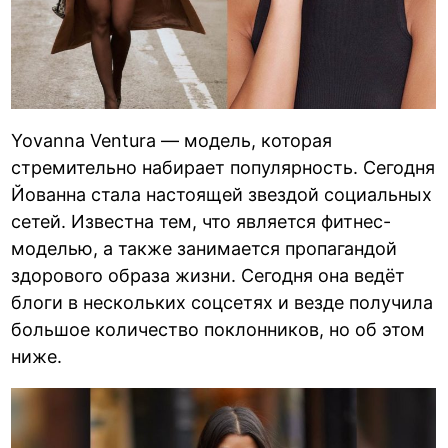
Yovanna Ventura — модель, которая
стремительно набирает популярность. Сегодня
Йованна стала настоящей звездой социальных
сетей. Известна тем, что является фитнес-
моделью, а также занимается пропагандой
здорового образа жизни. Сегодня она ведёт
блоги в нескольких соцсетях и везде получила
большое количество поклонников, но об этом
ниже.