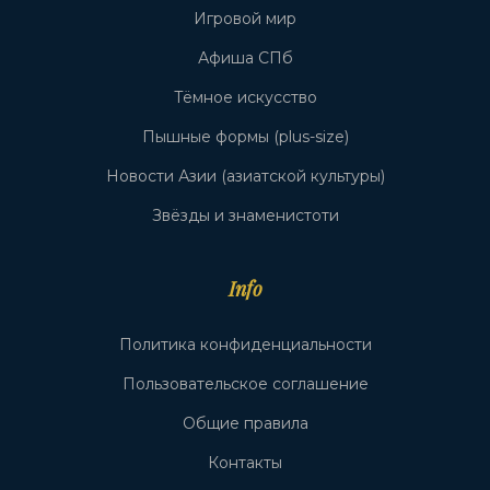
Игровой мир
Афиша СПб
Тёмное искусство
Пышные формы (plus-size)
Новости Азии (азиатской культуры)
Звёзды и знаменистоти
Info
Политика конфиденциальности
Пользовательское соглашение
Общие правила
Контакты