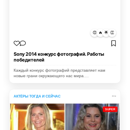
😍
🔥
🌟
👏
Sony 2014 конкурс фотографий. Работы
победителей
Каждый конкурс фотографий представляет нам
новые грани окружающего нас мира.…
АКТЁРЫ ТОГДА И СЕЙЧАС
SUPER