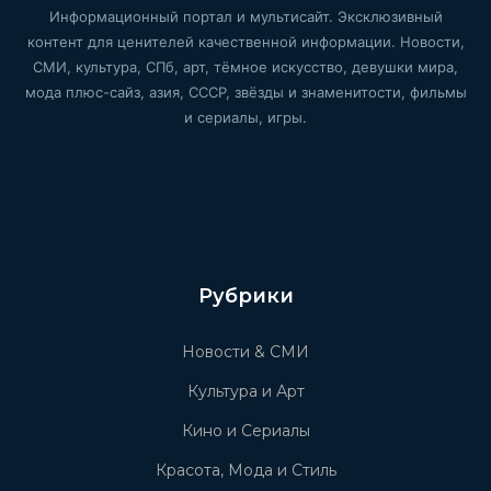
Информационный портал и мультисайт. Эксклюзивный
контент для ценителей качественной информации. Новости,
СМИ, культура, СПб, арт, тёмное искусство, девушки мира,
мода плюс-сайз, азия, СССР, звёзды и знаменитости, фильмы
и сериалы, игры.
Рубрики
Новости & СМИ
Культура и Арт
Кино и Сериалы
Красота, Мода и Стиль