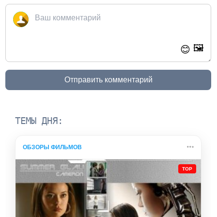
🖼️
😊
Отправить комментарий
ТЕМЫ ДНЯ:
ОБЗОРЫ ФИЛЬМОВ
TOP