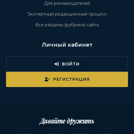
Для рекламодателей
Экспертный редакционный процесс
Все разделы (рубрики) сайта
Личный кабинет
ВОЙТИ
РЕГИСТРАЦИЯ
Давайте дружить