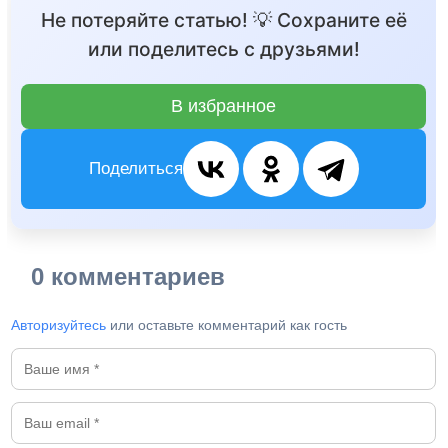
Не потеряйте статью! 💡 Сохраните её
или поделитесь с друзьями!
В избранное
Поделиться
0 комментариев
Авторизуйтесь
или оставьте комментарий как гость