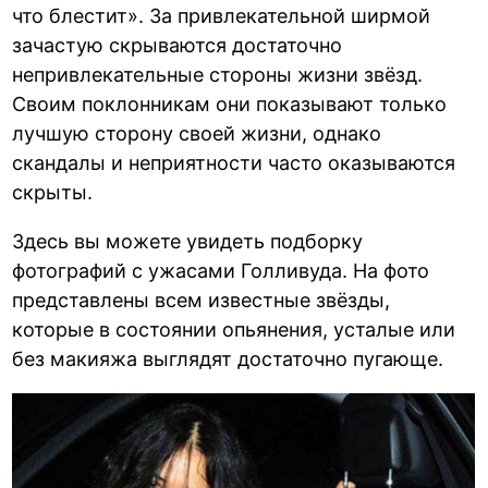
что блестит». За привлекательной ширмой
зачастую скрываются достаточно
непривлекательные стороны жизни звёзд.
Своим поклонникам они показывают только
лучшую сторону своей жизни, однако
скандалы и неприятности часто оказываются
скрыты.
Здесь вы можете увидеть подборку
фотографий с ужасами Голливуда. На фото
представлены всем известные звёзды,
которые в состоянии опьянения, усталые или
без макияжа выглядят достаточно пугающе.