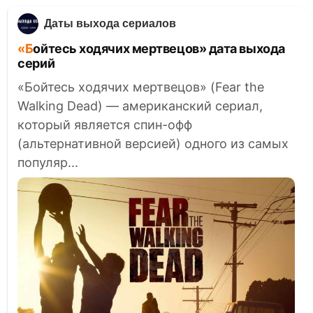
Даты выхода сериалов
«Бойтесь ходячих мертвецов» дата выхода
серий
«Бойтесь ходячих мертвецов» (Fear the
Walking Dead) — американский сериал,
который является спин-офф
(альтернативной версией) одного из самых
популяр...