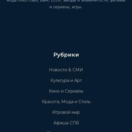
и сериалы, игры.
Рубрики
Новости & СМИ
Культура и Арт
Кино и Сериалы
Красота, Мода и Стиль
Игровой мир
Афиша СПб