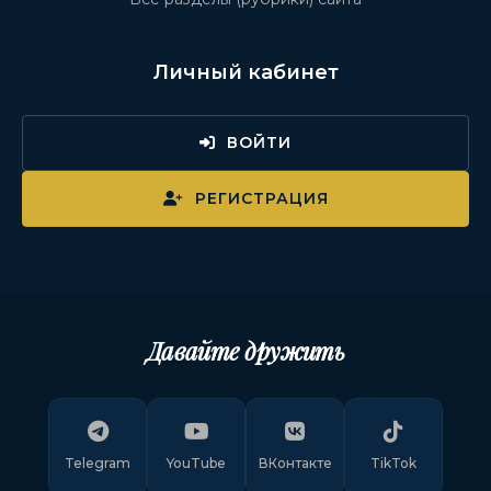
Личный кабинет
ВОЙТИ
РЕГИСТРАЦИЯ
Давайте дружить
Telegram
YouTube
ВКонтакте
TikTok