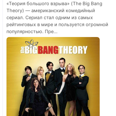
«Теория большого взрыва» (The Big Bang
Theory) — американский комедийный
сериал. Сериал стал одним из самых
рейтинговых в мире и пользуется огромной
популярностью. Пре...