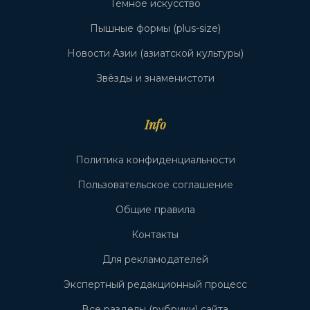
Тёмное искусство
Пышные формы (plus-size)
Новости Азии (азиатской культуры)
Звёзды и знаменистоти
Info
Политика конфиденциальности
Пользовательское соглашение
Общие правила
Контакты
Для рекламодателей
Экспертный редакционный процесс
Все разделы (рубрики) сайта