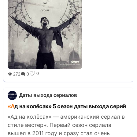
♡
0
👁 272
🗨 0
Даты выхода сериалов
«Ад на колёсах» 5 сезон даты выхода серий
«Ад на колёсах» — американский сериал в
стиле вестерн. Первый сезон сериала
вышел в 2011 году и сразу стал очень