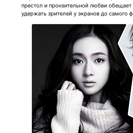
престол и пронзительной любви обещает
удержать зрителей у экранов до самого ф