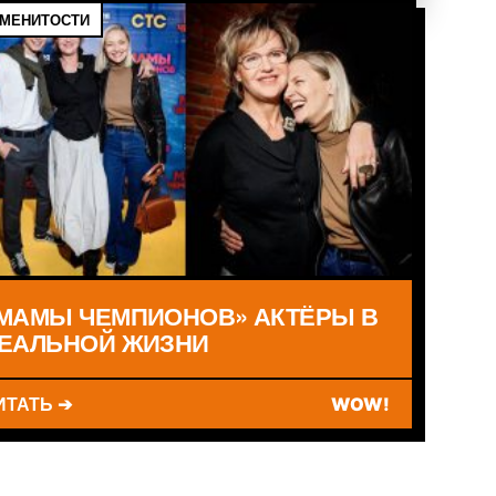
МЕНИТОСТИ
МАМЫ ЧЕМПИОНОВ» АКТЁРЫ В
ЕАЛЬНОЙ ЖИЗНИ
ИТАТЬ ➔
WOW!