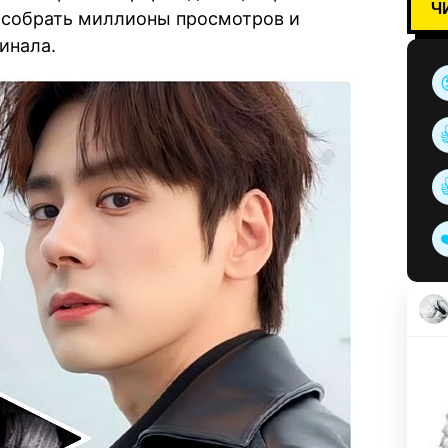
Ч
 собрать миллионы просмотров и
инала.