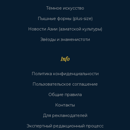
Тёмное искусство
Пышные формы (plus-size)
Новости Азии (азиатской культуры)
Звёзды и знаменистоти
Info
Политика конфиденциальности
Пользовательское соглашение
Общие правила
Контакты
Для рекламодателей
Экспертный редакционный процесс