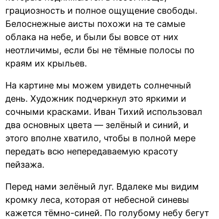
грациозность и полное ощущение свободы.
Белоснежные аисты похожи на те самые
облака на небе, и были бы вовсе от них
неотличимы, если бы не тёмные полосы по
краям их крыльев.
На картине мы можем увидеть солнечный
день. Художник подчеркнул это яркими и
сочными красками. Иван Тихий использовал
два основных цвета — зелёный и синий, и
этого вполне хватило, чтобы в полной мере
передать всю непередаваемую красоту
пейзажа.
Перед нами зелёный луг. Вдалеке мы видим
кромку леса, которая от небесной синевы
кажется тёмно-синей. По голубому небу бегут