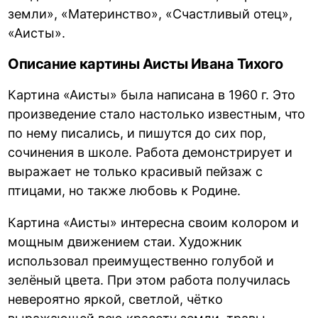
земли», «Материнство», «Счастливый отец»,
«Аисты».
Описание картины Аисты Ивана Тихого
Картина «Аисты» была написана в 1960 г. Это
произведение стало настолько известным, что
по нему писались, и пишутся до сих пор,
сочинения в школе. Работа демонстрирует и
выражает не только красивый пейзаж с
птицами, но также любовь к Родине.
Картина «Аисты» интересна своим колором и
мощным движением стаи. Художник
использовал преимущественно голубой и
зелёный цвета. При этом работа получилась
невероятно яркой, светлой, чётко