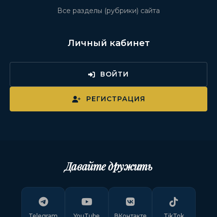
Все разделы (рубрики) сайта
Личный кабинет
ВОЙТИ
РЕГИСТРАЦИЯ
Давайте дружить
Telegram
YouTube
ВКонтакте
TikTok