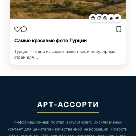
😍
👏
😮
🔥
🌟
Самые красивые фото Турции
Турция — одна из самых известных и популярных
стран для…
АРТ-АССОРТИ
Информационный портал и мультисайт. Эксклюзивный
контент для ценителей качественной информации. Новости,