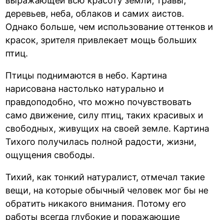
выражающей всю красоту земли, травы,
деревьев, неба, облаков и самих аистов.
Однако больше, чем использование оттенков и
красок, зрителя привлекает мощь больших
птиц.
Птицы поднимаются в небо. Картина
нарисована настолько натурально и
правдоподобно, что можно почувствовать
само движение, силу птиц, таких красивых и
свободных, живущих на своей земле. Картина
Тихого получилась полной радости, жизни,
ощущения свободы.
Тихий, как тонкий натуралист, отмечал такие
вещи, на которые обычный человек мог бы не
обратить никакого внимания. Потому его
работы всегда глубокие и поражающие