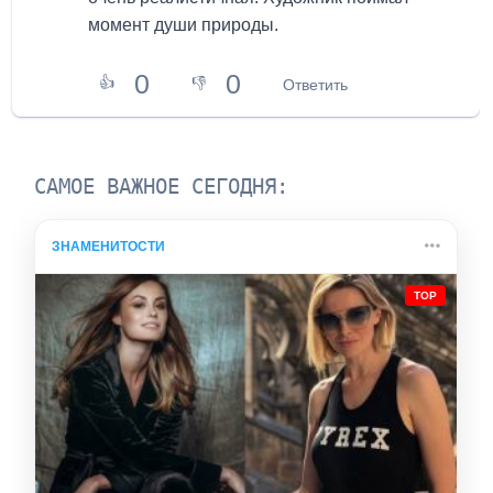
момент души природы.
0
0
👍
👎
Ответить
САМОЕ ВАЖНОЕ СЕГОДНЯ:
ЗНАМЕНИТОСТИ
TOP