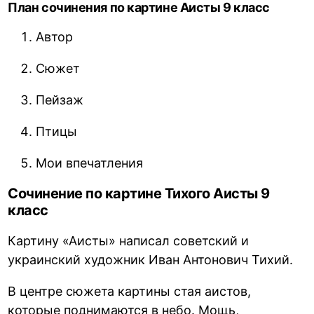
План сочинения по картине Аисты 9 класс
Автор
Сюжет
Пейзаж
Птицы
Мои впечатления
Сочинение по картине Тихого Аисты 9
класс
Картину «Аисты» написал советский и
украинский художник Иван Антонович Тихий.
В центре сюжета картины стая аистов,
которые поднимаются в небо. Мощь,