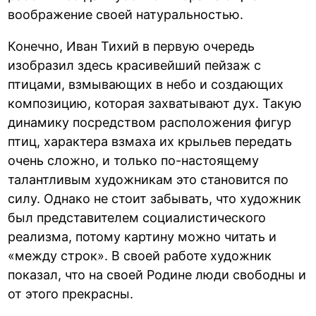
воображение своей натуральностью.
Конечно, Иван Тихий в первую очередь
изобразил здесь красивейший пейзаж с
птицами, взмывающих в небо и создающих
композицию, которая захватывают дух. Такую
динамику посредством расположения фигур
птиц, характера взмаха их крыльев передать
очень сложно, и только по-настоящему
талантливым художникам это становится по
силу. Однако не стоит забывать, что художник
был представителем социалистического
реализма, потому картину можно читать и
«между строк». В своей работе художник
показал, что на своей Родине люди свободны и
от этого прекрасны.