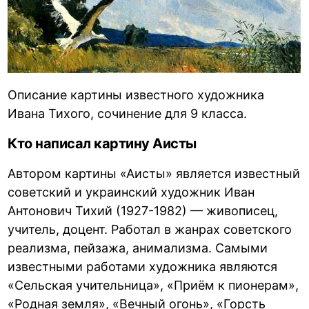
Описание картины известного художника
Ивана Тихого, сочинение для 9 класса.
Кто написал картину Аисты
Автором картины «Аисты» является известный
советский и украинский художник Иван
Антонович Тихий (1927-1982) — живописец,
учитель, доцент. Работал в жанрах советского
реализма, пейзажа, анимализма. Самыми
известными работами художника являются
«Сельская учительница», «Приём к пионерам»,
«Родная земля», «Вечный огонь», «Горсть