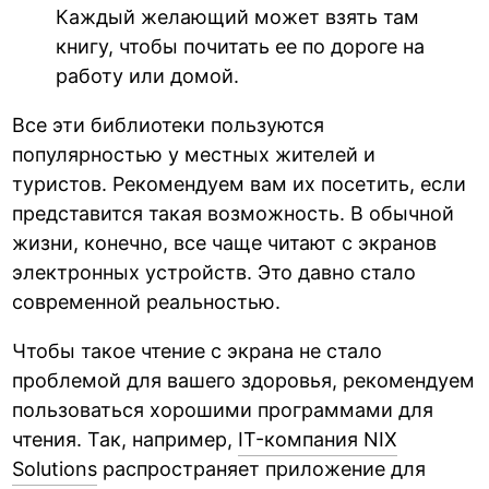
Каждый желающий может взять там
книгу, чтобы почитать ее по дороге на
работу или домой.
Все эти библиотеки пользуются
популярностью у местных жителей и
туристов. Рекомендуем вам их посетить, если
представится такая возможность. В обычной
жизни, конечно, все чаще читают с экранов
электронных устройств. Это давно стало
современной реальностью.
Чтобы такое чтение с экрана не стало
проблемой для вашего здоровья, рекомендуем
пользоваться хорошими программами для
чтения. Так, например,
IT-компания NIX
Solutions
распространяет приложение для