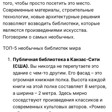
того, чтобы просто посетить это место.
Современные материалы, строительные
технологии, новые архитектурные решения
позволяют возводить библиотеки, которые
являются произведениями искусства.
Поговорим о самых необычных.
ТОП-5 необычных библиотек мира
Публичная библиотека в Канзас-Сити
(США).
Вы никогда не перепутаете это
здание с чем-то другим. Его фасад – это
огромная книжная полка. Высота каждой
книги на этой полке составляет 8 метров,
а ширина – 2 метра. Здесь мирно
соседствуют произведения классиков и
современных культовых авторов. «Ромео