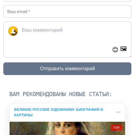
🖼️
😊
Отправить комментарий
ВАМ РЕКОМЕНДОВАНЫ НОВЫЕ СТАТЬИ:
ВЕЛИКИЕ РУССКИЕ ХУДОЖНИКИ: БИОГРАФИЯ И
КАРТИНЫ
TOP