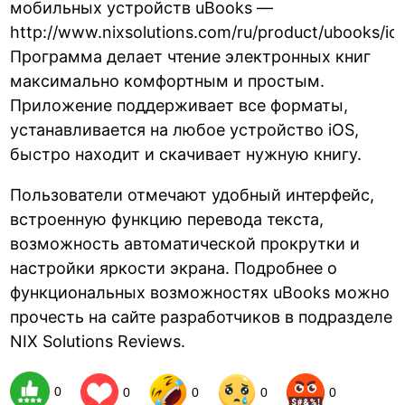
мобильных устройств uBooks —
http://www.nixsolutions.com/ru/product/ubooks/ios
Программа делает чтение электронных книг
максимально комфортным и простым.
Приложение поддерживает все форматы,
устанавливается на любое устройство iOS,
быстро находит и скачивает нужную книгу.
Пользователи отмечают удобный интерфейс,
встроенную функцию перевода текста,
возможность автоматической прокрутки и
настройки яркости экрана. Подробнее о
функциональных возможностях uBooks можно
прочесть на сайте разработчиков в подразделе
NIX Solutions Reviews.
0
0
0
0
0