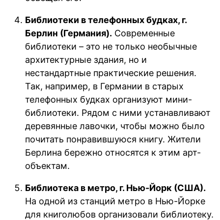
Библиотеки в телефонных будках, г.
Берлин (Германия).
Современные
библиотеки – это не только необычные
архитектурные здания, но и
нестандартные практические решения.
Так, например, в Германии в старых
телефонных будках организуют мини-
библиотеки. Рядом с ними устанавливают
деревянные лавочки, чтобы можно было
почитать понравившуюся книгу. Жители
Берлина бережно относятся к этим арт-
объектам.
Библиотека в метро, г. Нью-Йорк (США).
На одной из станций метро в Нью-Йорке
для книголюбов организовали библиотеку.