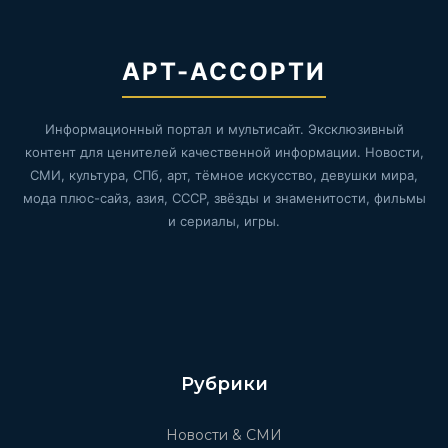
АРТ-АССОРТИ
Информационный портал и мультисайт. Эксклюзивный
контент для ценителей качественной информации. Новости,
СМИ, культура, СПб, арт, тёмное искусство, девушки мира,
мода плюс-сайз, азия, СССР, звёзды и знаменитости, фильмы
и сериалы, игры.
Рубрики
Новости & СМИ