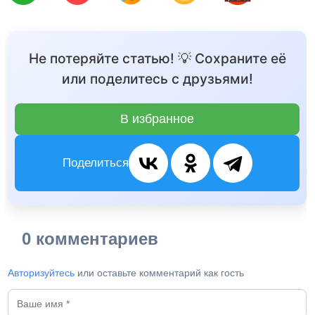
Не потеряйте статью! 💡 Сохраните её
или поделитесь с друзьями!
В избранное
Поделиться
0 комментариев
Авторизуйтесь
или оставьте комментарий как гость