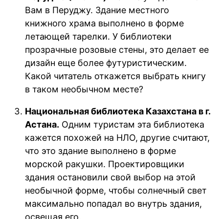
Вам в Перуджу. Здание местного
книжного храма выполнено в форме
летающей тарелки. У библиотеки
прозрачные розовые стены, это делает ее
дизайн еще более футуристическим.
Какой читатель откажется выбрать книгу
в таком необычном месте?
Национальная библиотека Казахстана в г.
Астана.
Одним туристам эта библиотека
кажется похожей на НЛО, другие считают,
что это здание выполнено в форме
морской ракушки. Проектировщики
здания остановили свой выбор на этой
необычной форме, чтобы солнечный свет
максимально попадал во внутрь здания,
освещая его.