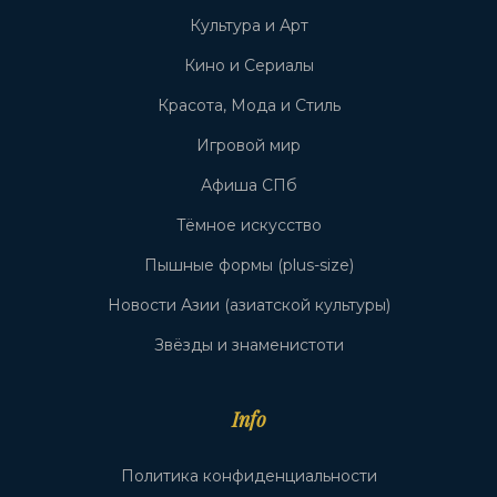
Культура и Арт
Кино и Сериалы
Красота, Мода и Стиль
Игровой мир
Афиша СПб
Тёмное искусство
Пышные формы (plus-size)
Новости Азии (азиатской культуры)
Звёзды и знаменистоти
Info
Политика конфиденциальности