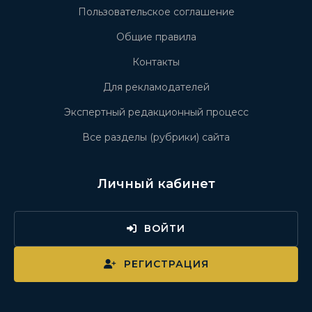
Пользовательское соглашение
Общие правила
Контакты
Для рекламодателей
Экспертный редакционный процесс
Все разделы (рубрики) сайта
Личный кабинет
ВОЙТИ
РЕГИСТРАЦИЯ