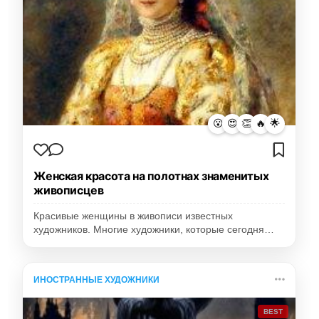
😮
😍
👏
🔥
🌟
Женская красота на полотнах знаменитых
живописцев
Красивые женщины в живописи известных
художников. Многие художники, которые сегодня…
ИНОСТРАННЫЕ ХУДОЖНИКИ
BEST