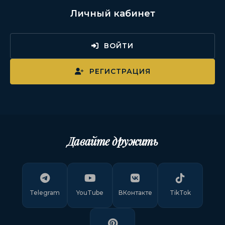
Личный кабинет
ВОЙТИ
РЕГИСТРАЦИЯ
Давайте дружить
Telegram
YouTube
ВКонтакте
TikTok