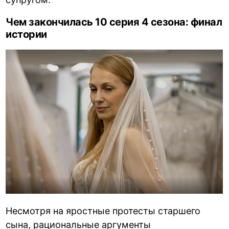
Чем закончилась 10 серия 4 сезона: финал
истории
Несмотря на яростные протесты старшего
сына, рациональные аргументы