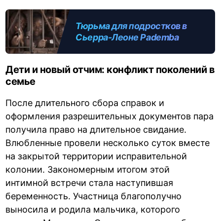
Тюрьма для подростков в
Сьерра-Леоне Pademba
Дети и новый отчим: конфликт поколений в
семье
После длительного сбора справок и
оформления разрешительных документов пара
получила право на длительное свидание.
Влюбленные провели несколько суток вместе
на закрытой территории исправительной
колонии. Закономерным итогом этой
интимной встречи стала наступившая
беременность. Участница благополучно
выносила и родила мальчика, которого