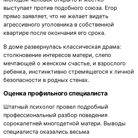
выступает против подобного союза. Егор
прямо заявляет, что не желает видеть
агрессивного уголовника в собственной
квартире после окончания его срока.
В доме развернулась классическая драма:
столкновение интересов матери, слепо
мечтающей о женском счастье, и взрослого
ребенка, инстинктивно стремящегося к личной
безопасности в родных стенах.
Оценка профильного специалиста
Штатный психолог провел подробный
профессиональный разбор поведения
сорокалетней многодетной матери. Выводы
специалиста оказались весьма