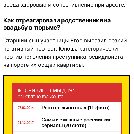
вреда здоровью и сопротивление при аресте.
Как отреагировали родственники на
свадьбу в тюрьме?
Старший сын участницы Егор выразил резкий
негативный протест. Юноша категорически
против появления преступника-рецидивиста
на пороге их общей квартиры.
ГОРЯЧИЕ ТЕМЫ ДНЯ:
ОБНОВЛЕНО ТОЛЬКО ЧТО
Рентген животных (11 фото)
07.03.2014
Самые смешные российские
01.12.2017
сериалы (20 фото)