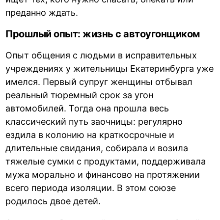
преданно ждать.
Прошлый опыт: жизнь с автоугонщиком
Опыт общения с людьми в исправительных
учреждениях у жительницы Екатеринбурга уже
имелся. Первый супруг женщины отбывал
реальный тюремный срок за угон
автомобилей. Тогда она прошла весь
классический путь заочницы: регулярно
ездила в колонию на краткосрочные и
длительные свидания, собирала и возила
тяжелые сумки с продуктами, поддерживала
мужа морально и финансово на протяжении
всего периода изоляции. В этом союзе
родилось двое детей.