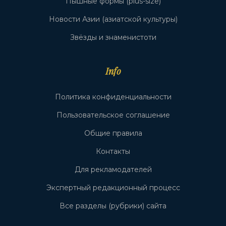
Пышные формы (plus-size)
Новости Азии (азиатской культуры)
Звёзды и знаменистоти
Info
Политика конфиденциальности
Пользовательское соглашение
Общие правила
Контакты
Для рекламодателей
Экспертный редакционный процесс
Все разделы (рубрики) сайта