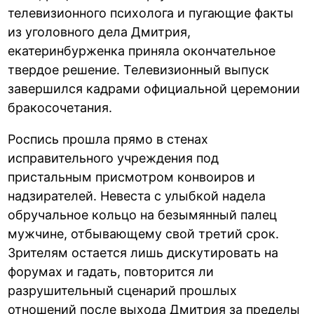
телевизионного психолога и пугающие факты
из уголовного дела Дмитрия,
екатеринбурженка приняла окончательное
твердое решение. Телевизионный выпуск
завершился кадрами официальной церемонии
бракосочетания.
Роспись прошла прямо в стенах
исправительного учреждения под
пристальным присмотром конвоиров и
надзирателей. Невеста с улыбкой надела
обручальное кольцо на безымянный палец
мужчине, отбывающему свой третий срок.
Зрителям остается лишь дискутировать на
форумах и гадать, повторится ли
разрушительный сценарий прошлых
отношений после выхода Дмитрия за пределы