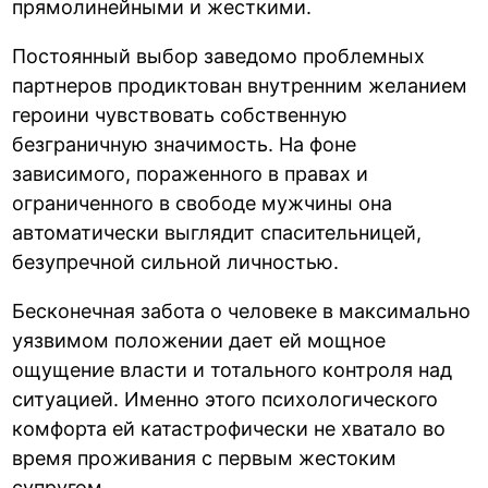
прямолинейными и жесткими.
Постоянный выбор заведомо проблемных
партнеров продиктован внутренним желанием
героини чувствовать собственную
безграничную значимость. На фоне
зависимого, пораженного в правах и
ограниченного в свободе мужчины она
автоматически выглядит спасительницей,
безупречной сильной личностью.
Бесконечная забота о человеке в максимально
уязвимом положении дает ей мощное
ощущение власти и тотального контроля над
ситуацией. Именно этого психологического
комфорта ей катастрофически не хватало во
время проживания с первым жестоким
супругом.