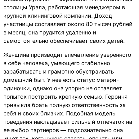
столицы Урала, работающая менеджером в
крупной клининговой компании. Доход
участницы составляет около 80 тысяч рублей
в месяц, она трудится удаленно и
самостоятельно обеспечивает своих детей.
Женщина производит впечатление уверенного
в себе человека, умеющего стабильно
зарабатывать и грамотно обустраивать
домашний быт. У нее есть статус матери-
одиночки, однако она упорно не оставляет
попыток построить крепкую семью. Героиня
привыкла брать полную ответственность за
себя и своих близких. Подобная модель
поведения накладывает сильный отпечаток на
ее выбор партнеров — подсознательно она
ищет тех, кого нужно спасать, опекать или