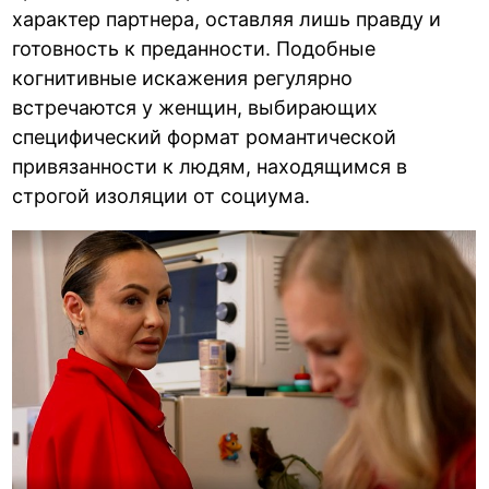
характер партнера, оставляя лишь правду и
готовность к преданности. Подобные
когнитивные искажения регулярно
встречаются у женщин, выбирающих
специфический формат романтической
привязанности к людям, находящимся в
строгой изоляции от социума.