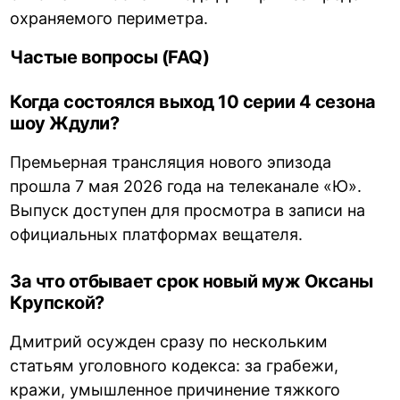
охраняемого периметра.
Частые вопросы (FAQ)
Когда состоялся выход 10 серии 4 сезона
шоу Ждули?
Премьерная трансляция нового эпизода
прошла 7 мая 2026 года на телеканале «Ю».
Выпуск доступен для просмотра в записи на
официальных платформах вещателя.
За что отбывает срок новый муж Оксаны
Крупской?
Дмитрий осужден сразу по нескольким
статьям уголовного кодекса: за грабежи,
кражи, умышленное причинение тяжкого