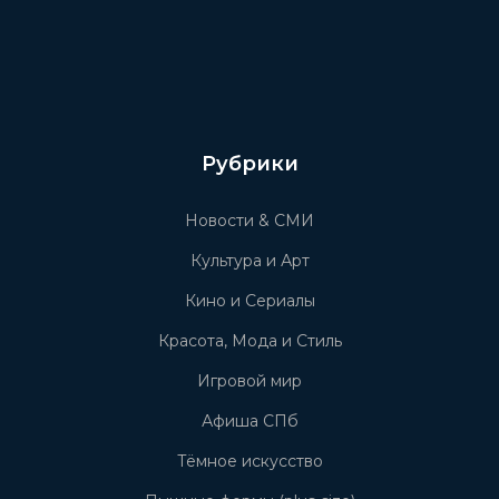
Рубрики
Новости & СМИ
Культура и Арт
Кино и Сериалы
Красота, Мода и Стиль
Игровой мир
Афиша СПб
Тёмное искусство