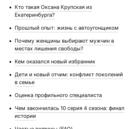
Кто такая Оксана Крупская из
Екатеринбурга?
Прошлый опыт: жизнь с автоугонщиком
Почему женщины выбирают мужчин в
местах лишения свободы?
Кем оказался новый избранник
Дети и новый отчим: конфликт поколений
в семье
Оценка профильного специалиста
Чем закончилась 10 серия 4 сезона: финал
истории
Частые вопросы (FAQ)