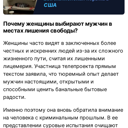
США
Почему женщины выбирают мужчин в
местах лишения свободы?
Женщины часто видят в заключенных более
честных и искренних людей из-за их сложного
жизненного пути, считая их лишенными
лицемерия. Участница телепроекта прямым
текстом заявила, что тюремный опыт делает
мужчин настоящими, открытыми и
способными ценить банальные бытовые
радости.
Именно поэтому она вновь обратила внимание
на человека с криминальным прошлым. В ее
представлении суровые испытания очищают