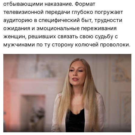
отбывающими наказание. Формат
телевизионной передачи глубоко погружает
аудиторию в специфический быт, трудности
ожидания и эмоциональные переживания
женщин, решивших связать свою судьбу с
мужчинами по ту сторону колючей проволоки.