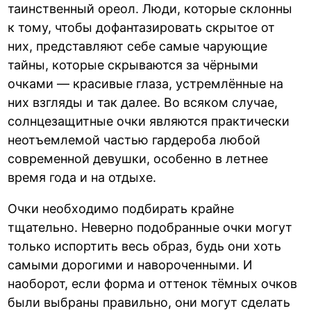
таинственный ореол. Люди, которые склонны
к тому, чтобы дофантазировать скрытое от
них, представляют себе самые чарующие
тайны, которые скрываются за чёрными
очками — красивые глаза, устремлённые на
них взгляды и так далее. Во всяком случае,
солнцезащитные очки являются практически
неотъемлемой частью гардероба любой
современной девушки, особенно в летнее
время года и на отдыхе.
Очки необходимо подбирать крайне
тщательно. Неверно подобранные очки могут
только испортить весь образ, будь они хоть
самыми дорогими и навороченными. И
наоборот, если форма и оттенок тёмных очков
были выбраны правильно, они могут сделать