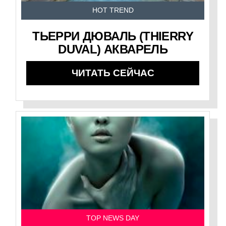
HOT TREND
ТЬЕРРИ ДЮВАЛЬ (THIERRY
DUVAL) АКВАРЕЛЬ
ЧИТАТЬ СЕЙЧАС
TOP NEWS DAY