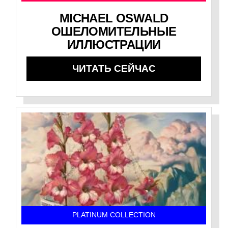
MICHAEL OSWALD
ОШЕЛОМИТЕЛЬНЫЕ
ИЛЛЮСТРАЦИИ
ЧИТАТЬ СЕЙЧАС
PLATINUM COLLECTION