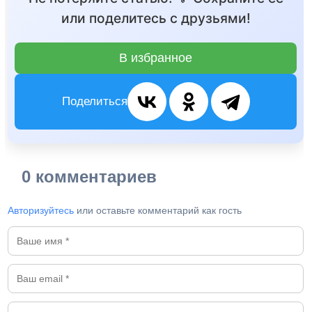
или поделитесь с друзьями!
В избранное
Поделиться
0 комментариев
Авторизуйтесь
или оставьте комментарий как гость