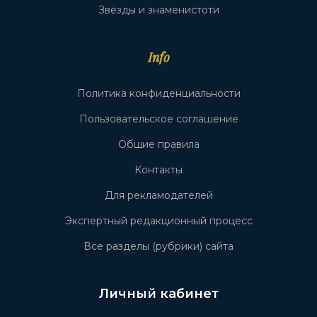
Звёзды и знаменистоти
Info
Политика конфиденциальности
Пользовательское соглашение
Общие правила
Контакты
Для рекламодателей
Экспертный редакционный процесс
Все разделы (рубрики) сайта
Личный кабинет