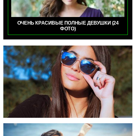
ОЧЕНЬ КРАСИВЫЕ ПОЛНЫЕ ДЕВУШКИ (24
ФОТО)