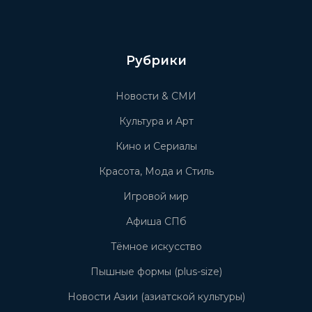
Рубрики
Новости & СМИ
Культура и Арт
Кино и Сериалы
Красота, Мода и Стиль
Игровой мир
Афиша СПб
Тёмное искусство
Пышные формы (plus-size)
Новости Азии (азиатской культуры)