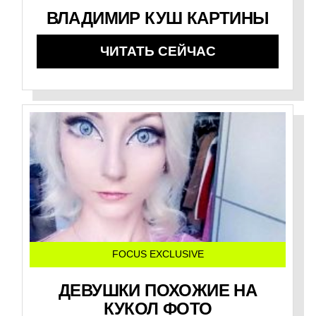
ВЛАДИМИР КУШ КАРТИНЫ
ЧИТАТЬ СЕЙЧАС
FOCUS EXCLUSIVE
ДЕВУШКИ ПОХОЖИЕ НА
КУКОЛ ФОТО