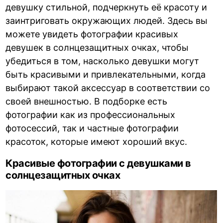
девушку стильной, подчеркнуть её красоту и
заинтриговать окружающих людей. Здесь вы
можете увидеть фотографии красивых
девушек в солнцезащитных очках, чтобы
убедиться в том, насколько девушки могут
быть красивыми и привлекательными, когда
выбирают такой аксессуар в соответствии со
своей внешностью. В подборке есть
фотографии как из профессиональных
фотосессий, так и частные фотографии
красоток, которые имеют хороший вкус.
Красивые фотографии с девушками в
солнцезащитных очках