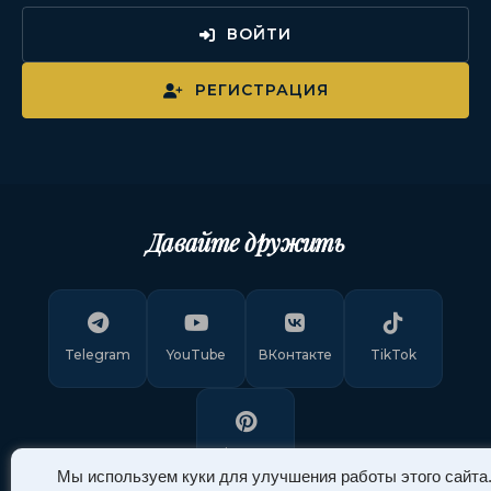
ВОЙТИ
РЕГИСТРАЦИЯ
Давайте дружить
Telegram
YouTube
ВКонтакте
TikTok
Pinterest
Мы используем куки для улучшения работы этого сайта