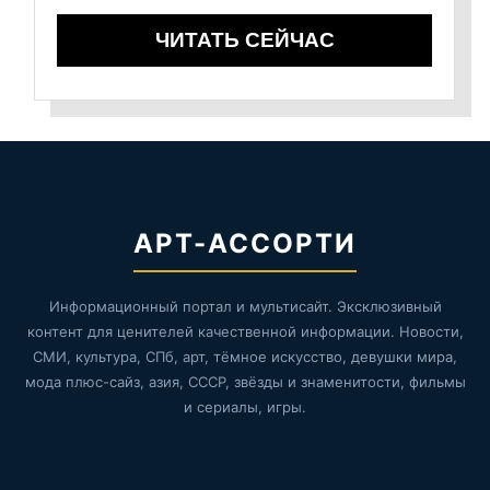
ЧИТАТЬ СЕЙЧАС
АРТ-АССОРТИ
Информационный портал и мультисайт. Эксклюзивный
контент для ценителей качественной информации. Новости,
СМИ, культура, СПб, арт, тёмное искусство, девушки мира,
мода плюс-сайз, азия, СССР, звёзды и знаменитости, фильмы
и сериалы, игры.